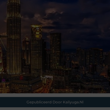
Gepubliceerd Door Kaliyuga.nl