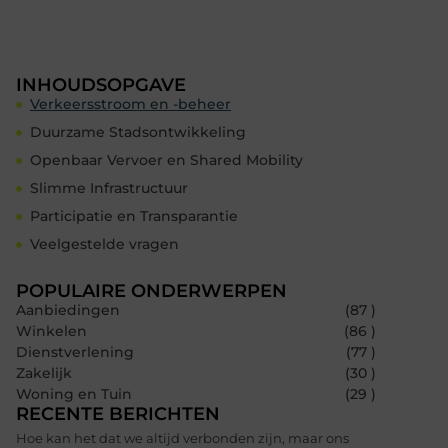
INHOUDSOPGAVE
Verkeersstroom en -beheer
Duurzame Stadsontwikkeling
Openbaar Vervoer en Shared Mobility
Slimme Infrastructuur
Participatie en Transparantie
Veelgestelde vragen
POPULAIRE ONDERWERPEN
Aanbiedingen
(87 )
Winkelen
(86 )
Dienstverlening
(77 )
Zakelijk
(30 )
Woning en Tuin
(29 )
RECENTE BERICHTEN
Hoe kan het dat we altijd verbonden zijn, maar ons