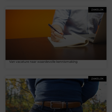
ZAKELIJK
Van vacature naar waardevolle kennismaking
ZAKELIJK