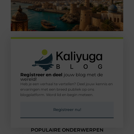
Registreer en deel
jouw blog met de
wereld!
Heb je een verhaal te vertellen? Deel jouw kennis en
ervaringen met een breed publiek op ons
blogplatform. Word lid en begin meteen.
Registreer nu!
POPULAIRE ONDERWERPEN