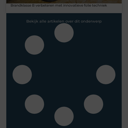
Brandklasse B verbeteren met innovatieve folie techniek
Bekijk alle artikelen over dit onderwerp