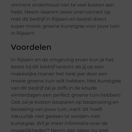
omtrent onderhoud niet te veel kosten aan
hebt. Neem daarom zeker snel contact op
met dit bedrijf in Rijssen en bestel direct
super mooie, groene kunstgras voor jouw tuin
in Rijssen!
Voordelen
In Rijssen en de omgeving ervan kun je het
beste bij dit bedrijf terecht als jij op een
makkelijke manier het hele jaar door een
mooie groene tuin wilt hebben. Met kunstgras
van dit bedrijf zal je zelfs in de koude
winterdagen een perfect groene tuin hebben!
Ook zal je kosten besparen op besproeiing en
bezaaiing van jouw tuin, want dit hoeft
natuurlijk niet gedaan te worden met
kunstgras. Wil je meer informatie over de
mogelijkheden? Neem dan zeker nu snel