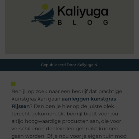
Gepubliceerd Door Kaliyuga.nl
Ben jij op zoek naar een bedrijf dat prachtige
kunstgras kan gaan
aanleggen kunstgras
Rijssen
? Dan ben je hier op de juiste plek
terecht gekomen. Dit bedrijf biedt voor jou
altijd hoogwaardige producten aan, die voor
verschillende doeleinden gebruikt kunnen
gaan worden. Of je nou voor je eigen tuin mooi