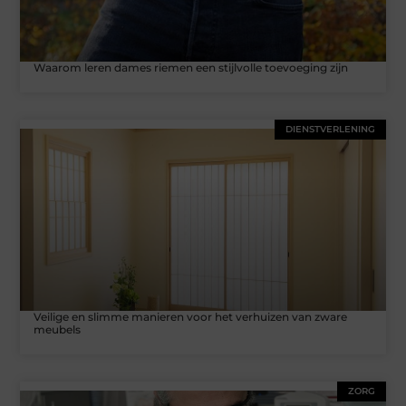
Waarom leren dames riemen een stijlvolle toevoeging zijn
DIENSTVERLENING
Veilige en slimme manieren voor het verhuizen van zware
meubels
ZORG