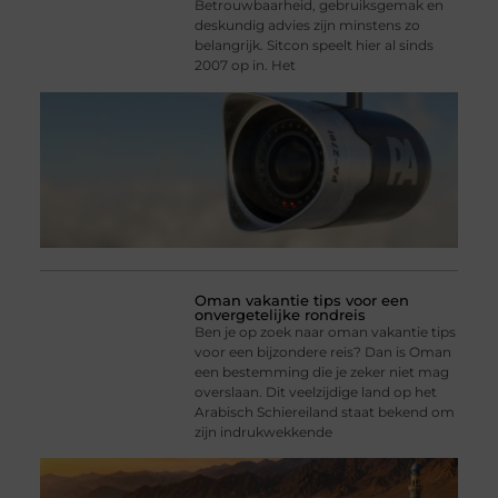
Betrouwbaarheid, gebruiksgemak en
deskundig advies zijn minstens zo
belangrijk. Sitcon speelt hier al sinds
2007 op in. Het
Oman vakantie tips voor een
onvergetelijke rondreis
Ben je op zoek naar oman vakantie tips
voor een bijzondere reis? Dan is Oman
een bestemming die je zeker niet mag
overslaan. Dit veelzijdige land op het
Arabisch Schiereiland staat bekend om
zijn indrukwekkende