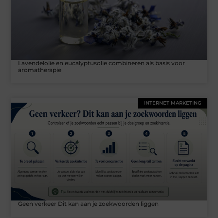
Lavendelolie en eucalyptusolie combineren als basis voor
aromatherapie
INTERNET MARKETING
Geen verkeer Dit kan aan je zoekwoorden liggen