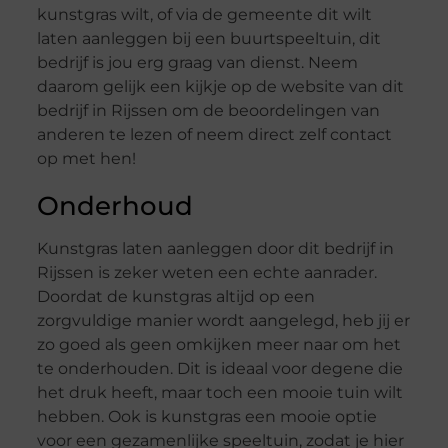
kunstgras wilt, of via de gemeente dit wilt
laten aanleggen bij een buurtspeeltuin, dit
bedrijf is jou erg graag van dienst. Neem
daarom gelijk een kijkje op de website van dit
bedrijf in Rijssen om de beoordelingen van
anderen te lezen of neem direct zelf contact
op met hen!
Onderhoud
Kunstgras laten aanleggen door dit bedrijf in
Rijssen is zeker weten een echte aanrader.
Doordat de kunstgras altijd op een
zorgvuldige manier wordt aangelegd, heb jij er
zo goed als geen omkijken meer naar om het
te onderhouden. Dit is ideaal voor degene die
het druk heeft, maar toch een mooie tuin wilt
hebben. Ook is kunstgras een mooie optie
voor een gezamenlijke speeltuin, zodat je hier