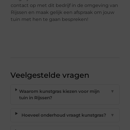
contact op met dit bedrijf in de omgeving van
Rijssen en maak gelijk een afspraak om jouw
tuin met hen te gaan bespreken!
Veelgestelde vragen
Waarom kunstgras kiezen voor mijn
▼
tuin in Rijssen?
Hoeveel onderhoud vraagt kunstgras?
▼