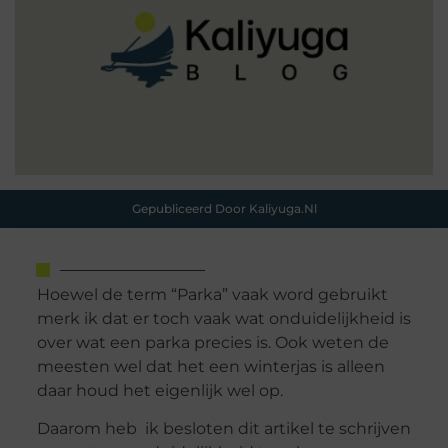
Gepubliceerd Door Kaliyuga.nl
Hoewel de term “Parka” vaak word gebruikt
merk ik dat er toch vaak wat onduidelijkheid is
over wat een parka precies is. Ook weten de
meesten wel dat het een winterjas is alleen
daar houd het eigenlijk wel op.
Daarom heb ik besloten dit artikel te schrijven