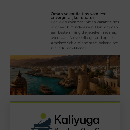
Oman vakantie tips voor een
onvergetelijke rondreis
Ben je op zoek naar oman vakantie tips
voor een bijzondere reis? Dan is Oman
een bestemming die je zeker niet mag
overslaan. Dit veelzijdige land op het
Arabisch Schiereiland staat bekend om
zijn indrukwekkende