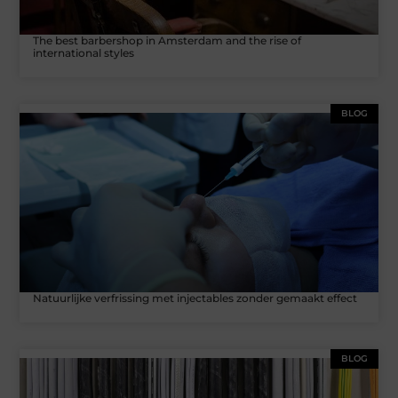
The best barbershop in Amsterdam and the rise of
international styles
BLOG
Natuurlijke verfrissing met injectables zonder gemaakt effect
BLOG