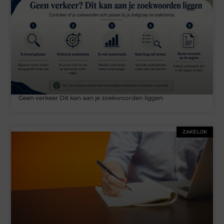
Geen verkeer Dit kan aan je zoekwoorden liggen
ZAKELIJK