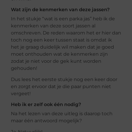
Wat zijn de kenmerken van deze jassen?
In het stukje “wat is een parka jas” heb ik de
kenmerken van deze soort jassen al
omschreven. De reden waarom het er hier dan
toch nog een keer tussen staat is omdat ik
het je graag duidelijk wil maken dat je goed
moet onthouden wat de kenmerken zijn
zodat je niet voor de gek kunt worden
gehouden!
Dus lees het eerste stukje nog een keer door
en zorgt ervoor dat je die paar punten niet
vergeet!
Heb ik er zelf ook één nodig?
Na het lezen van deze uitleg is daarop toch
maar één antwoord mogelijk?
Ja, Natuurlijk!