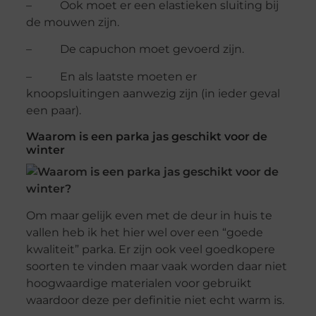
– Ook moet er een elastieken sluiting bij
de mouwen zijn.
– De capuchon moet gevoerd zijn.
– En als laatste moeten er
knoopsluitingen aanwezig zijn (in ieder geval
een paar).
Waarom is een parka jas geschikt voor de
winter
Om maar gelijk even met de deur in huis te
vallen heb ik het hier wel over een “goede
kwaliteit” parka. Er zijn ook veel goedkopere
soorten te vinden maar vaak worden daar niet
hoogwaardige materialen voor gebruikt
waardoor deze per definitie niet echt warm is.