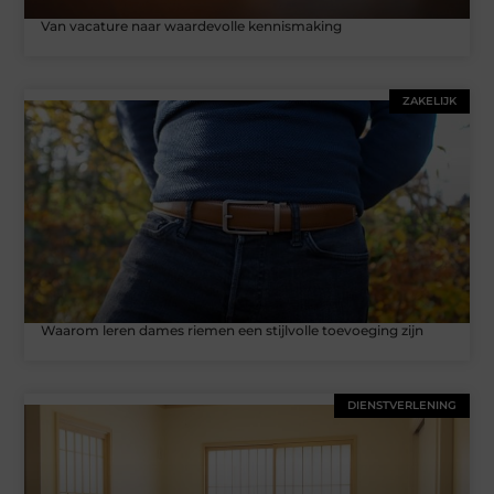
Van vacature naar waardevolle kennismaking
ZAKELIJK
Waarom leren dames riemen een stijlvolle toevoeging zijn
DIENSTVERLENING