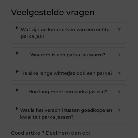
Veelgestelde vragen
Wat zijn de kenmerken van een echte
▼
parka jas?
Waarom is een parka jas warm?
▼
Is elke lange winterjas ook een parka?
▼
Hoe lang moet een parka jas zijn?
▼
Wat is het verschil tussen goedkope en
▼
kwaliteit parka jassen?
Goed artikel? Deel hem dan op: