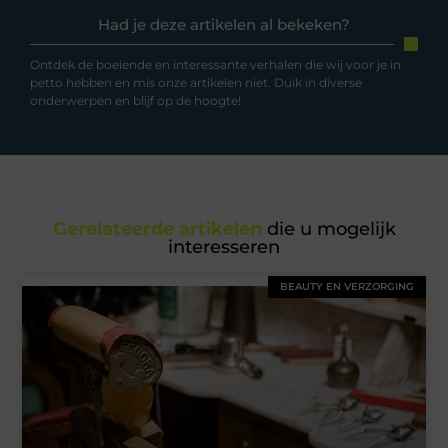
Had je deze artikelen al bekeken?
Ontdek de boeiende en interessante verhalen die wij voor je in
petto hebben en mis onze artikelen niet. Duik in diverse
onderwerpen en blijf op de hoogte!
Gerelateerde artikelen
die u mogelijk
interesseren
BEAUTY EN VERZORGING