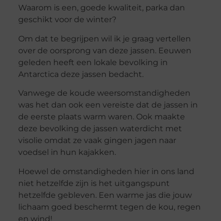
Waarom is een, goede kwaliteit, parka dan
geschikt voor de winter?
Om dat te begrijpen wil ik je graag vertellen
over de oorsprong van deze jassen. Eeuwen
geleden heeft een lokale bevolking in
Antarctica deze jassen bedacht.
Vanwege de koude weersomstandigheden
was het dan ook een vereiste dat de jassen in
de eerste plaats warm waren. Ook maakte
deze bevolking de jassen waterdicht met
visolie omdat ze vaak gingen jagen naar
voedsel in hun kajakken.
Hoewel de omstandigheden hier in ons land
niet hetzelfde zijn is het uitgangspunt
hetzelfde gebleven. Een warme jas die jouw
lichaam goed beschermt tegen de kou, regen
en wind!