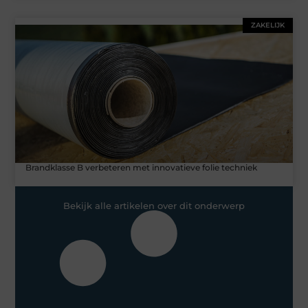
ZAKELIJK
Brandklasse B verbeteren met innovatieve folie techniek
Bekijk alle artikelen over dit onderwerp