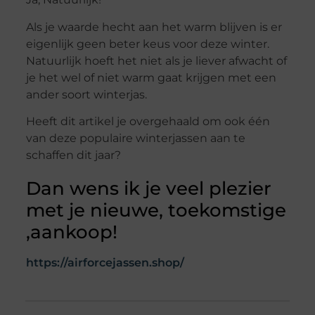
Als je waarde hecht aan het warm blijven is er
eigenlijk geen beter keus voor deze winter.
Natuurlijk hoeft het niet als je liever afwacht of
je het wel of niet warm gaat krijgen met een
ander soort winterjas.
Heeft dit artikel je overgehaald om ook één
van deze populaire winterjassen aan te
schaffen dit jaar?
Dan wens ik je veel plezier
met je nieuwe, toekomstige
,aankoop!
https://airforcejassen.shop/