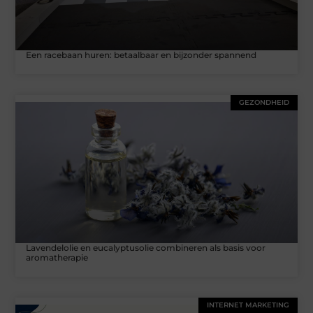
Een racebaan huren: betaalbaar en bijzonder spannend
GEZONDHEID
Lavendelolie en eucalyptusolie combineren als basis voor
aromatherapie
INTERNET MARKETING