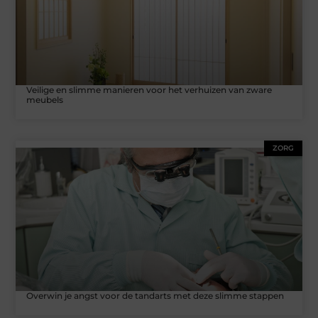
Veilige en slimme manieren voor het verhuizen van zware
meubels
ZORG
Overwin je angst voor de tandarts met deze slimme stappen