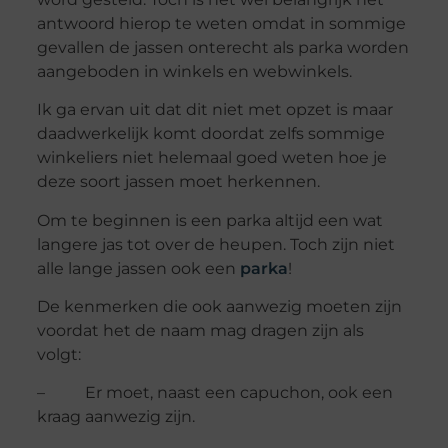
antwoord hierop te weten omdat in sommige
gevallen de jassen onterecht als parka worden
aangeboden in winkels en webwinkels.
Ik ga ervan uit dat dit niet met opzet is maar
daadwerkelijk komt doordat zelfs sommige
winkeliers niet helemaal goed weten hoe je
deze soort jassen moet herkennen.
Om te beginnen is een parka altijd een wat
langere jas tot over de heupen. Toch zijn niet
alle lange jassen ook een
parka
!
De kenmerken die ook aanwezig moeten zijn
voordat het de naam mag dragen zijn als
volgt:
– Er moet, naast een capuchon, ook een
kraag aanwezig zijn.