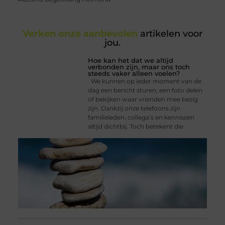
Verken onze aanbevolen
artikelen voor
jou.
Hoe kan het dat we altijd
verbonden zijn, maar ons toch
steeds vaker alleen voelen?
We kunnen op ieder moment van de
dag een bericht sturen, een foto delen
of bekijken waar vrienden mee bezig
zijn. Dankzij onze telefoons zijn
familieleden, collega’s en kennissen
altijd dichtbij. Toch betekent die