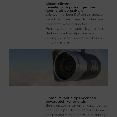
Sitcon: slimme
beveiligingsoplossingen met
kennis uit de praktijk
Wie woning, bedrijf of terrein goed wil
beveiligen, zoekt meer dan alleen een
apparaat met veel functies.
Betrouwbaarheid, gebruiksgemak en
deskundig advies zijn minstens zo
belangrijk. Sitcon speelt hier al sinds
2007 op in. Het
Oman vakantie tips voor een
onvergetelijke rondreis
Ben je op zoek naar oman vakantie tips
voor een bijzondere reis? Dan is Oman
een bestemming die je zeker niet mag