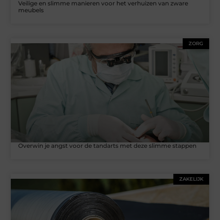
Veilige en slimme manieren voor het verhuizen van zware
meubels
ZORG
Overwin je angst voor de tandarts met deze slimme stappen
ZAKELIJK