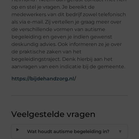
op en stel je vragen. Je bereikt de
medewerkers van dit bedrijf zowel telefonisch
als via e-mail. Zij vertellen je graag meer over
de verschillende vormen van autisme
begeleiding en geven je indien gewenst
deskundig advies. Ook informeren ze je over
de praktische zaken van het
begeleidingstraject. Denk hierbij aan het
aanvragen van een indicatie bij de gemeente.
https://bijdehandzorg.nl/
Veelgestelde vragen
Wat houdt autisme begeleiding in?
▼