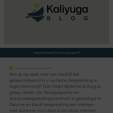
Gepubliceerd Door Kaliyuga.nl
Ben je op zoek naar een bedrijf dat
gespecialiseerd is in autisme begeleiding in
regio Helmond? Dan helpt BijdeHand Zorg je
graag verder. Dit Pedagogische en
Autismebegeleidingscentrum is gevestigd in
Deurne en biedt begeleiding aan mensen
met autisme. Hun doel is om deze mensen