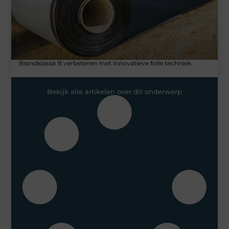
Brandklasse B verbeteren met innovatieve folie techniek
Bekijk alle artikelen over dit onderwerp