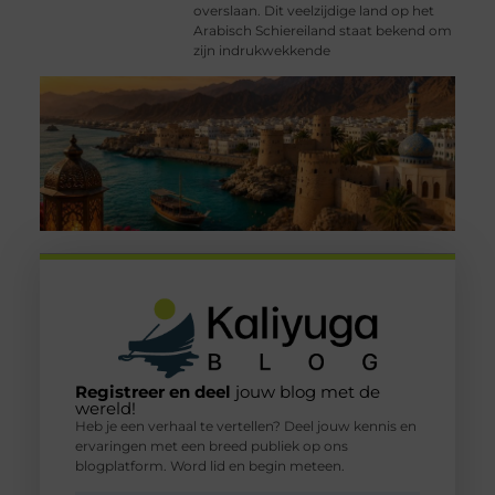
overslaan. Dit veelzijdige land op het
Arabisch Schiereiland staat bekend om
zijn indrukwekkende
Registreer en deel
jouw blog met de
wereld!
Heb je een verhaal te vertellen? Deel jouw kennis en
ervaringen met een breed publiek op ons
blogplatform. Word lid en begin meteen.