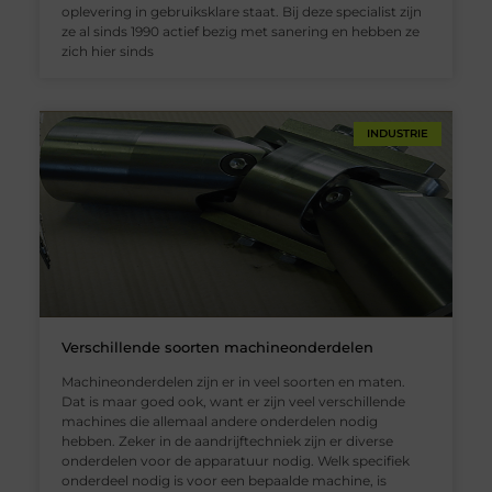
oplevering in gebruiksklare staat. Bij deze specialist zijn
ze al sinds 1990 actief bezig met sanering en hebben ze
zich hier sinds
INDUSTRIE
Verschillende soorten machineonderdelen
Machineonderdelen zijn er in veel soorten en maten.
Dat is maar goed ook, want er zijn veel verschillende
machines die allemaal andere onderdelen nodig
hebben. Zeker in de aandrijftechniek zijn er diverse
onderdelen voor de apparatuur nodig. Welk specifiek
onderdeel nodig is voor een bepaalde machine, is