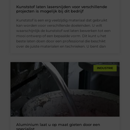
Kunststof laten lasersnijden voor verschillende
projecten is mogelijk bij dit bedrijf
Kunststof is een erg veelzijdig materiaal dat gebruikt
kan worden voor verschillende doeleinden. U wilt
waarschijnlijk de kunststof wel laten bewerken tot een
mooi ontwerp of een bepaalde vorm. Dit kunt u het
beste laten doen door een professional die beschikt
over de juiste materialen en technieken. U bent dan
INDUSTRIE
Aluminium laat u op maat gieten door een
specialist