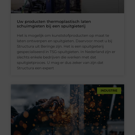
Uw producten thermoplastisch laten
schuimgieten bij een spuitgieterij
Het is mogelijk om kunststofproducten op maat te
laten ontwerpen en spuitgieten. Daarvoor moet u bij
Structura uit Beringe zijn. Het is een spuitgieterij
gespecialiseerd in TSG-spuitgieten. In Nederland zijn er
slechts enkele bedrijven die werken met dat
spuitgietproces. U mag er dus zeker van zijn dat
Structura een expert
INDUSTRIE