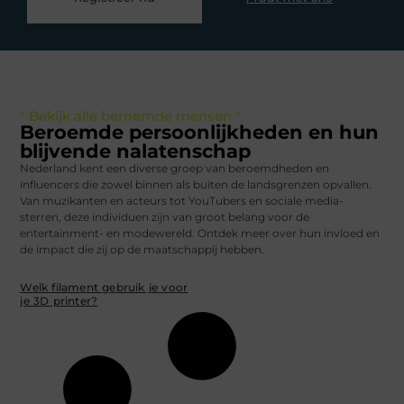
" Bekijk alle beroemde mensen "
Beroemde persoonlijkheden en hun
blijvende nalatenschap
Nederland kent een diverse groep van beroemdheden en
influencers die zowel binnen als buiten de landsgrenzen opvallen.
Van muzikanten en acteurs tot YouTubers en sociale media-
sterren, deze individuen zijn van groot belang voor de
entertainment- en modewereld. Ontdek meer over hun invloed en
de impact die zij op de maatschappij hebben.
Welk filament gebruik je voor
je 3D printer?