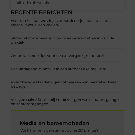
afhankelijk van de
RECENTE BERICHTEN
Hoe kan het dat we altijd verbonden zijn, maar ons toch
steeds vaker alleen voelen?
Sitcon: slimme beveiligingsoplossingen met kennis uit de
praktijk
Oman vakantie tips voor een onvergetelijke rondreis
Een uitdagend avontuur in een authentieke melkstal
Fysiotherapie Haarlem: gericht werken aan herstel en beter
bewegen
Veelgemaakte fouten bij het beveiligen van schuren, garages
en achteromgangen
Media
en beroemdheden
Welk filament gebruik je voor je 3D printer?