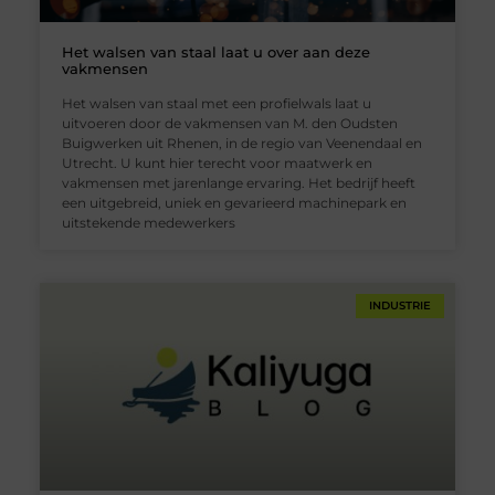
Het walsen van staal laat u over aan deze
vakmensen
Het walsen van staal met een profielwals laat u
uitvoeren door de vakmensen van M. den Oudsten
Buigwerken uit Rhenen, in de regio van Veenendaal en
Utrecht. U kunt hier terecht voor maatwerk en
vakmensen met jarenlange ervaring. Het bedrijf heeft
een uitgebreid, uniek en gevarieerd machinepark en
uitstekende medewerkers
INDUSTRIE