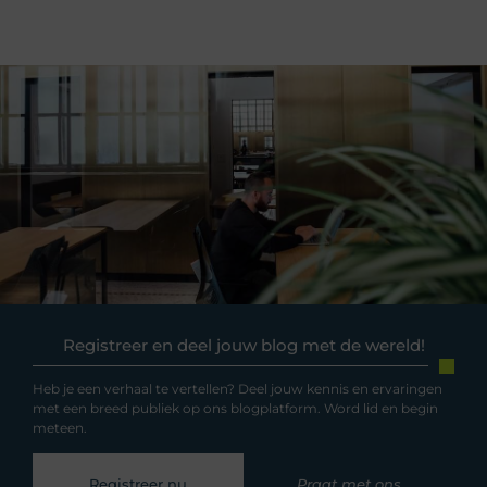
Registreer en deel jouw blog met de wereld!
Heb je een verhaal te vertellen? Deel jouw kennis en ervaringen
met een breed publiek op ons blogplatform. Word lid en begin
meteen.
Registreer nu
Praat met ons