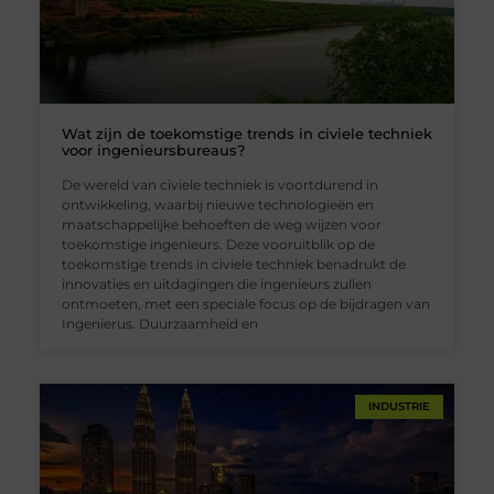
Wat zijn de toekomstige trends in civiele techniek
voor ingenieursbureaus?
De wereld van civiele techniek is voortdurend in
ontwikkeling, waarbij nieuwe technologieën en
maatschappelijke behoeften de weg wijzen voor
toekomstige ingenieurs. Deze vooruitblik op de
toekomstige trends in civiele techniek benadrukt de
innovaties en uitdagingen die ingenieurs zullen
ontmoeten, met een speciale focus op de bijdragen van
Ingenierus. Duurzaamheid en
INDUSTRIE