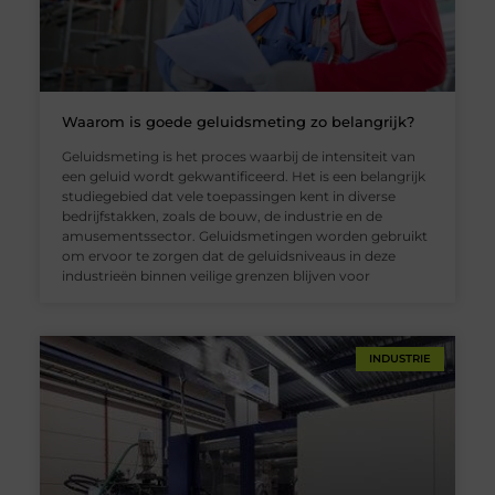
Waarom is goede geluidsmeting zo belangrijk?
Geluidsmeting is het proces waarbij de intensiteit van
een geluid wordt gekwantificeerd. Het is een belangrijk
studiegebied dat vele toepassingen kent in diverse
bedrijfstakken, zoals de bouw, de industrie en de
amusementssector. Geluidsmetingen worden gebruikt
om ervoor te zorgen dat de geluidsniveaus in deze
industrieën binnen veilige grenzen blijven voor
INDUSTRIE