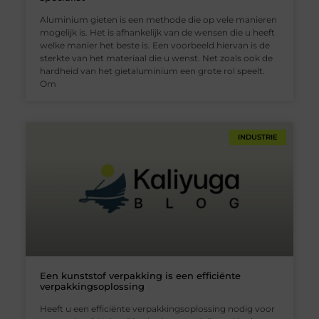
Aluminium gieten is een methode die op vele manieren
mogelijk is. Het is afhankelijk van de wensen die u heeft
welke manier het beste is. Een voorbeeld hiervan is de
sterkte van het materiaal die u wenst. Net zoals ook de
hardheid van het gietaluminium een grote rol speelt.
Om
INDUSTRIE
Een kunststof verpakking is een efficiënte
verpakkingsoplossing
Heeft u een efficiënte verpakkingsoplossing nodig voor