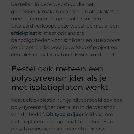
bestellen in deze webshop die het
gemakkelijk maken om tape en afdekplastic
mee te nemen en op maat te snijden.
Uiteraard verkoopt deze webshop niet alleen
afdekplastic
, maar ook andere
benodigdheden voor schilders en stukadoors.
Zo bestel je alles voor jouw klus of project op
één plek en dat is natuurlijk wel zo efficiënt.
Bestel ook meteen een
polystyreensnijder als je
met isolatieplaten werkt
Naast afdekplastic kun je bijvoorbeeld ook een
polystyreensnijder bestellen in de webshop
van dit bedrijf.
Dit type snijder
is ideaal om
isolatieplaten mee op maat te maken. Een
polystyreensnijder kan namelijk diverse