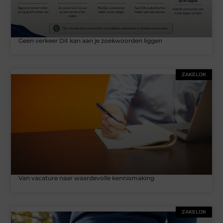
Geen verkeer Dit kan aan je zoekwoorden liggen
ZAKELIJK
Van vacature naar waardevolle kennismaking
ZAKELIJK