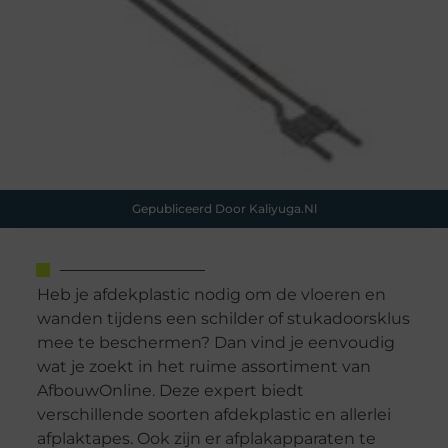
Gepubliceerd Door Kaliyuga.nl
Heb je afdekplastic nodig om de vloeren en
wanden tijdens een schilder of stukadoorsklus
mee te beschermen? Dan vind je eenvoudig
wat je zoekt in het ruime assortiment van
AfbouwOnline. Deze expert biedt
verschillende soorten afdekplastic en allerlei
afplaktapes. Ook zijn er afplakapparaten te