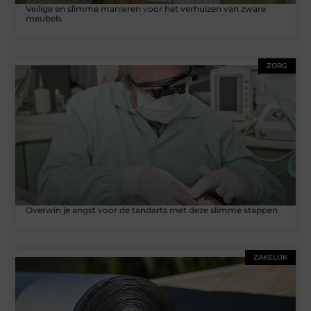
Veilige en slimme manieren voor het verhuizen van zware
meubels
ZORG
Overwin je angst voor de tandarts met deze slimme stappen
ZAKELIJK