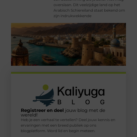
overslaan. Dit veelzijdige land op het
Arabisch Schiereiland staat bekend om
zijn indrukwekkende
Registreer en deel
jouw blog met de
wereld!
Heb je een verhaal te vertellen? Deel jouw kennis en
ervaringen met een breed publiek op ons
blogplatform. Word lid en begin meteen.