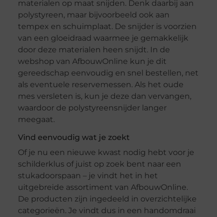
materialen op maat snijden. Denk daarbij aan
polystyreen, maar bijvoorbeeld ook aan
tempex en schuimplaat. De snijder is voorzien
van een gloeidraad waarmee je gemakkelijk
door deze materialen heen snijdt. In de
webshop van AfbouwOnline kun je dit
gereedschap eenvoudig en snel bestellen, net
als eventuele reservemessen. Als het oude
mes versleten is, kun je deze dan vervangen,
waardoor de polystyreensnijder langer
meegaat.
Vind eenvoudig wat je zoekt
Of je nu een nieuwe kwast nodig hebt voor je
schilderklus of juist op zoek bent naar een
stukadoorspaan – je vindt het in het
uitgebreide assortiment van AfbouwOnline.
De producten zijn ingedeeld in overzichtelijke
categorieën. Je vindt dus in een handomdraai