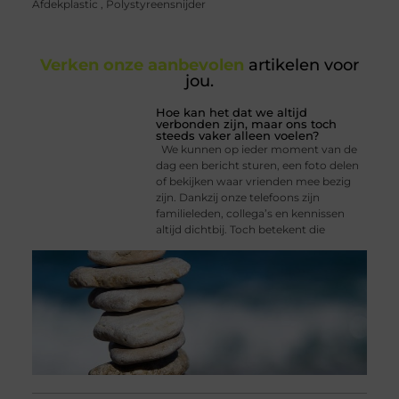
Afdekplastic
,
Polystyreensnijder
Verken onze aanbevolen
artikelen voor
jou.
Hoe kan het dat we altijd
verbonden zijn, maar ons toch
steeds vaker alleen voelen?
We kunnen op ieder moment van de
dag een bericht sturen, een foto delen
of bekijken waar vrienden mee bezig
zijn. Dankzij onze telefoons zijn
familieleden, collega’s en kennissen
altijd dichtbij. Toch betekent die