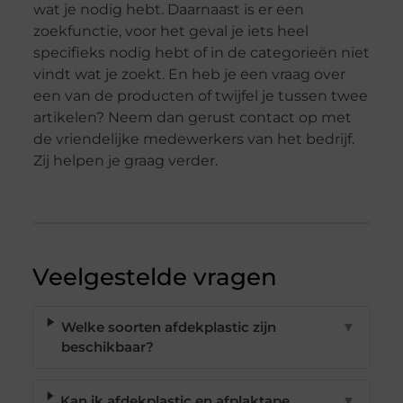
wat je nodig hebt. Daarnaast is er een
zoekfunctie, voor het geval je iets heel
specifieks nodig hebt of in de categorieën niet
vindt wat je zoekt. En heb je een vraag over
een van de producten of twijfel je tussen twee
artikelen? Neem dan gerust contact op met
de vriendelijke medewerkers van het bedrijf.
Zij helpen je graag verder.
Veelgestelde vragen
Welke soorten afdekplastic zijn
▼
beschikbaar?
Kan ik afdekplastic en afplaktape
▼