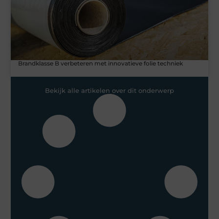
Brandklasse B verbeteren met innovatieve folie techniek
Bekijk alle artikelen over dit onderwerp