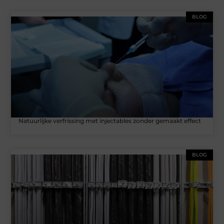
BLOG
Natuurlijke verfrissing met injectables zonder gemaakt effect
BLOG