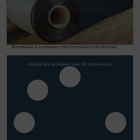
Brandklasse B verbeteren met innovatieve folie techniek
Bekijk alle artikelen over dit onderwerp