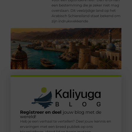
een bestemming die je zeker niet mag
overslaan. Dit veelzijdige land op het
Arabisch Schiereiland staat bekend om
zijn indrukwekkende
Registreer en deel
jouw blog met de
wereld!
Heb je een verhaal te vertellen? Deel jouw kennis en
ervaringen met een breed publiek op ons
blogplatform. Word lid en begin meteen.