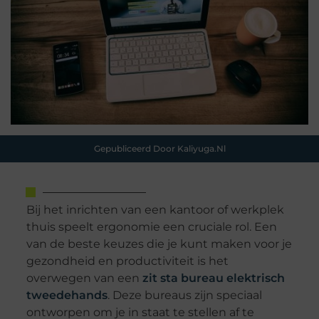
Gepubliceerd Door Kaliyuga.nl
Bij het inrichten van een kantoor of werkplek
thuis speelt ergonomie een cruciale rol. Een
van de beste keuzes die je kunt maken voor je
gezondheid en productiviteit is het
overwegen van een
zit sta bureau elektrisch
tweedehands
. Deze bureaus zijn speciaal
ontworpen om je in staat te stellen af te