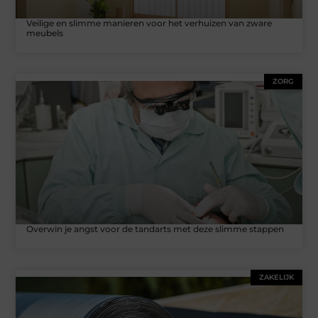
Veilige en slimme manieren voor het verhuizen van zware
meubels
ZORG
Overwin je angst voor de tandarts met deze slimme stappen
ZAKELIJK