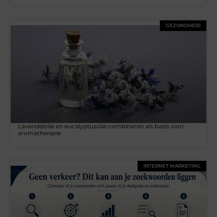
GEZONDHEID
Lavendelolie en eucalyptusolie combineren als basis voor
aromatherapie
INTERNET MARKETING