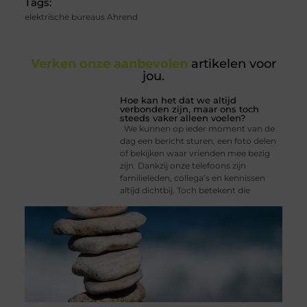
Tags:
elektrische bureaus Ahrend
Verken onze aanbevolen
artikelen voor
jou.
Hoe kan het dat we altijd
verbonden zijn, maar ons toch
steeds vaker alleen voelen?
We kunnen op ieder moment van de
dag een bericht sturen, een foto delen
of bekijken waar vrienden mee bezig
zijn. Dankzij onze telefoons zijn
familieleden, collega’s en kennissen
altijd dichtbij. Toch betekent die