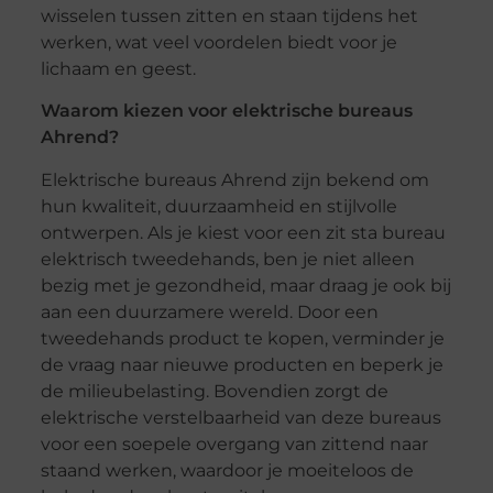
wisselen tussen zitten en staan tijdens het
werken, wat veel voordelen biedt voor je
lichaam en geest.
Waarom kiezen voor elektrische bureaus
Ahrend?
Elektrische bureaus Ahrend zijn bekend om
hun kwaliteit, duurzaamheid en stijlvolle
ontwerpen. Als je kiest voor een zit sta bureau
elektrisch tweedehands, ben je niet alleen
bezig met je gezondheid, maar draag je ook bij
aan een duurzamere wereld. Door een
tweedehands product te kopen, verminder je
de vraag naar nieuwe producten en beperk je
de milieubelasting. Bovendien zorgt de
elektrische verstelbaarheid van deze bureaus
voor een soepele overgang van zittend naar
staand werken, waardoor je moeiteloos de