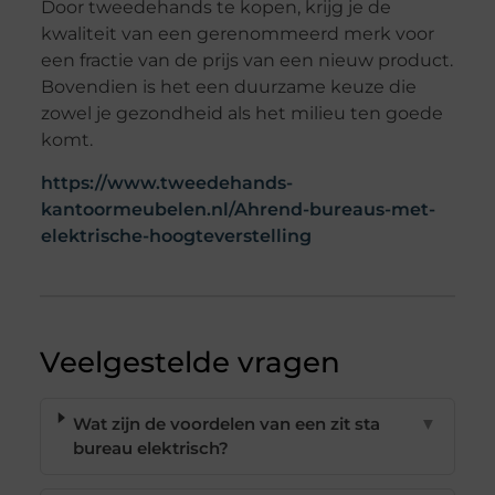
Door tweedehands te kopen, krijg je de
kwaliteit van een gerenommeerd merk voor
een fractie van de prijs van een nieuw product.
Bovendien is het een duurzame keuze die
zowel je gezondheid als het milieu ten goede
komt.
https://www.tweedehands-
kantoormeubelen.nl/Ahrend-bureaus-met-
elektrische-hoogteverstelling
Veelgestelde vragen
Wat zijn de voordelen van een zit sta
▼
bureau elektrisch?