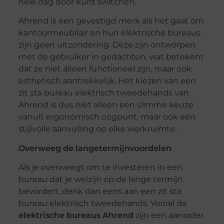
hele dag door kunt switchen.
Ahrend is een gevestigd merk als het gaat om
kantoormeubilair en hun elektrische bureaus
zijn geen uitzondering. Deze zijn ontworpen
met de gebruiker in gedachten, wat betekent
dat ze niet alleen functioneel zijn, maar ook
esthetisch aantrekkelijk. Het kiezen van een
zit sta bureau elektrisch tweedehands van
Ahrend is dus niet alleen een slimme keuze
vanuit ergonomisch oogpunt, maar ook een
stijlvolle aanvulling op elke werkruimte.
Overweeg de langetermijnvoordelen
Als je overweegt om te investeren in een
bureau dat je welzijn op de lange termijn
bevordert, denk dan eens aan een zit sta
bureau elektrisch tweedehands. Vooral de
elektrische bureaus Ahrend
zijn een aanrader.