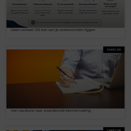
Geen verkeer Dit kan aan je zoekwoorden liggen
ZAKELIJK
Van vacature naar waardevolle kennismaking
ZAKELIJK