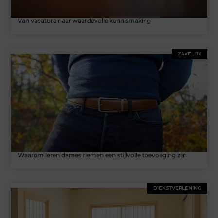
Van vacature naar waardevolle kennismaking
ZAKELIJK
Waarom leren dames riemen een stijlvolle toevoeging zijn
DIENSTVERLENING