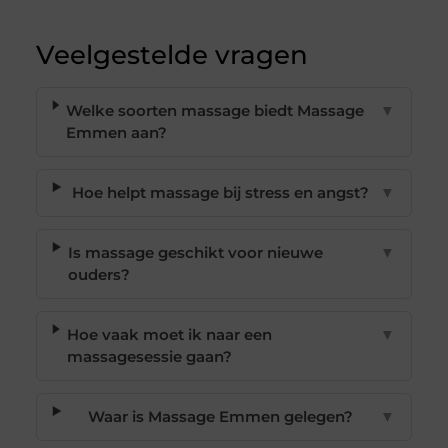
Veelgestelde vragen
Welke soorten massage biedt Massage
▼
Emmen aan?
Hoe helpt massage bij stress en angst?
▼
Is massage geschikt voor nieuwe
▼
ouders?
Hoe vaak moet ik naar een
▼
massagesessie gaan?
Waar is Massage Emmen gelegen?
▼