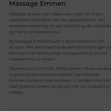
Massage Emmen
Massage is meer dan alleen een luxe; het is een
essentieel onderdeel van een gezond leven. Van
stressvermindering tot pijnverlichting, de voordele
zijn talrijk en betekenisvol.
Bij Massage Emmen kunt u deze voordelen zelf
ervaren. Met een breed scala aan behandelingen e
een team van deskundige therapeuten, is er voor
iedereen iets te vinden.
Waarom zou u het niet zelf proberen? Boek vanda
nog uw eerste sessie en ontdek hoe Massage
Emmen uw leven kan verrijken. U verdient het om
uzelf goed te voelen, en wij zijn hier om u daarbij te
helpen.