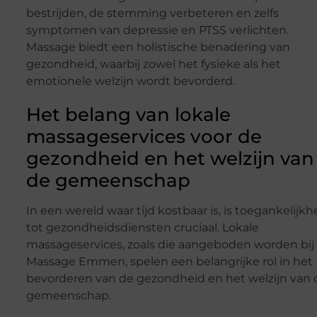
bestrijden, de stemming verbeteren en zelfs
symptomen van depressie en PTSS verlichten.
Massage biedt een holistische benadering van
gezondheid, waarbij zowel het fysieke als het
emotionele welzijn wordt bevorderd.
Het belang van lokale
massageservices voor de
gezondheid en het welzijn van
de gemeenschap
In een wereld waar tijd kostbaar is, is toegankelijkh
tot gezondheidsdiensten cruciaal. Lokale
massageservices, zoals die aangeboden worden bij
Massage Emmen, spelen een belangrijke rol in het
bevorderen van de gezondheid en het welzijn van 
gemeenschap.