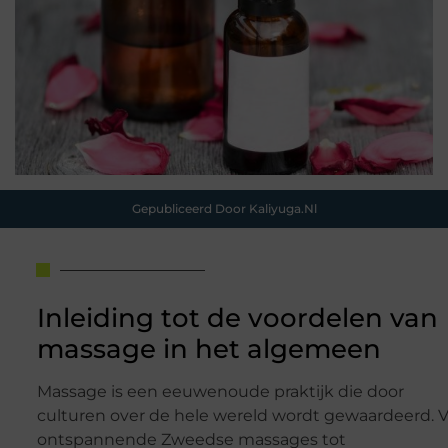
Gepubliceerd Door Kaliyuga.nl
Inleiding tot de voordelen van
massage in het algemeen
Massage is een eeuwenoude praktijk die door
culturen over de hele wereld wordt gewaardeerd. 
ontspannende Zweedse massages tot