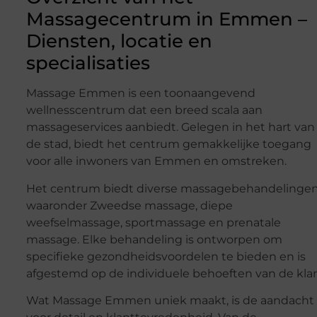
Massagecentrum in Emmen –
Diensten, locatie en
specialisaties
Massage Emmen is een toonaangevend
wellnesscentrum dat een breed scala aan
massageservices aanbiedt. Gelegen in het hart van
de stad, biedt het centrum gemakkelijke toegang
voor alle inwoners van Emmen en omstreken.
Het centrum biedt diverse massagebehandelingen
waaronder Zweedse massage, diepe
weefselmassage, sportmassage en prenatale
massage. Elke behandeling is ontworpen om
specifieke gezondheidsvoordelen te bieden en is
afgestemd op de individuele behoeften van de klan
Wat Massage Emmen uniek maakt, is de aandacht