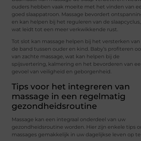
ouders hebben vaak moeite met het vinden van e
goed slaappatroon. Massage bevordert ontspanni
en kan helpen bij het reguleren van de slaapcyclus,
wat leidt tot een meer verkwikkende rust.
Tot slot kan massage helpen bij het versterken van
de band tussen ouder en kind. Baby’s profiteren o
van zachte massage, wat kan helpen bij de
spijsvertering, kalmering en het bevorderen van e
gevoel van veiligheid en geborgenheid.
Tips voor het integreren van
massage in een regelmatig
gezondheidsroutine
Massage kan een integraal onderdeel van uw
gezondheidsroutine worden. Hier zijn enkele tips 
massages gemakkelijk in uw dagelijkse leven op te