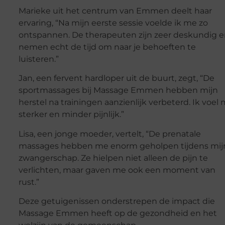
Marieke uit het centrum van Emmen deelt haar
ervaring, “Na mijn eerste sessie voelde ik me zo
ontspannen. De therapeuten zijn zeer deskundig 
nemen echt de tijd om naar je behoeften te
luisteren.”
Jan, een fervent hardloper uit de buurt, zegt, “De
sportmassages bij Massage Emmen hebben mijn
herstel na trainingen aanzienlijk verbeterd. Ik voel
sterker en minder pijnlijk.”
Lisa, een jonge moeder, vertelt, “De prenatale
massages hebben me enorm geholpen tijdens mij
zwangerschap. Ze hielpen niet alleen de pijn te
verlichten, maar gaven me ook een moment van
rust.”
Deze getuigenissen onderstrepen de impact die
Massage Emmen heeft op de gezondheid en het