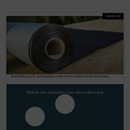
ZAKELIJK
Brandklasse B verbeteren met innovatieve folie techniek
Bekijk alle artikelen over dit onderwerp