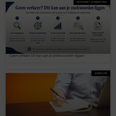
INTERNET MARKETING
Geen verkeer Dit kan aan je zoekwoorden liggen
ZAKELIJK