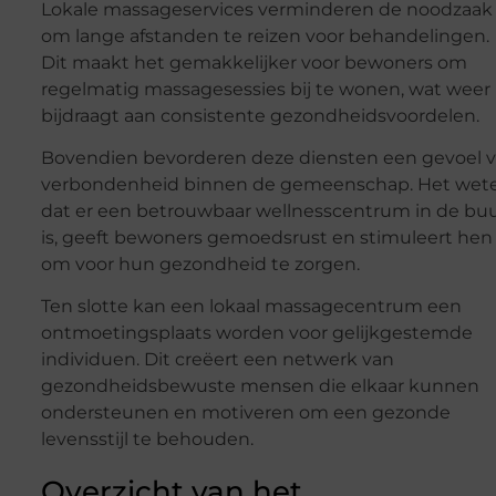
Lokale massageservices verminderen de noodzaak
om lange afstanden te reizen voor behandelingen.
Dit maakt het gemakkelijker voor bewoners om
regelmatig massagesessies bij te wonen, wat weer
bijdraagt aan consistente gezondheidsvoordelen.
Bovendien bevorderen deze diensten een gevoel 
verbondenheid binnen de gemeenschap. Het wet
dat er een betrouwbaar wellnesscentrum in de buu
is, geeft bewoners gemoedsrust en stimuleert hen
om voor hun gezondheid te zorgen.
Ten slotte kan een lokaal massagecentrum een
ontmoetingsplaats worden voor gelijkgestemde
individuen. Dit creëert een netwerk van
gezondheidsbewuste mensen die elkaar kunnen
ondersteunen en motiveren om een gezonde
levensstijl te behouden.
Overzicht van het