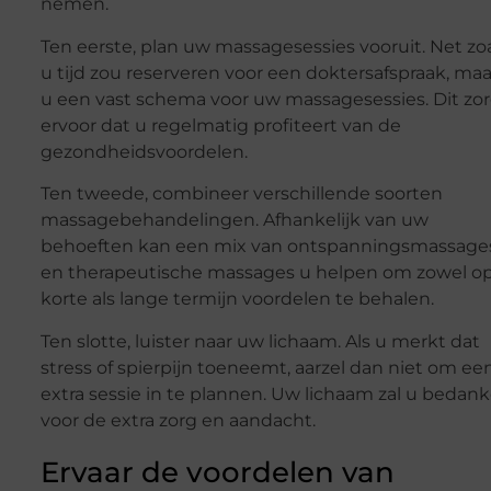
nemen.
Ten eerste, plan uw massagesessies vooruit. Net zo
u tijd zou reserveren voor een doktersafspraak, ma
u een vast schema voor uw massagesessies. Dit zo
ervoor dat u regelmatig profiteert van de
gezondheidsvoordelen.
Ten tweede, combineer verschillende soorten
massagebehandelingen. Afhankelijk van uw
behoeften kan een mix van ontspanningsmassage
en therapeutische massages u helpen om zowel o
korte als lange termijn voordelen te behalen.
Ten slotte, luister naar uw lichaam. Als u merkt dat
stress of spierpijn toeneemt, aarzel dan niet om ee
extra sessie in te plannen. Uw lichaam zal u bedan
voor de extra zorg en aandacht.
Ervaar de voordelen van