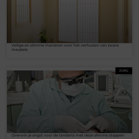
Veilige en slimme manieren voor het verhuizen van zware
meubels
ZORG
Overwin je angst voor de tandarts met deze slimme stappen