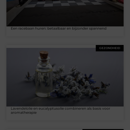
Een racebaan huren: betaalbaar en bijzonder spannend
GEZONDHEID
Lavendelolie en eucalyptusolie combineren als basis voor
aromatherapie