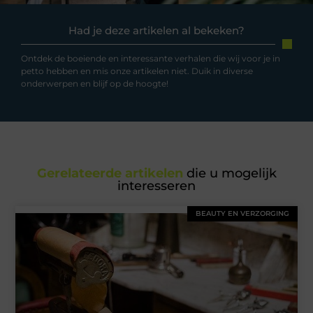
Had je deze artikelen al bekeken?
Ontdek de boeiende en interessante verhalen die wij voor je in
petto hebben en mis onze artikelen niet. Duik in diverse
onderwerpen en blijf op de hoogte!
Gerelateerde artikelen
die u mogelijk
interesseren
BEAUTY EN VERZORGING