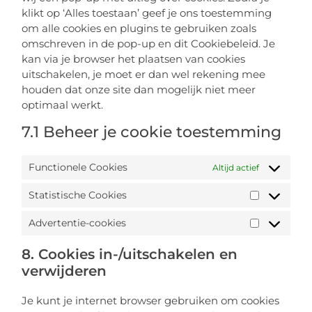
klikt op ‘Alles toestaan’ geef je ons toestemming
om alle cookies en plugins te gebruiken zoals
omschreven in de pop-up en dit Cookiebeleid. Je
kan via je browser het plaatsen van cookies
uitschakelen, je moet er dan wel rekening mee
houden dat onze site dan mogelijk niet meer
optimaal werkt.
7.1 Beheer je cookie toestemming
Functionele Cookies
Altijd actief
Statistische Cookies
Advertentie-cookies
8. Cookies in-/uitschakelen en
verwijderen
Je kunt je internet browser gebruiken om cookies