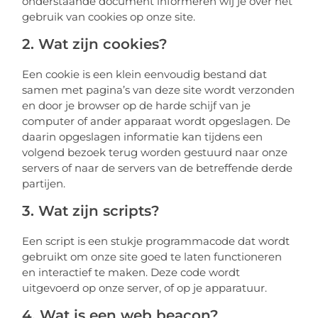
onderstaande document informeren wij je over het
gebruik van cookies op onze site.
2. Wat zijn cookies?
Een cookie is een klein eenvoudig bestand dat
samen met pagina’s van deze site wordt verzonden
en door je browser op de harde schijf van je
computer of ander apparaat wordt opgeslagen. De
daarin opgeslagen informatie kan tijdens een
volgend bezoek terug worden gestuurd naar onze
servers of naar de servers van de betreffende derde
partijen.
3. Wat zijn scripts?
Een script is een stukje programmacode dat wordt
gebruikt om onze site goed te laten functioneren
en interactief te maken. Deze code wordt
uitgevoerd op onze server, of op je apparatuur.
4. Wat is een web beacon?