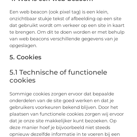
Een web beacon (ook pixel tag) is een klein,
onzichtbaar stukje tekst of afbeelding op een site
dat gebruikt wordt om verkeer op een site in kaart
te brengen. Om dit te doen worden er met behulp
van web beacons verschillende gegevens van je
opgeslagen.
5. Cookies
5.1 Technische of functionele
cookies
Sommige cookies zorgen ervoor dat bepaalde
onderdelen van de site goed werken en dat je
gebruikers voorkeuren bekend blijven. Door het
plaatsen van functionele cookies zorgen wij ervoor
dat je onze site makkelijker kunt bezoeken. Op
deze manier hoef je bijvoorbeeld niet steeds
opnieuw dezelfde informatie in te voeren bij een