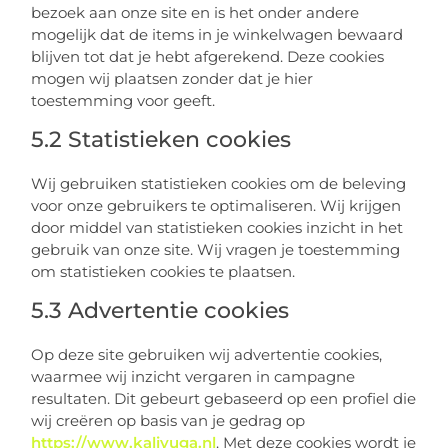
bezoek aan onze site en is het onder andere
mogelijk dat de items in je winkelwagen bewaard
blijven tot dat je hebt afgerekend. Deze cookies
mogen wij plaatsen zonder dat je hier
toestemming voor geeft.
5.2 Statistieken cookies
Wij gebruiken statistieken cookies om de beleving
voor onze gebruikers te optimaliseren. Wij krijgen
door middel van statistieken cookies inzicht in het
gebruik van onze site. Wij vragen je toestemming
om statistieken cookies te plaatsen.
5.3 Advertentie cookies
Op deze site gebruiken wij advertentie cookies,
waarmee wij inzicht vergaren in campagne
resultaten. Dit gebeurt gebaseerd op een profiel die
wij creëren op basis van je gedrag op
https://www.kaliyuga.nl
. Met deze cookies wordt je