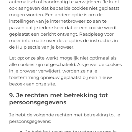
automatisch of handmatig te verwijderen. Je kunt
ook aangeven dat bepaalde cookies niet geplaatst
mogen worden. Een andere optie is om de
instellingen van je internetbrowser zo aan te
passen dat je iedere keer dat er een cookie wordt
geplaatst een bericht ontvangt. Raadpleeg voor
meer informatie over deze opties de instructies in
de Hulp sectie van je browser.
Let op: onze site werkt mogelijk niet optimaal als
alle cookies zijn uitgeschakeld. Als je wel de cookies
in je browser verwijdert, worden ze na je
toestemming opnieuw geplaatst bij een nieuw
bezoek aan onze site.
9. Je rechten met betrekking tot
persoonsgegevens
Je hebt de volgende rechten met betrekking tot je
persoonsgegevens:
Je hebt het recht om te weten waarom je