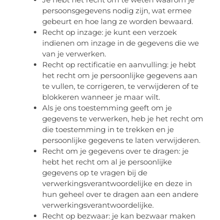
persoonsgegevens nodig zijn, wat ermee
gebeurt en hoe lang ze worden bewaard.
Recht op inzage: je kunt een verzoek
indienen om inzage in de gegevens die we
van je verwerken.
Recht op rectificatie en aanvulling: je hebt
het recht om je persoonlijke gegevens aan
te vullen, te corrigeren, te verwijderen of te
blokkeren wanneer je maar wilt.
Als je ons toestemming geeft om je
gegevens te verwerken, heb je het recht om
die toestemming in te trekken en je
persoonlijke gegevens te laten verwijderen.
Recht om je gegevens over te dragen: je
hebt het recht om al je persoonlijke
gegevens op te vragen bij de
verwerkingsverantwoordelijke en deze in
hun geheel over te dragen aan een andere
verwerkingsverantwoordelijke.
Recht op bezwaar: je kan bezwaar maken