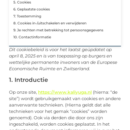
5. Cookies
6. Geplaatste cookies
7. Toestemming
8. Cookies in-/uitschakelen en verwijderen
9. Je rechten met betrekking tot persoonsgegevens
10. Contactinformatie
Dit cookiebeleid is voor het laatst geüpdatet op
april 8, 2025 en is van toepassing op burgers en
wettelijke permanente inwoners van de Europese
Economische Ruimte en Zwitserland.
1. Introductie
Op onze site,
https://www.kaliyuga.nl
(hierna: “de
site”) wordt gebruikgemaakt van cookies en andere
aanverwante technieken. (Hierna geldt dat alle
technieken voor het gemak “cookies” worden
genoemd). Ook via derden die door ons zijn
ingeschakeld, worden cookies geplaatst. In het