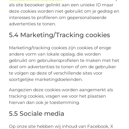
als site bezoeker gelinkt aan een unieke ID maar
deze cookies worden niet gebruikt om je gedrag en
interesses te profileren om gepersonaliseerde
advertenties te tonen.
5.4 Marketing/Tracking cookies
Marketing/tracking cookies zijn cookies of enige
andere vorm van lokale opslag, die worden
gebruikt om gebruikersprofielen te maken met het
doel om advertenties te tonen of om de gebruiker
te volgen op deze of verschillende sites voor
soortgelijke marketingdoeleinden.
Aangezien deze cookies worden aangemerkt als
tracking cookies, vragen we voor het plaatsen
hiervan dan ook je toestemming.
5.5 Sociale media
Op onze site hebben wij inhoud van Facebook, X