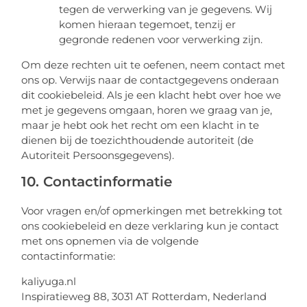
tegen de verwerking van je gegevens. Wij
komen hieraan tegemoet, tenzij er
gegronde redenen voor verwerking zijn.
Om deze rechten uit te oefenen, neem contact met
ons op. Verwijs naar de contactgegevens onderaan
dit cookiebeleid. Als je een klacht hebt over hoe we
met je gegevens omgaan, horen we graag van je,
maar je hebt ook het recht om een klacht in te
dienen bij de toezichthoudende autoriteit (de
Autoriteit Persoonsgegevens).
10. Contactinformatie
Voor vragen en/of opmerkingen met betrekking tot
ons cookiebeleid en deze verklaring kun je contact
met ons opnemen via de volgende
contactinformatie:
kaliyuga.nl
Inspiratieweg 88, 3031 AT Rotterdam, Nederland