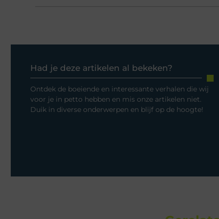
Had je deze artikelen al bekeken?
Ontdek de boeiende en interessante verhalen die wij
voor je in petto hebben en mis onze artikelen niet.
Duik in diverse onderwerpen en blijf op de hoogte!