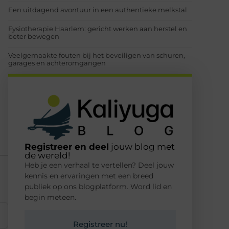
Een uitdagend avontuur in een authentieke melkstal
Fysiotherapie Haarlem: gericht werken aan herstel en
beter bewegen
Veelgemaakte fouten bij het beveiligen van schuren,
garages en achteromgangen
Registreer en deel
jouw blog met
de wereld!
Heb je een verhaal te vertellen? Deel jouw
kennis en ervaringen met een breed
publiek op ons blogplatform. Word lid en
begin meteen.
Registreer nu!