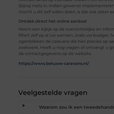
(bijna) niets in. Indien gewenst implementere
mocht u dit zelf willen doen, is dat ook zeker e
Ontdek direct het online aanbod
Neem een kijkje op de overzichtelijke en inf
filtert zelf op al uw wensen, zoals uw budget,
ogenblikken de caravans die hier precies op aa
zoekwerk. Heeft u nog vragen of ontvangt u gr
de contactgegevens op de website.
https://www.betuwe-caravans.nl/
Veelgestelde vragen
Waarom zou ik een tweedehands 