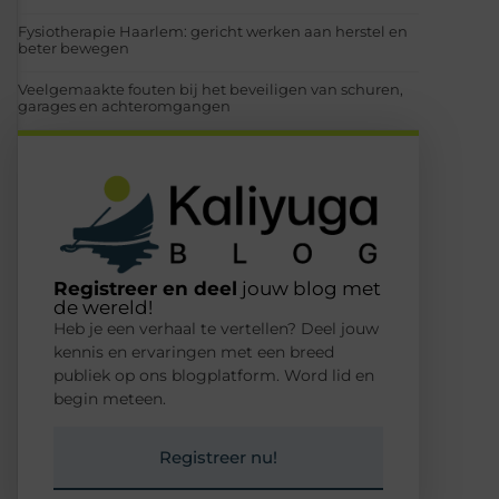
Fysiotherapie Haarlem: gericht werken aan herstel en
beter bewegen
Veelgemaakte fouten bij het beveiligen van schuren,
garages en achteromgangen
Registreer en deel
jouw blog met
de wereld!
Heb je een verhaal te vertellen? Deel jouw
kennis en ervaringen met een breed
publiek op ons blogplatform. Word lid en
begin meteen.
Registreer nu!