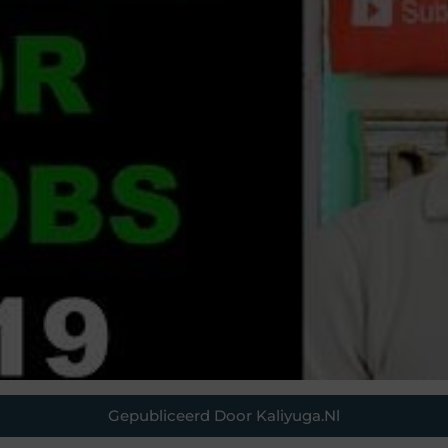
Gepubliceerd Door Kaliyuga.nl