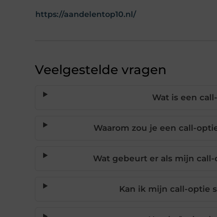
https://aandelentop10.nl/
Veelgestelde vragen
Wat is een cal
Waarom zou je een call-optie
Wat gebeurt er als mijn call-
Kan ik mijn call-optie 