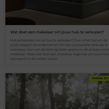
Wat doet een makelaar om jouw huis te verkopen?
Heb je besloten om je huis te verkopen? Dan is het tijd om de
juiste stappen te ondernemen om een succesvolle verkoop te
realiseren. Een van de belangrijkste spelers in dit proces is ee
makelaar. Maar wat doet een makelaar eigenlijk om jouw huis
verkopen? In dit artikel zullen
WONING EN 