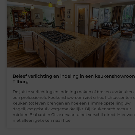
Beleef verlichting en indeling in een keukenshowroo
Tilburg
De juiste verlichting en indeling maken of breken uw keuken.
een professionele keukenshowroom ziet u hoe lichtaccenten 
keuken tot leven brengen en hoe een slimme opstelling uw
dagelijkse gebruik vergemakkelijkt. Bij Keukenarchitectuur
midden Brabant in Gilze ervaart u het verschil direct. Hier wor
niet alleen gekeken naar hoe