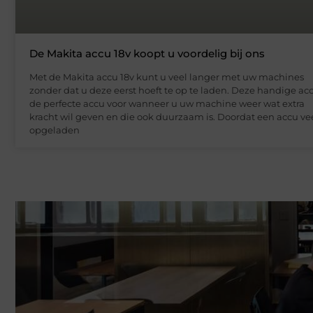
De Makita accu 18v koopt u voordelig bij ons
Met de Makita accu 18v kunt u veel langer met uw machines
zonder dat u deze eerst hoeft te op te laden. Deze handige acc
de perfecte accu voor wanneer u uw machine weer wat extra
kracht wil geven en die ook duurzaam is. Doordat een accu ve
opgeladen