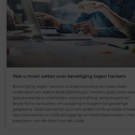
Wat u moet weten over beveiliging tegen hackers
Beveiliging tegen hackers is tegenwoordig een essentieel
onderdeel van iedere bedrijfsstrategie. Hackers gebruiken ste
geavanceerdere methoden, zoals phishing, ransomware en
brute-force aanvallen, om toegang te krijgen tot gevoelige
gegevens. Deze aanvallen kunnen leiden tot financiële schad
reputatieverlies en zelfs stillegging van bedrijfsprocessen. Het
begrijpen van de risico’s en de juiste