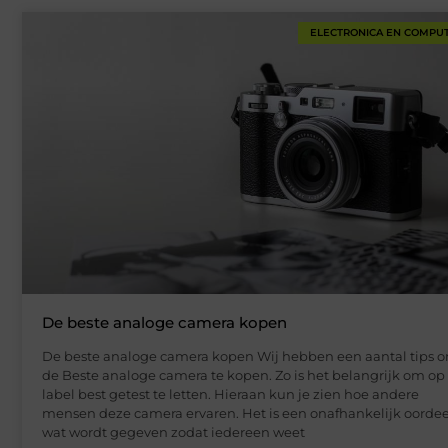
ELECTRONICA EN COMPU
De beste analoge camera kopen
De beste analoge camera kopen Wij hebben een aantal tips 
de Beste analoge camera te kopen. Zo is het belangrijk om op
label best getest te letten. Hieraan kun je zien hoe andere
mensen deze camera ervaren. Het is een onafhankelijk oordee
wat wordt gegeven zodat iedereen weet