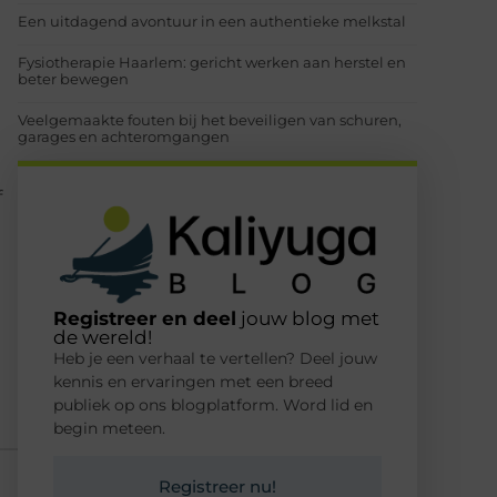
Een uitdagend avontuur in een authentieke melkstal
Fysiotherapie Haarlem: gericht werken aan herstel en
beter bewegen
Veelgemaakte fouten bij het beveiligen van schuren,
garages en achteromgangen
f
Registreer en deel
jouw blog met
de wereld!
Heb je een verhaal te vertellen? Deel jouw
kennis en ervaringen met een breed
publiek op ons blogplatform. Word lid en
begin meteen.
Registreer nu!