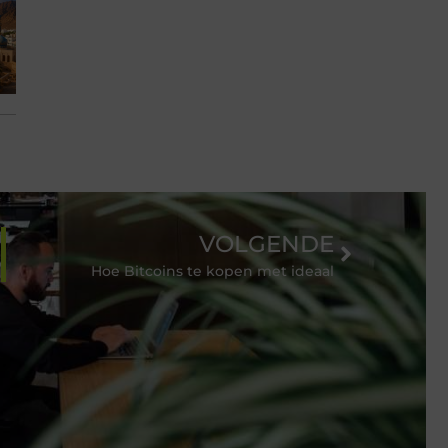
VOLGENDE
Hoe Bitcoins te kopen met ideaal