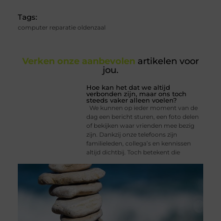
Tags:
computer reparatie oldenzaal
Verken onze aanbevolen
artikelen voor
jou.
Hoe kan het dat we altijd
verbonden zijn, maar ons toch
steeds vaker alleen voelen?
We kunnen op ieder moment van de
dag een bericht sturen, een foto delen
of bekijken waar vrienden mee bezig
zijn. Dankzij onze telefoons zijn
familieleden, collega’s en kennissen
altijd dichtbij. Toch betekent die