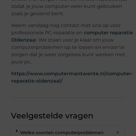
zodat je jouw computer weer kunt gebruiken
zoals je gewend bent.
Neem vandaag nog contact met ons op voor
professionele PC-reparatie en
computer reparatie
Oldenzaa
l. We staan voor je klaar om jouw
computerproblemen op te lossen en ervoor te
zorgen dat je weer zorgeloos kunt werken met
jouw pc.
https://www.computermantwente.nl/computer-
reparatie-oldenzaal/
Veelgestelde vragen
Welke soorten computerproblemen
▼