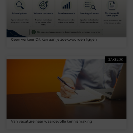
Geen verkeer Dit kan aan je zoekwoorden liggen
ZAKELIJK
Van vacature naar waardevolle kennismaking