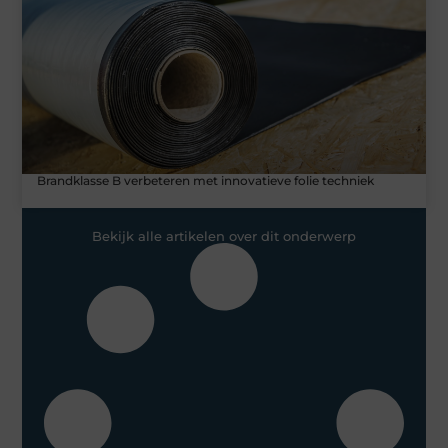
Brandklasse B verbeteren met innovatieve folie techniek
Bekijk alle artikelen over dit onderwerp