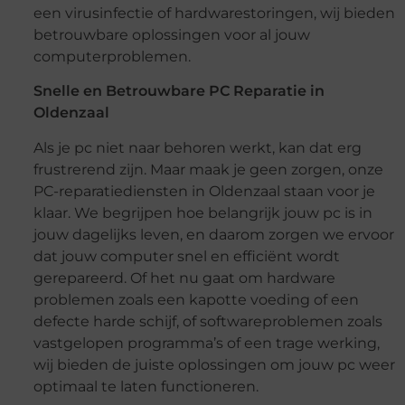
een virusinfectie of hardwarestoringen, wij bieden
betrouwbare oplossingen voor al jouw
computerproblemen.
Snelle en Betrouwbare PC Reparatie in
Oldenzaal
Als je pc niet naar behoren werkt, kan dat erg
frustrerend zijn. Maar maak je geen zorgen, onze
PC-reparatiediensten in Oldenzaal staan voor je
klaar. We begrijpen hoe belangrijk jouw pc is in
jouw dagelijks leven, en daarom zorgen we ervoor
dat jouw computer snel en efficiënt wordt
gerepareerd. Of het nu gaat om hardware
problemen zoals een kapotte voeding of een
defecte harde schijf, of softwareproblemen zoals
vastgelopen programma’s of een trage werking,
wij bieden de juiste oplossingen om jouw pc weer
optimaal te laten functioneren.