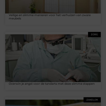
Veilige en slimme manieren voor het verhuizen van zware
meubels
ZORG
Overwin je angst voor de tandarts met deze slimme stappen
ZAKELIJK