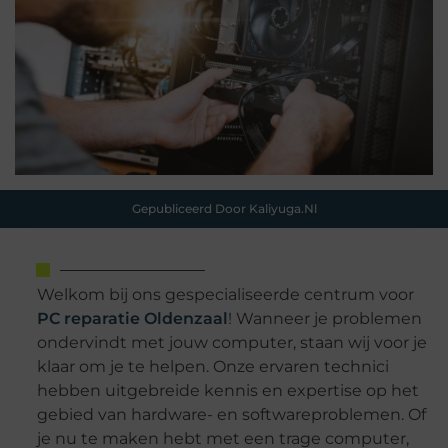
Gepubliceerd Door Kaliyuga.nl
Welkom bij ons gespecialiseerde centrum voor
PC reparatie Oldenzaal
! Wanneer je problemen
ondervindt met jouw computer, staan wij voor je
klaar om je te helpen. Onze ervaren technici
hebben uitgebreide kennis en expertise op het
gebied van hardware- en softwareproblemen. Of
je nu te maken hebt met een trage computer,