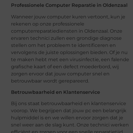
Professionele Computer Reparatie in Oldenzaal
Wanneer jouw computer kuren vertoont, kun je
rekenen op onze professionele
computerreparatiediensten in Oldenzaal. Onze
ervaren technici zullen een grondige diagnose
stellen om het probleem te identificeren en
vervolgens de juiste oplossingen bieden. Of je nu
te maken hebt met een virusinfectie, een falende
grafische kaart of een defect moederbord, wij
zorgen ervoor dat jouw computer snel en
betrouwbaar wordt gerepareerd.
Betrouwbaarheid en Klantenservice
Bij ons staat betrouwbaarheid en klantenservice
voorop. We begrijpen dat jouw pc een belangrijk
hulpmiddel is en we willen ervoor zorgen dat je
snel weer aan de slag kunt. Onze technici werken
efficiënt en zorgen voor een snelle reparatietijd,