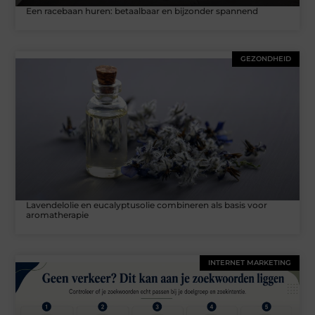
Een racebaan huren: betaalbaar en bijzonder spannend
GEZONDHEID
Lavendelolie en eucalyptusolie combineren als basis voor
aromatherapie
INTERNET MARKETING