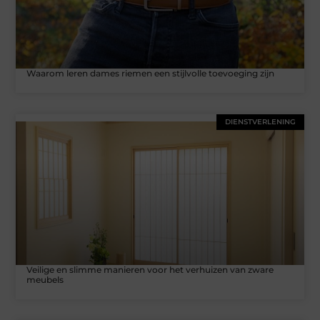
Waarom leren dames riemen een stijlvolle toevoeging zijn
DIENSTVERLENING
Veilige en slimme manieren voor het verhuizen van zware
meubels