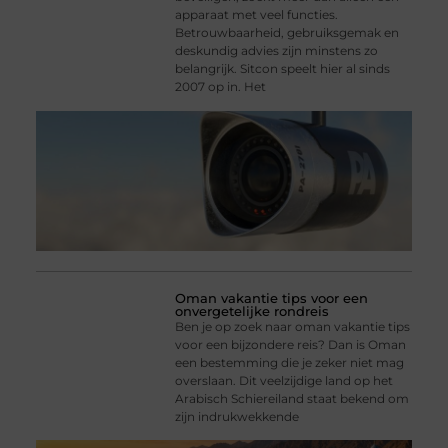
apparaat met veel functies.
Betrouwbaarheid, gebruiksgemak en
deskundig advies zijn minstens zo
belangrijk. Sitcon speelt hier al sinds
2007 op in. Het
Oman vakantie tips voor een
onvergetelijke rondreis
Ben je op zoek naar oman vakantie tips
voor een bijzondere reis? Dan is Oman
een bestemming die je zeker niet mag
overslaan. Dit veelzijdige land op het
Arabisch Schiereiland staat bekend om
zijn indrukwekkende