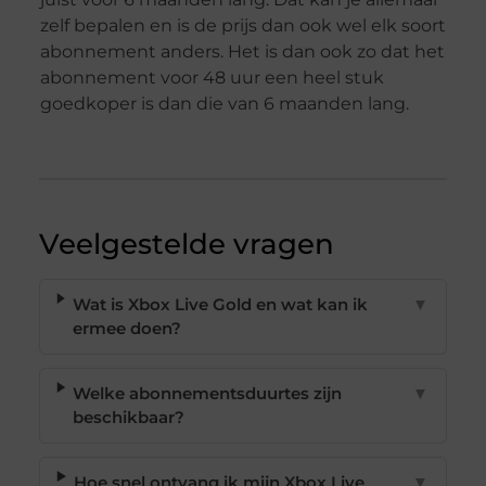
zelf bepalen en is de prijs dan ook wel elk soort
abonnement anders. Het is dan ook zo dat het
abonnement voor 48 uur een heel stuk
goedkoper is dan die van 6 maanden lang.
Veelgestelde vragen
Wat is Xbox Live Gold en wat kan ik
▼
ermee doen?
Welke abonnementsduurtes zijn
▼
beschikbaar?
Hoe snel ontvang ik mijn Xbox Live
▼