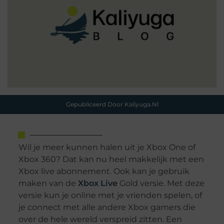
Gepubliceerd Door Kaliyuga.nl
Wil je meer kunnen halen uit je Xbox One of
Xbox 360? Dat kan nu heel makkelijk met een
Xbox live abonnement. Ook kan je gebruik
maken van de
Xbox Live
Gold versie. Met deze
versie kun je online met je vrienden spelen, of
je connect met alle andere Xbox gamers die
over de hele wereld verspreid zitten. Een