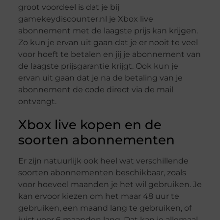
groot voordeel is dat je bij
gamekeydiscounter.nl je Xbox live
abonnement met de laagste prijs kan krijgen.
Zo kun je ervan uit gaan dat je er nooit te veel
voor hoeft te betalen en jij je abonnement van
de laagste prijsgarantie krijgt. Ook kun je
ervan uit gaan dat je na de betaling van je
abonnement de code direct via de mail
ontvangt.
Xbox live kopen en de
soorten abonnementen
Er zijn natuurlijk ook heel wat verschillende
soorten abonnementen beschikbaar, zoals
voor hoeveel maanden je het wil gebruiken. Je
kan ervoor kiezen om het maar 48 uur te
gebruiken, een maand lang te gebruiken, of
juist voor 6 maanden lang. Dat kan je allemaal