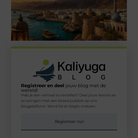
Registreer en deel
jouw blog met de
wereld!
Heb je een verhaal te vertellen? Deel jouw kennis en
ervaringen met een breed publiek op ons
blogplatform. Word lid en begin meteen.
Registreer nu!