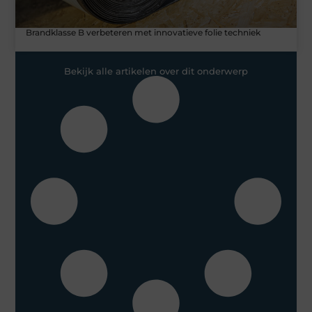
Brandklasse B verbeteren met innovatieve folie techniek
Bekijk alle artikelen over dit onderwerp