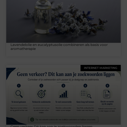
Lavendelolie en eucalyptusolie combineren als basis voor
aromatherapie
INTERNET MARKETING
Geen verkeer Dit kan aan je zoekwoorden liggen