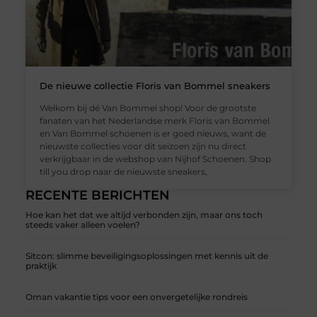
De nieuwe collectie Floris van Bommel sneakers
Welkom bij dé Van Bommel shop! Voor de grootste
fanaten van het Nederlandse merk Floris van Bommel
en Van Bommel schoenen is er goed nieuws, want de
nieuwste collecties voor dit seizoen zijn nu direct
verkrijgbaar in de webshop van Nijhof Schoenen. Shop
till you drop naar de nieuwste sneakers,
RECENTE BERICHTEN
Hoe kan het dat we altijd verbonden zijn, maar ons toch
steeds vaker alleen voelen?
Sitcon: slimme beveiligingsoplossingen met kennis uit de
praktijk
Oman vakantie tips voor een onvergetelijke rondreis