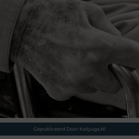
Gepubliceerd Door Kaliyuga.nl