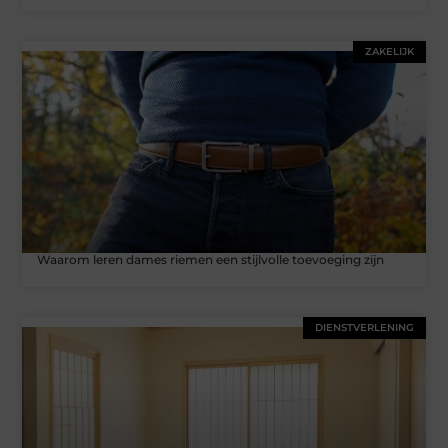
ZAKELIJK
Waarom leren dames riemen een stijlvolle toevoeging zijn
DIENSTVERLENING