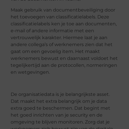
Maak gebruik van documentbeveiliging door
het toevoegen van classificatielabels. Deze
classificatielabels ken je toe aan documenten,
e-mail of andere informatie met een
vertrouwelijk karakter. Hiermee laat je aan
andere collega’s of werknemers zien dat het
gaat om een gevoelig item. Het maakt
werknemers bewust en daarnaast voldoet het
tegelijkertijd aan de protocollen, normeringen
en wetgevingen.
De organisatiedata is je belangrijkste asset.
Dat maakt het extra belangrijk om je data
extra goed te beschermen. Dat begint met
het goed inrichten van je security en de
omgeving te blijven monitoren. Zorg dat je
werknemers zich bewust zijn van de digitale