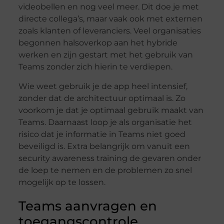
videobellen en nog veel meer. Dit doe je met
directe collega’s, maar vaak ook met externen
zoals klanten of leveranciers. Veel organisaties
begonnen halsoverkop aan het hybride
werken en zijn gestart met het gebruik van
Teams zonder zich hierin te verdiepen.
Wie weet gebruik je de app heel intensief,
zonder dat de architectuur optimaal is. Zo
voorkom je dat je optimaal gebruik maakt van
Teams. Daarnaast loop je als organisatie het
risico dat je informatie in Teams niet goed
beveiligd is. Extra belangrijk om vanuit een
security awareness training de gevaren onder
de loep te nemen en de problemen zo snel
mogelijk op te lossen.
Teams aanvragen en
toegangscontrole