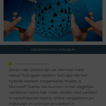
Gepubliceerd Door Kaliyuga.nl
Zeker naar corona zijn we allemaal meer
vanuit huis gaan werken. Een app die het
hybride werken toegankelijk maakt, is
Microsoft Teams. We kunnen in het dagelijks
werkleven bijna niet meer zonder. Het werken
in verschillende teams, online vergaderen en
makkelijk en snel samenwerken in