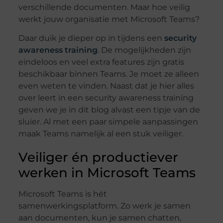
verschillende documenten. Maar hoe veilig
werkt jouw organisatie met Microsoft Teams?
Daar duik je dieper op in tijdens een
security
awareness training
. De mogelijkheden zijn
eindeloos en veel extra features zijn gratis
beschikbaar binnen Teams. Je moet ze alleen
even weten te vinden. Naast dat je hier alles
over leert in een security awareness training
geven we je in dit blog alvast een tipje van de
sluier. Al met een paar simpele aanpassingen
maak Teams namelijk al een stuk veiliger.
Veiliger én productiever
werken in Microsoft Teams
Microsoft Teams is hét
samenwerkingsplatform. Zo werk je samen
aan documenten, kun je samen chatten,