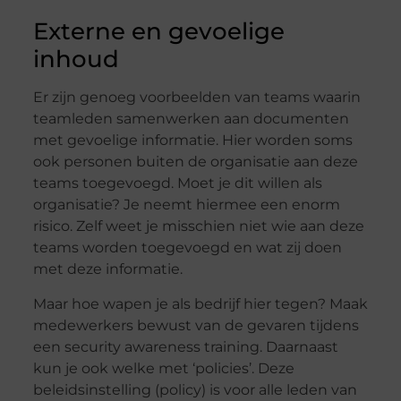
Externe en gevoelige
inhoud
Er zijn genoeg voorbeelden van teams waarin
teamleden samenwerken aan documenten
met gevoelige informatie. Hier worden soms
ook personen buiten de organisatie aan deze
teams toegevoegd. Moet je dit willen als
organisatie? Je neemt hiermee een enorm
risico. Zelf weet je misschien niet wie aan deze
teams worden toegevoegd en wat zij doen
met deze informatie.
Maar hoe wapen je als bedrijf hier tegen? Maak
medewerkers bewust van de gevaren tijdens
een security awareness training. Daarnaast
kun je ook welke met ‘policies’. Deze
beleidsinstelling (policy) is voor alle leden van