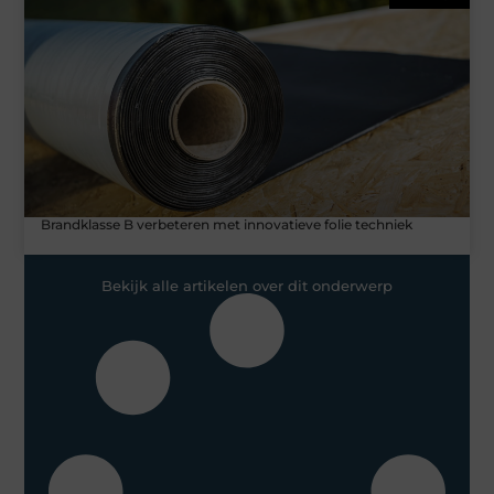
Brandklasse B verbeteren met innovatieve folie techniek
Bekijk alle artikelen over dit onderwerp