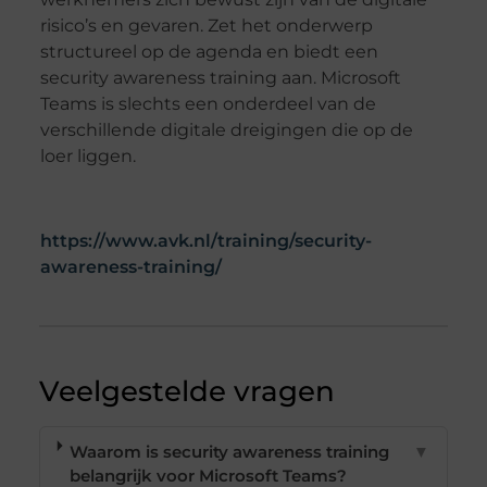
risico’s en gevaren. Zet het onderwerp
structureel op de agenda en biedt een
security awareness training aan. Microsoft
Teams is slechts een onderdeel van de
verschillende digitale dreigingen die op de
loer liggen.
https://www.avk.nl/training/security-
awareness-training/
Veelgestelde vragen
Waarom is security awareness training
▼
belangrijk voor Microsoft Teams?