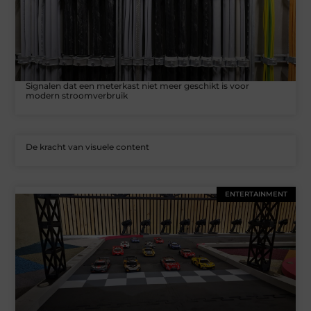
Signalen dat een meterkast niet meer geschikt is voor
modern stroomverbruik
De kracht van visuele content
ENTERTAINMENT