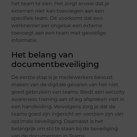
het team te zien. Het zorgt ervoor dat je
externen niet kan toevoegen aan een
specifiek team. Dit voorkomt dat een
werknemer per ongeluk een externe
toevoegt aan een team met gevoelige
informatie.
Het belang van
documentbeveiliging
De eerste stap is je medewerkers bewust
maken van de digitale gevaren van het niet
goed gebruiken van teams. Biedt een security
awareness training aan of leg afspraken vast in
een handleiding. Vervolgens zorg je dat de
teams goed zijn ingericht en voorzien zijn van
optimale beveiliging. Daarnaast is het
belangrijk om stil te staan bij de beveiliging
van de documenten in Teams.