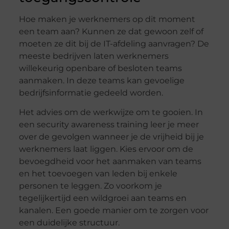
Hoe maken je werknemers op dit moment
een team aan? Kunnen ze dat gewoon zelf of
moeten ze dit bij de IT-afdeling aanvragen? De
meeste bedrijven laten werknemers
willekeurig openbare of besloten teams
aanmaken. In deze teams kan gevoelige
bedrijfsinformatie gedeeld worden.
Het advies om de werkwijze om te gooien. In
een security awareness training leer je meer
over de gevolgen wanneer je de vrijheid bij je
werknemers laat liggen. Kies ervoor om de
bevoegdheid voor het aanmaken van teams
en het toevoegen van leden bij enkele
personen te leggen. Zo voorkom je
tegelijkertijd een wildgroei aan teams en
kanalen. Een goede manier om te zorgen voor
een duidelijke structuur.