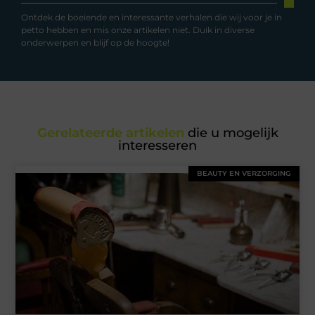
Ontdek de boeiende en interessante verhalen die wij voor je in
petto hebben en mis onze artikelen niet. Duik in diverse
onderwerpen en blijf op de hoogte!
Gerelateerde artikelen
die u mogelijk
interesseren
BEAUTY EN VERZORGING