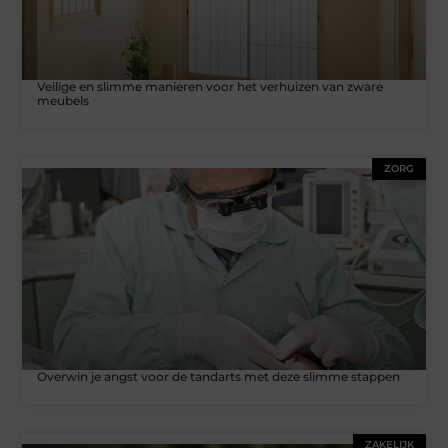
Veilige en slimme manieren voor het verhuizen van zware
meubels
ZORG
Overwin je angst voor de tandarts met deze slimme stappen
ZAKELIJK