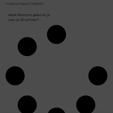
maatschappij hebben.
Welk filament gebruik je
voor je 3D printer?