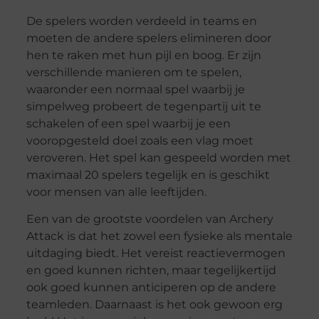
De spelers worden verdeeld in teams en
moeten de andere spelers elimineren door
hen te raken met hun pijl en boog. Er zijn
verschillende manieren om te spelen,
waaronder een normaal spel waarbij je
simpelweg probeert de tegenpartij uit te
schakelen of een spel waarbij je een
vooropgesteld doel zoals een vlag moet
veroveren. Het spel kan gespeeld worden met
maximaal 20 spelers tegelijk en is geschikt
voor mensen van alle leeftijden.
Een van de grootste voordelen van Archery
Attack is dat het zowel een fysieke als mentale
uitdaging biedt. Het vereist reactievermogen
en goed kunnen richten, maar tegelijkertijd
ook goed kunnen anticiperen op de andere
teamleden. Daarnaast is het ook gewoon erg