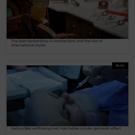
The best barbershop in Amsterdam and the rise of
international styles
BLOG
Natuurlijke verfrissing met injectables zonder gemaakt effect