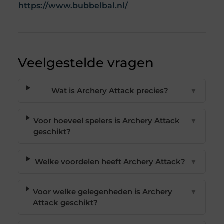
https://www.bubbelbal.nl/
Veelgestelde vragen
Wat is Archery Attack precies?
▼
Voor hoeveel spelers is Archery Attack
▼
geschikt?
Welke voordelen heeft Archery Attack?
▼
Voor welke gelegenheden is Archery
▼
Attack geschikt?