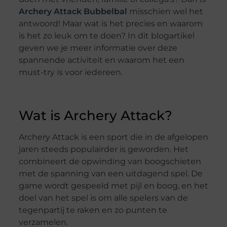
Archery Attack Bubbelbal
misschien wel het
antwoord! Maar wat is het precies en waarom
is het zo leuk om te doen? In dit blogartikel
geven we je meer informatie over deze
spannende activiteit en waarom het een
must-try is voor iedereen.
Wat is Archery Attack?
Archery Attack is een sport die in de afgelopen
jaren steeds populairder is geworden. Het
combineert de opwinding van boogschieten
met de spanning van een uitdagend spel. De
game wordt gespeeld met pijl en boog, en het
doel van het spel is om alle spelers van de
tegenpartij te raken en zo punten te
verzamelen.