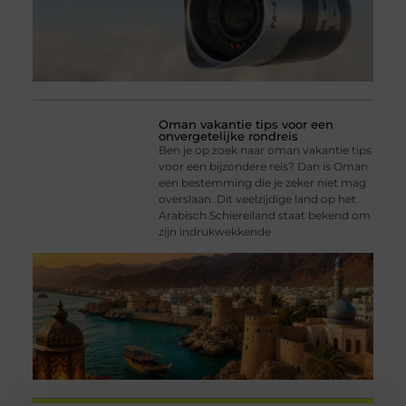
Oman vakantie tips voor een
onvergetelijke rondreis
Ben je op zoek naar oman vakantie tips
voor een bijzondere reis? Dan is Oman
een bestemming die je zeker niet mag
overslaan. Dit veelzijdige land op het
Arabisch Schiereiland staat bekend om
zijn indrukwekkende