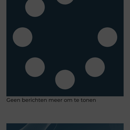
Geen berichten meer om te tonen