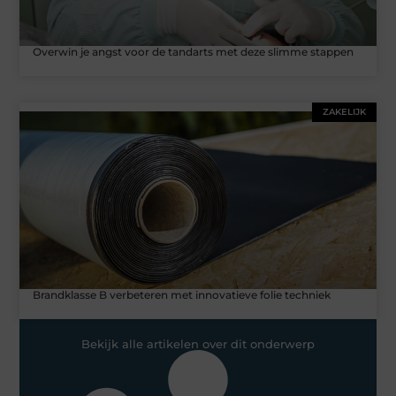
Overwin je angst voor de tandarts met deze slimme stappen
ZAKELIJK
Brandklasse B verbeteren met innovatieve folie techniek
Bekijk alle artikelen over dit onderwerp