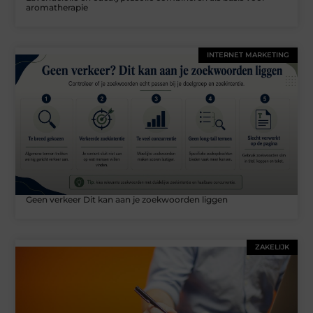
aromatherapie
INTERNET MARKETING
Geen verkeer Dit kan aan je zoekwoorden liggen
ZAKELIJK