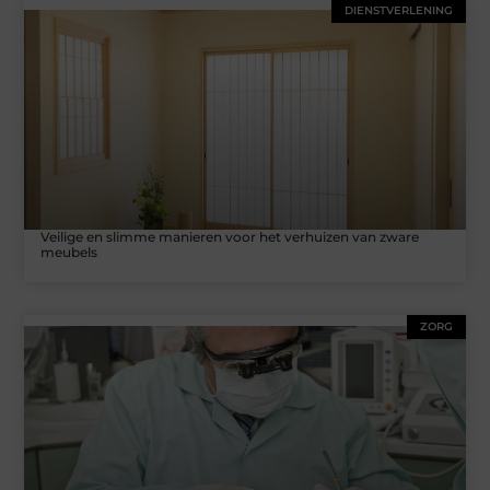
DIENSTVERLENING
Veilige en slimme manieren voor het verhuizen van zware
meubels
ZORG