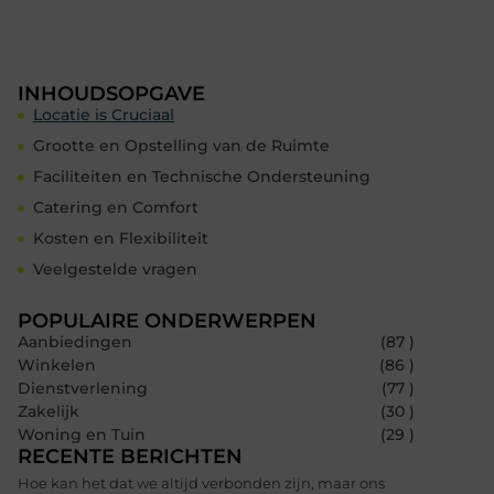
INHOUDSOPGAVE
Locatie is Cruciaal
Grootte en Opstelling van de Ruimte
Faciliteiten en Technische Ondersteuning
Catering en Comfort
Kosten en Flexibiliteit
Veelgestelde vragen
POPULAIRE ONDERWERPEN
Aanbiedingen
(87 )
Winkelen
(86 )
Dienstverlening
(77 )
Zakelijk
(30 )
Woning en Tuin
(29 )
RECENTE BERICHTEN
Hoe kan het dat we altijd verbonden zijn, maar ons