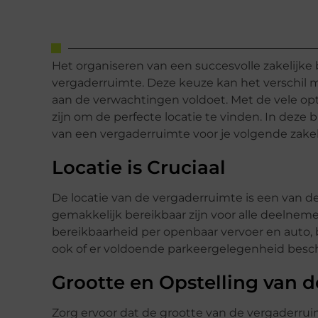
Het organiseren van een succesvolle zakelijke
vergaderruimte. Deze keuze kan het verschil 
aan de verwachtingen voldoet. Met de vele op
zijn om de perfecte locatie te vinden. In deze
van een vergaderruimte voor je volgende zakel
Locatie is Cruciaal
De locatie van de vergaderruimte is een van d
gemakkelijk bereikbaar zijn voor alle deelneme
bereikbaarheid per openbaar vervoer en auto, b
ook of er voldoende parkeergelegenheid beschik
Grootte en Opstelling van 
Zorg ervoor dat de grootte van de vergaderruim