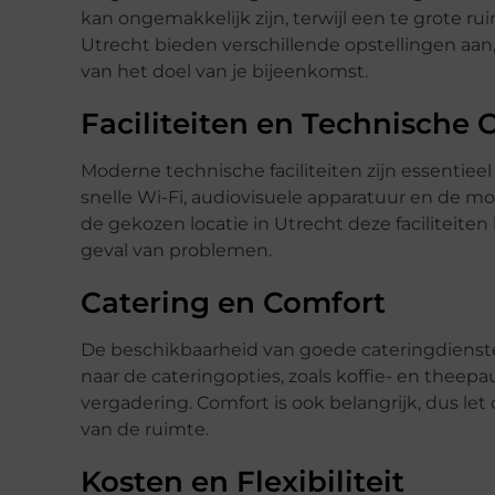
kan ongemakkelijk zijn, terwijl een te grote ru
Utrecht bieden verschillende opstellingen aan,
van het doel van je bijeenkomst.
Faciliteiten en Technische
Moderne technische faciliteiten zijn essentieel
snelle Wi-Fi, audiovisuele apparatuur en de m
de gekozen locatie in Utrecht deze faciliteiten
geval van problemen.
Catering en Comfort
De beschikbaarheid van goede cateringdiens
naar de cateringopties, zoals koffie- en theep
vergadering. Comfort is ook belangrijk, dus let
van de ruimte.
Kosten en Flexibiliteit