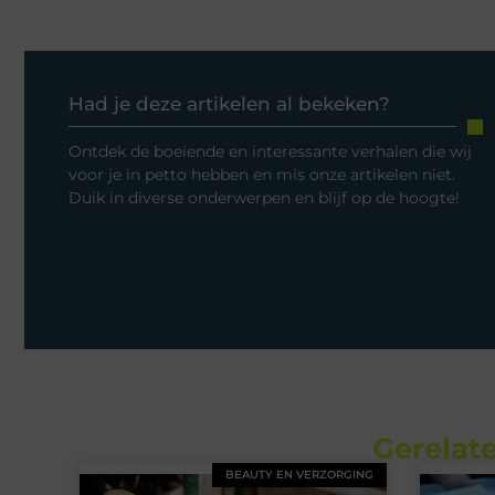
Had je deze artikelen al bekeken?
Ontdek de boeiende en interessante verhalen die wij
voor je in petto hebben en mis onze artikelen niet.
Duik in diverse onderwerpen en blijf op de hoogte!
Gerelate
BEAUTY EN VERZORGING