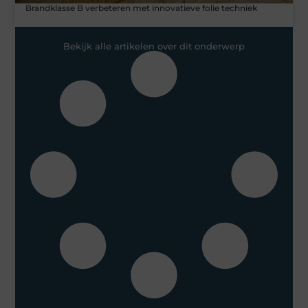
Brandklasse B verbeteren met innovatieve folie techniek
Bekijk alle artikelen over dit onderwerp