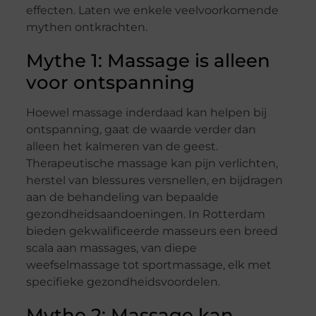
effecten. Laten we enkele veelvoorkomende
mythen ontkrachten.
Mythe 1: Massage is alleen
voor ontspanning
Hoewel massage inderdaad kan helpen bij
ontspanning, gaat de waarde verder dan
alleen het kalmeren van de geest.
Therapeutische massage kan pijn verlichten,
herstel van blessures versnellen, en bijdragen
aan de behandeling van bepaalde
gezondheidsaandoeningen. In Rotterdam
bieden gekwalificeerde masseurs een breed
scala aan massages, van diepe
weefselmassage tot sportmassage, elk met
specifieke gezondheidsvoordelen.
Mythe 2: Massage kan