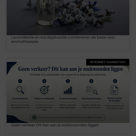
Lavendelolie en eucalyptusolie combineren als basis voor
aromatherapie
INTERNET MARKETING
Geen verkeer Dit kan aan je zoekwoorden liggen