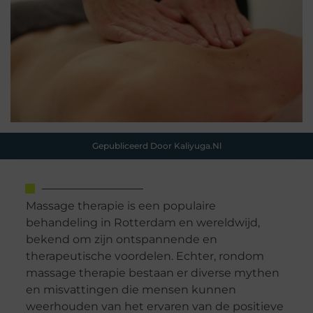
Gepubliceerd Door Kaliyuga.nl
Massage therapie is een populaire
behandeling in Rotterdam en wereldwijd,
bekend om zijn ontspannende en
therapeutische voordelen. Echter, rondom
massage therapie bestaan er diverse mythen
en misvattingen die mensen kunnen
weerhouden van het ervaren van de positieve