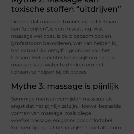
toxische stoffen “uitdrijven”
De idee dat massage toxines uit het lichaam
kan “uitdrijven”, is een misvatting. Wat
massage wel doet, is de bloedsomloop en
lymfestroom bevorderen, wat kan helpen bij
het natuurlijke ontgiftingsproces van het
lichaam. Het is echter belangrijk om na een
massage veel water te drinken om het
lichaam te helpen bij dit proces.
Mythe 3: massage is pijnlijk
Sommige mensen vermijden massage uit
angst dat het pijnlijk zal zijn. Hoewel bepaalde
vormen van massage, zoals diepe
weefselmassage, enigszins oncomfortabel
kunnen zijn, is het belangrijkste doel altijd om