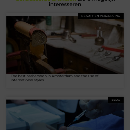
interesseren
BEAUTY EN VERZORGING
The best barbershop in Amsterdam and the rise of
international styles
BLOG