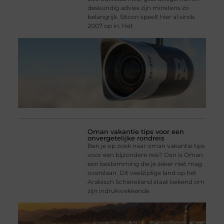
deskundig advies zijn minstens zo
belangrijk. Sitcon speelt hier al sinds
2007 op in. Het
Oman vakantie tips voor een
onvergetelijke rondreis
Ben je op zoek naar oman vakantie tips
voor een bijzondere reis? Dan is Oman
een bestemming die je zeker niet mag
overslaan. Dit veelzijdige land op het
Arabisch Schiereiland staat bekend om
zijn indrukwekkende