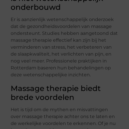
onderbouwd
Er is aanzienlijk wetenschappelijk onderzoek
dat de gezondheidsvoordelen van massage
ondersteunt. Studies hebben aangetoond dat
massage therapie effectief kan zijn bij het
verminderen van stress, het verbeteren van
de slaapkwaliteit, het verlichten van pijn, en
nog veel meer. Professionele praktijken in
Rotterdam baseren hun behandelingen op
deze wetenschappelijke inzichten.
Massage therapie biedt
brede voordelen
Het is tijd om de mythen en misvattingen
over massage therapie achter ons te laten en
de werkelijke voordelen te erkennen. Of je nu