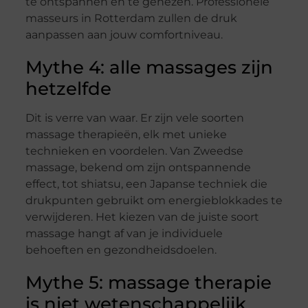
te ontspannen en te genezen. Professionele
masseurs in Rotterdam zullen de druk
aanpassen aan jouw comfortniveau.
Mythe 4: alle massages zijn
hetzelfde
Dit is verre van waar. Er zijn vele soorten
massage therapieën, elk met unieke
technieken en voordelen. Van Zweedse
massage, bekend om zijn ontspannende
effect, tot shiatsu, een Japanse techniek die
drukpunten gebruikt om energieblokkades te
verwijderen. Het kiezen van de juiste soort
massage hangt af van je individuele
behoeften en gezondheidsdoelen.
Mythe 5: massage therapie
is niet wetenschappelijk