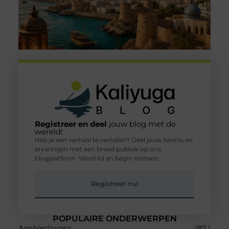
Registreer en deel
jouw blog met de
wereld!
Heb je een verhaal te vertellen? Deel jouw kennis en
ervaringen met een breed publiek op ons
blogplatform. Word lid en begin meteen.
Registreer nu!
POPULAIRE ONDERWERPEN
Aanbiedingen
(87 )