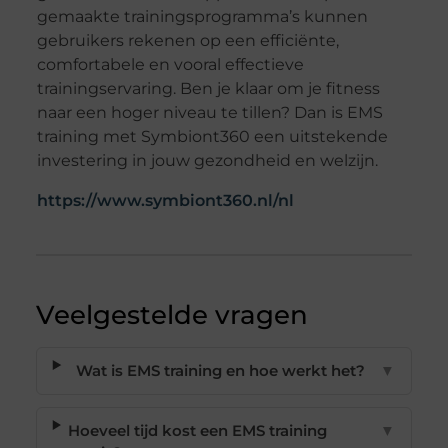
gemaakte trainingsprogramma’s kunnen
gebruikers rekenen op een efficiënte,
comfortabele en vooral effectieve
trainingservaring. Ben je klaar om je fitness
naar een hoger niveau te tillen? Dan is EMS
training met Symbiont360 een uitstekende
investering in jouw gezondheid en welzijn.
https://www.symbiont360.nl/nl
Veelgestelde vragen
Wat is EMS training en hoe werkt het?
▼
Hoeveel tijd kost een EMS training
▼