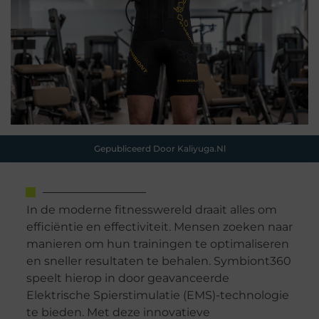
Gepubliceerd Door Kaliyuga.nl
In de moderne fitnesswereld draait alles om
efficiëntie en effectiviteit. Mensen zoeken naar
manieren om hun trainingen te optimaliseren
en sneller resultaten te behalen. Symbiont360
speelt hierop in door geavanceerde
Elektrische Spierstimulatie (EMS)-technologie
te bieden. Met deze innovatieve