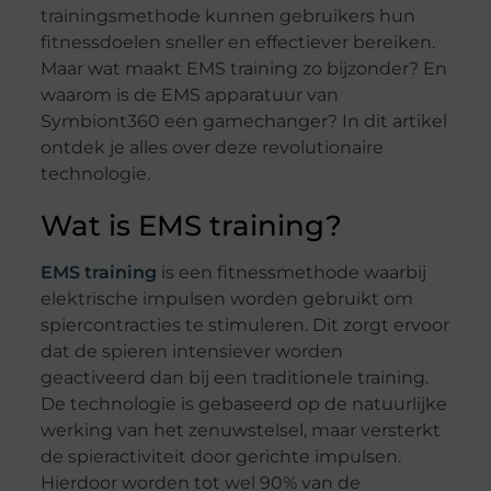
trainingsmethode kunnen gebruikers hun
fitnessdoelen sneller en effectiever bereiken.
Maar wat maakt EMS training zo bijzonder? En
waarom is de EMS apparatuur van
Symbiont360 een gamechanger? In dit artikel
ontdek je alles over deze revolutionaire
technologie.
Wat is EMS training?
EMS training
is een fitnessmethode waarbij
elektrische impulsen worden gebruikt om
spiercontracties te stimuleren. Dit zorgt ervoor
dat de spieren intensiever worden
geactiveerd dan bij een traditionele training.
De technologie is gebaseerd op de natuurlijke
werking van het zenuwstelsel, maar versterkt
de spieractiviteit door gerichte impulsen.
Hierdoor worden tot wel 90% van de