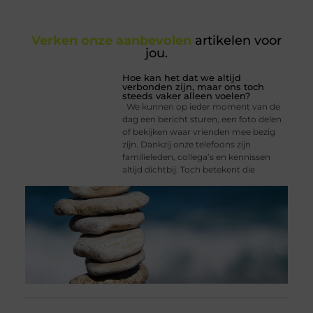
Verken onze aanbevolen
artikelen voor
jou.
Hoe kan het dat we altijd
verbonden zijn, maar ons toch
steeds vaker alleen voelen?
We kunnen op ieder moment van de
dag een bericht sturen, een foto delen
of bekijken waar vrienden mee bezig
zijn. Dankzij onze telefoons zijn
familieleden, collega’s en kennissen
altijd dichtbij. Toch betekent die