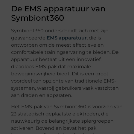
De EMS apparatuur van
Symbiont360
Symbiont360 onderscheidt zich met zijn
geavanceerde
EMS apparatuur
, die is
ontworpen om de meest effectieve en
comfortabele trainingservaring te bieden. De
apparatuur bestaat uit een innovatief,
draadloos EMS-pak dat maximale
bewegingsvrijheid biedt. Dit is een groot
voordeel ten opzichte van traditionele EMS-
systemen, waarbij gebruikers vaak vastzitten
aan draden en apparaten.
Het EMS-pak van Symbiont360 is voorzien van
23 strategisch geplaatste elektroden, die
nauwkeurig de belangrijkste spiergroepen
activeren. Bovendien bevat het pak