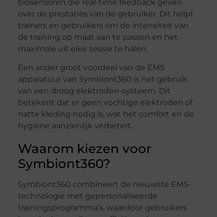
biosensoren die real-time feedback geven
over de prestaties van de gebruiker. Dit helpt
trainers en gebruikers om de intensiteit van
de training op maat aan te passen en het
maximale uit elke sessie te halen.
Een ander groot voordeel van de EMS
apparatuur van Symbiont360 is het gebruik
van een droog elektroden-systeem. Dit
betekent dat er geen vochtige elektroden of
natte kleding nodig is, wat het comfort en de
hygiëne aanzienlijk verbetert.
Waarom kiezen voor
Symbiont360?
Symbiont360 combineert de nieuwste EMS-
technologie met gepersonaliseerde
trainingsprogramma’s, waardoor gebruikers