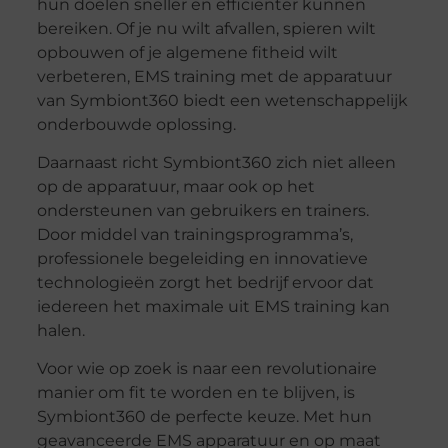
hun doelen sneller en efficiënter kunnen
bereiken. Of je nu wilt afvallen, spieren wilt
opbouwen of je algemene fitheid wilt
verbeteren, EMS training met de apparatuur
van Symbiont360 biedt een wetenschappelijk
onderbouwde oplossing.
Daarnaast richt Symbiont360 zich niet alleen
op de apparatuur, maar ook op het
ondersteunen van gebruikers en trainers.
Door middel van trainingsprogramma’s,
professionele begeleiding en innovatieve
technologieën zorgt het bedrijf ervoor dat
iedereen het maximale uit EMS training kan
halen.
Voor wie op zoek is naar een revolutionaire
manier om fit te worden en te blijven, is
Symbiont360 de perfecte keuze. Met hun
geavanceerde EMS apparatuur en op maat