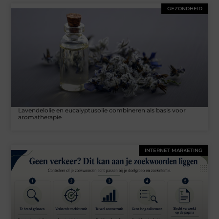
GEZONDHEID
Lavendelolie en eucalyptusolie combineren als basis voor
aromatherapie
INTERNET MARKETING