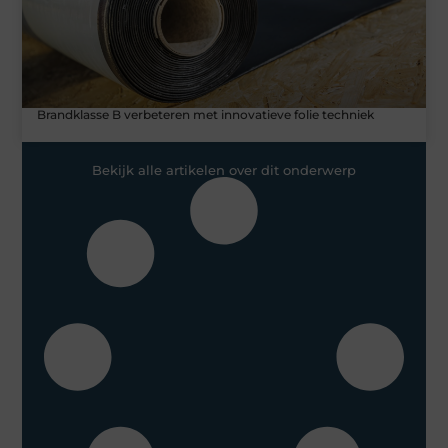
Brandklasse B verbeteren met innovatieve folie techniek
Bekijk alle artikelen over dit onderwerp