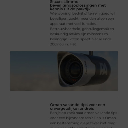
Sitcon: slimme
beveiligingsoplossingen met
kennis uit de praktijk
Wie woning, bedrijf of terrein goed wil
beveiligen, zoekt meer dan alleen een
apparaat met veel functies.
Betrouwbaarheid, gebruiksgemak en
deskundig advies zijn minstens zo
belangrijk. Sitcon speelt hier al sinds
2007 op in. Het
Oman vakantie tips voor een
onvergetelijke rondreis
Ben je op zoek naar oman vakantie tips
voor een bijzondere reis? Dan is Oman
een bestemming die je zeker niet mag