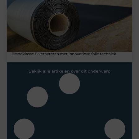
Brandklasse B verbeteren met innovatieve folie techniek
Bekijk alle artikelen over dit onderwerp