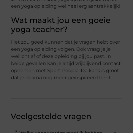
een yoga opleiding wel heel erg aantrekkelijk!
Wat maakt jou een goeie
yoga teacher?
Het zou goed kunnen dat je vragen hebt over
een yoga opleiding volgen. Ook vraag je je
wellicht af of deze opleiding bij jou past. In
beide gevallen kan je altijd vrijblijvend contact
opnemen met Sport-People. De kans is groot
dat je daarna nog meer geïnspireerd bent.
Veelgestelde vragen
Welke voorwaarden moet ik hebben
▼