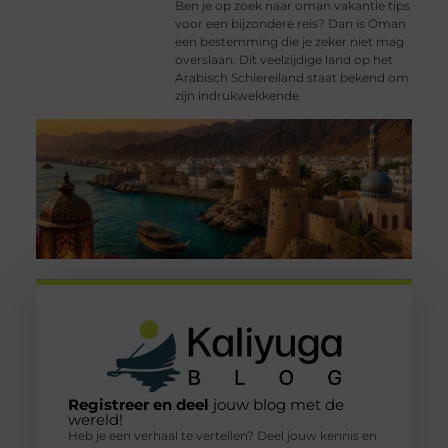
Ben je op zoek naar oman vakantie tips
voor een bijzondere reis? Dan is Oman
een bestemming die je zeker niet mag
overslaan. Dit veelzijdige land op het
Arabisch Schiereiland staat bekend om
zijn indrukwekkende
Registreer en deel
jouw blog met de
wereld!
Heb je een verhaal te vertellen? Deel jouw kennis en