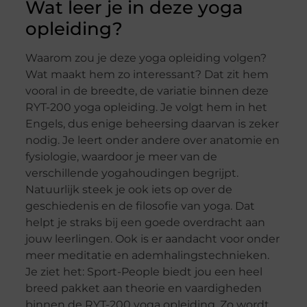
Wat leer je in deze yoga
opleiding?
Waarom zou je deze yoga opleiding volgen?
Wat maakt hem zo interessant? Dat zit hem
vooral in de breedte, de variatie binnen deze
RYT-200 yoga opleiding. Je volgt hem in het
Engels, dus enige beheersing daarvan is zeker
nodig. Je leert onder andere over anatomie en
fysiologie, waardoor je meer van de
verschillende yogahoudingen begrijpt.
Natuurlijk steek je ook iets op over de
geschiedenis en de filosofie van yoga. Dat
helpt je straks bij een goede overdracht aan
jouw leerlingen. Ook is er aandacht voor onder
meer meditatie en ademhalingstechnieken.
Je ziet het: Sport-People biedt jou een heel
breed pakket aan theorie en vaardigheden
binnen de RYT-200 yoga opleiding. Zo wordt