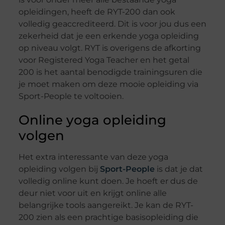
opleidingen, heeft de RYT-200 dan ook
volledig geaccrediteerd. Dit is voor jou dus een
zekerheid dat je een erkende yoga opleiding
op niveau volgt. RYT is overigens de afkorting
voor Registered Yoga Teacher en het getal
200 is het aantal benodigde trainingsuren die
je moet maken om deze mooie opleiding via
Sport-People te voltooien.
Online yoga opleiding
volgen
Het extra interessante van deze yoga
opleiding volgen bij
Sport-People
is dat je dat
volledig online kunt doen. Je hoeft er dus de
deur niet voor uit en krijgt online alle
belangrijke tools aangereikt. Je kan de RYT-
200 zien als een prachtige basisopleiding die