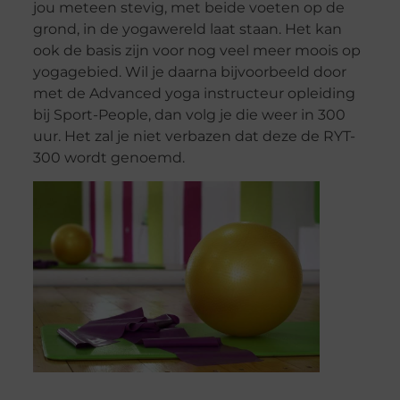
jou meteen stevig, met beide voeten op de
grond, in de yogawereld laat staan. Het kan
ook de basis zijn voor nog veel meer moois op
yogagebied. Wil je daarna bijvoorbeeld door
met de Advanced yoga instructeur opleiding
bij Sport-People, dan volg je die weer in 300
uur. Het zal je niet verbazen dat deze de RYT-
300 wordt genoemd.