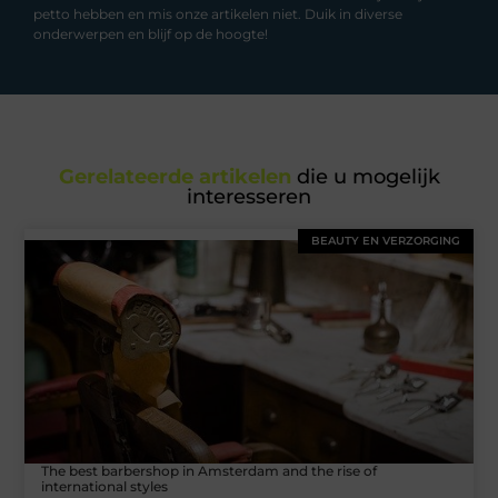
petto hebben en mis onze artikelen niet. Duik in diverse
onderwerpen en blijf op de hoogte!
Gerelateerde artikelen
die u mogelijk
interesseren
BEAUTY EN VERZORGING
The best barbershop in Amsterdam and the rise of
international styles