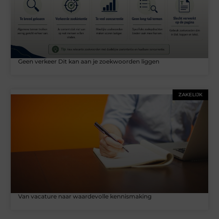
Geen verkeer Dit kan aan je zoekwoorden liggen
ZAKELIJK
Van vacature naar waardevolle kennismaking