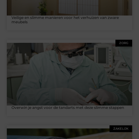
Veilige en slimme manieren voor het verhuizen van zware
meubels
ZORG
Overwin je angst voor de tandarts met deze slimme stappen
ZAKELIJK