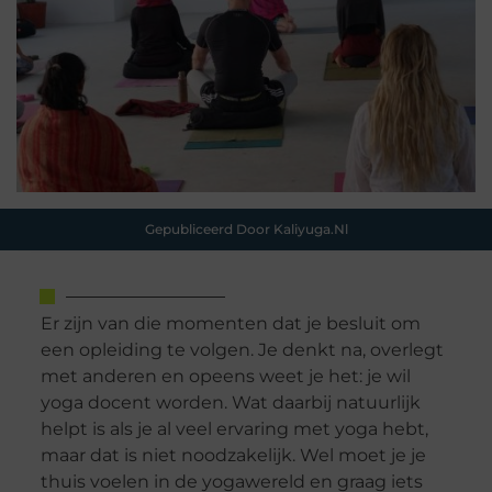
Gepubliceerd Door Kaliyuga.nl
Er zijn van die momenten dat je besluit om
een opleiding te volgen. Je denkt na, overlegt
met anderen en opeens weet je het: je wil
yoga docent worden. Wat daarbij natuurlijk
helpt is als je al veel ervaring met yoga hebt,
maar dat is niet noodzakelijk. Wel moet je je
thuis voelen in de yogawereld en graag iets