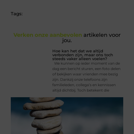
Tags:
Verken onze aanbevolen
artikelen voor
jou.
Hoe kan het dat we altijd
verbonden zijn, maar ons toch
steeds vaker alleen voelen?
We kunnen op ieder moment van de
dag een bericht sturen, een foto delen
of bekijken waar vrienden mee bezig
zijn. Dankzij onze telefoons zijn
familieleden, collega’s en kennissen
altijd dichtbij. Toch betekent die