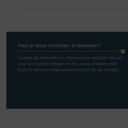
Had je deze artikelen al bekeken?
Ontdek de boeiende en interessante verhalen die wij
voor je in petto hebben en mis onze artikelen niet.
Duik in diverse onderwerpen en blijf op de hoogte!