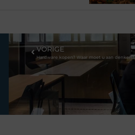
VORIGE
Hardware kopen? Waar moet u aan denken?