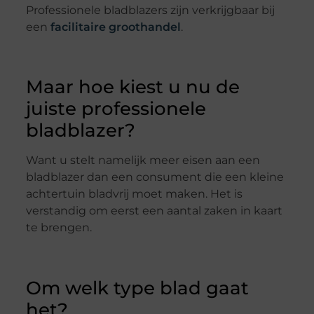
Professionele bladblazers zijn verkrijgbaar bij
een
facilitaire groothandel
.
Maar hoe kiest u nu de
juiste professionele
bladblazer?
Want u stelt namelijk meer eisen aan een
bladblazer dan een consument die een kleine
achtertuin bladvrij moet maken. Het is
verstandig om eerst een aantal zaken in kaart
te brengen.
Om welk type blad gaat
het?