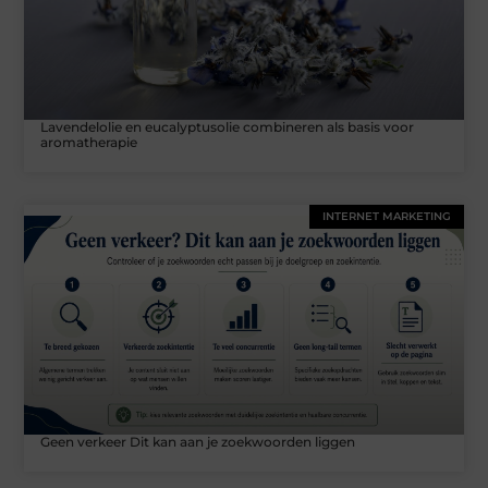
Lavendelolie en eucalyptusolie combineren als basis voor
aromatherapie
INTERNET MARKETING
Geen verkeer Dit kan aan je zoekwoorden liggen