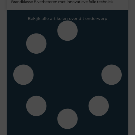
Brandklasse B verbeteren met innovatieve folie techniek
Bekijk alle artikelen over dit onderwerp