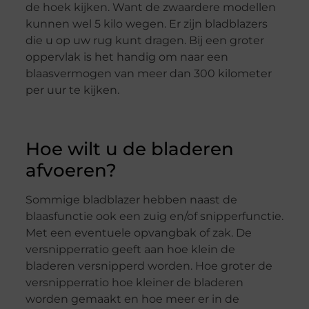
de hoek kijken. Want de zwaardere modellen
kunnen wel 5 kilo wegen. Er zijn bladblazers
die u op uw rug kunt dragen. Bij een groter
oppervlak is het handig om naar een
blaasvermogen van meer dan 300 kilometer
per uur te kijken.
Hoe wilt u de bladeren
afvoeren?
Sommige bladblazer hebben naast de
blaasfunctie ook een zuig en/of snipperfunctie.
Met een eventuele opvangbak of zak. De
versnipperratio geeft aan hoe klein de
bladeren versnipperd worden. Hoe groter de
versnipperratio hoe kleiner de bladeren
worden gemaakt en hoe meer er in de