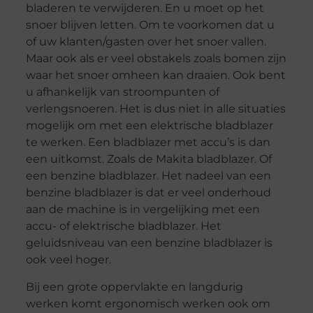
bladeren te verwijderen. En u moet op het
snoer blijven letten. Om te voorkomen dat u
of uw klanten/gasten over het snoer vallen.
Maar ook als er veel obstakels zoals bomen zijn
waar het snoer omheen kan draaien. Ook bent
u afhankelijk van stroompunten of
verlengsnoeren. Het is dus niet in alle situaties
mogelijk om met een elektrische bladblazer
te werken. Een bladblazer met accu’s is dan
een uitkomst. Zoals de Makita bladblazer. Of
een benzine bladblazer. Het nadeel van een
benzine bladblazer is dat er veel onderhoud
aan de machine is in vergelijking met een
accu- of elektrische bladblazer. Het
geluidsniveau van een benzine bladblazer is
ook veel hoger.
Bij een grote oppervlakte en langdurig
werken komt ergonomisch werken ook om