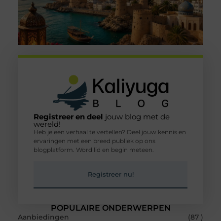
Registreer en deel
jouw blog met de
wereld!
Heb je een verhaal te vertellen? Deel jouw kennis en
ervaringen met een breed publiek op ons
blogplatform. Word lid en begin meteen.
Registreer nu!
POPULAIRE ONDERWERPEN
Aanbiedingen
(87 )