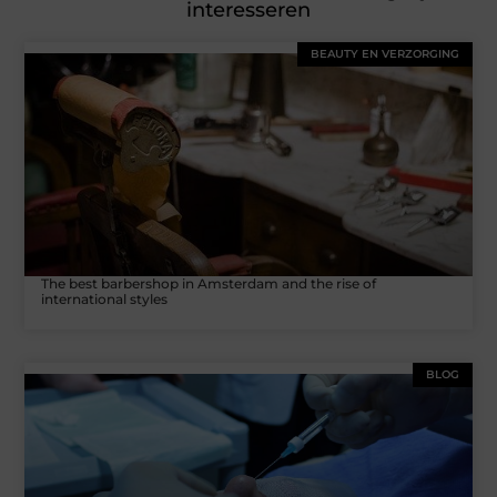
interesseren
BEAUTY EN VERZORGING
The best barbershop in Amsterdam and the rise of
international styles
BLOG