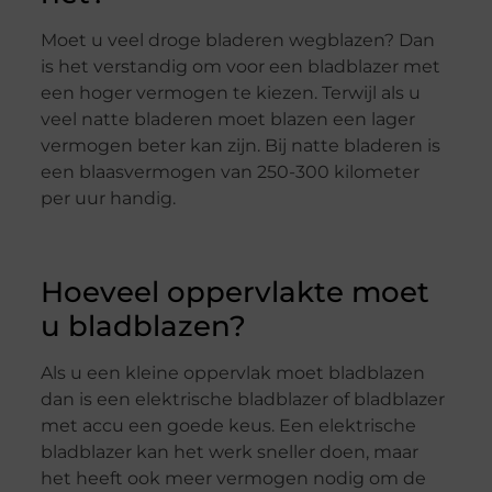
Moet u veel droge bladeren wegblazen? Dan
is het verstandig om voor een bladblazer met
een hoger vermogen te kiezen. Terwijl als u
veel natte bladeren moet blazen een lager
vermogen beter kan zijn. Bij natte bladeren is
een blaasvermogen van 250-300 kilometer
per uur handig.
Hoeveel oppervlakte moet
u bladblazen?
Als u een kleine oppervlak moet bladblazen
dan is een elektrische bladblazer of bladblazer
met accu een goede keus. Een elektrische
bladblazer kan het werk sneller doen, maar
het heeft ook meer vermogen nodig om de