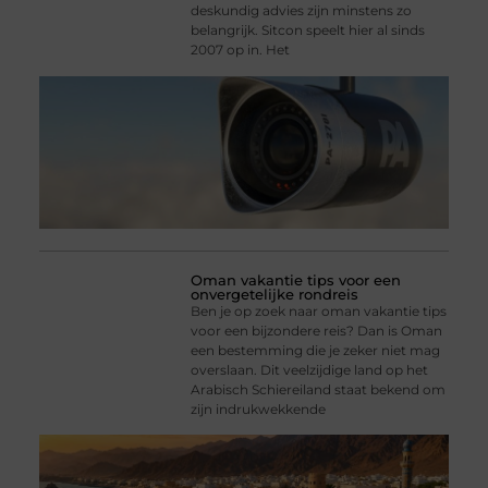
deskundig advies zijn minstens zo
belangrijk. Sitcon speelt hier al sinds
2007 op in. Het
Oman vakantie tips voor een
onvergetelijke rondreis
Ben je op zoek naar oman vakantie tips
voor een bijzondere reis? Dan is Oman
een bestemming die je zeker niet mag
overslaan. Dit veelzijdige land op het
Arabisch Schiereiland staat bekend om
zijn indrukwekkende