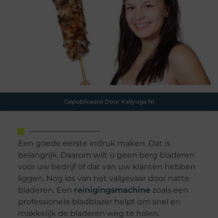
Gepubliceerd Door Kaliyuga.nl
Een goede eerste indruk maken. Dat is
belangrijk. Daarom wilt u geen berg bladeren
voor uw bedrijf of dat van uw klanten hebben
liggen. Nog los van het valgevaar door natte
bladeren. Een
reinigingsmachine
zoals een
professionele bladblazer helpt om snel en
makkelijk de bladeren weg te halen.