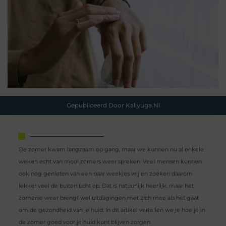
Gepubliceerd Door Kaliyuga.nl
De zomer kwam langzaam op gang, maar we kunnen nu al enkele
weken echt van mooi zomers weer spreken. Veel mensen kunnen
ook nog genieten van een paar weekjes vrij en zoeken daarom
lekker veel de buitenlucht op. Dat is natuurlijk heerlijk, maar het
zomerse weer brengt wel uitdagingen met zich mee als het gaat
om de gezondheid van je huid. In dit artikel vertellen we je hoe je in
de zomer goed voor je huid kunt blijven zorgen.