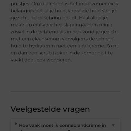
puistjes. Om die reden is het in de zomer extra
belangrijk dat je je huid, vooral de huid van je
gezicht, goed schoon houdt. Haal altijd je
make up eraf voor het slapengaan en reinig
zowel in de ochtend als in de avond je gezicht
met een cleanser om vervolgens de schone
huid te hydrateren met een fijne crème. Zo nu
en dan een scrub (zeker in de zomer niet te
vaak) doet ook wonderen.
Veelgestelde vragen
Hoe vaak moet ik zonnebrandcrème in
▼