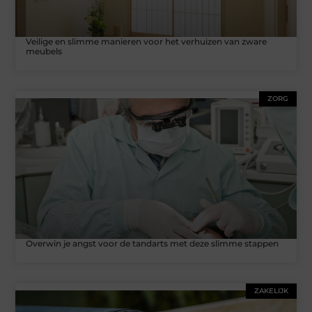
Veilige en slimme manieren voor het verhuizen van zware
meubels
ZORG
Overwin je angst voor de tandarts met deze slimme stappen
ZAKELIJK