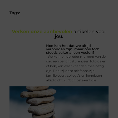
Tags:
Verken onze aanbevolen
artikelen voor
jou.
Hoe kan het dat we altijd
verbonden zijn, maar ons toch
steeds vaker alleen voelen?
We kunnen op ieder moment van de
dag een bericht sturen, een foto delen
of bekijken waar vrienden mee bezig
zijn. Dankzij onze telefoons zijn
familieleden, collega’s en kennissen
altijd dichtbij. Toch betekent die