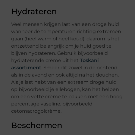
Hydrateren
Veel mensen krijgen last van een droge huid
wanneer de temperaturen richting extremen
gaan (heel warm of heel koud), daarom is het
ontzettend belangrijk om je huid goed te
blijven hydrateren. Gebruik bijvoorbeeld
hydraterende crème uit het
Toskani
assortiment
. Smeer dit zowel in de ochtend
als in de avond en ook altijd na het douchen.
Als je last hebt van een extreem droge huid
op bijvoorbeeld je ellebogen, kan het helpen
om een vette crème te pakken met een hoog
percentage vaseline, bijvoorbeeld
cetomacrogolcrème.
Beschermen