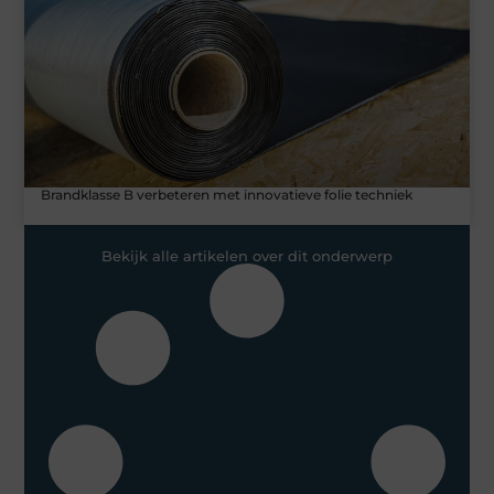
Brandklasse B verbeteren met innovatieve folie techniek
Bekijk alle artikelen over dit onderwerp