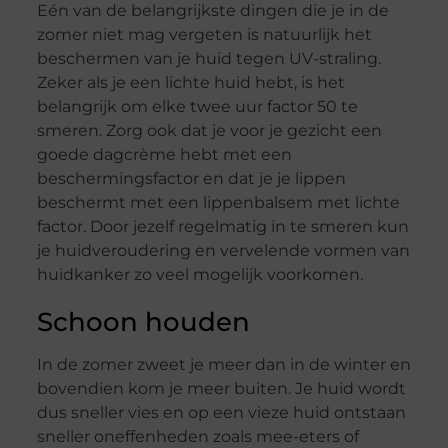
Eén van de belangrijkste dingen die je in de
zomer niet mag vergeten is natuurlijk het
beschermen van je huid tegen UV-straling.
Zeker als je een lichte huid hebt, is het
belangrijk om elke twee uur factor 50 te
smeren. Zorg ook dat je voor je gezicht een
goede dagcrème hebt met een
beschermingsfactor en dat je je lippen
beschermt met een lippenbalsem met lichte
factor. Door jezelf regelmatig in te smeren kun
je huidveroudering en vervelende vormen van
huidkanker zo veel mogelijk voorkomen.
Schoon houden
In de zomer zweet je meer dan in de winter en
bovendien kom je meer buiten. Je huid wordt
dus sneller vies en op een vieze huid ontstaan
sneller oneffenheden zoals mee-eters of