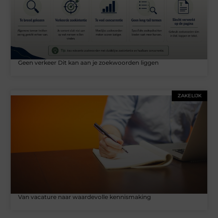
Geen verkeer Dit kan aan je zoekwoorden liggen
ZAKELIJK
Van vacature naar waardevolle kennismaking