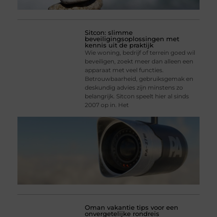
Sitcon: slimme
beveiligingsoplossingen met
kennis uit de praktijk
Wie woning, bedrijf of terrein goed wil
beveiligen, zoekt meer dan alleen een
apparaat met veel functies.
Betrouwbaarheid, gebruiksgemak en
deskundig advies zijn minstens zo
belangrijk. Sitcon speelt hier al sinds
2007 op in. Het
Oman vakantie tips voor een
onvergetelijke rondreis