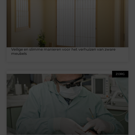
Veilige en slimme manieren voor het verhuizen van zware
meubels
ZORG