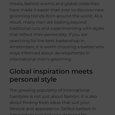
media, fashion events and global celebrities
have made it easier than ever to discover new
grooming trends from around the world. As a
result, many men are looking beyond
traditional cuts and experimenting with styles
that reflect their personality. If you are
searching for the best barbershop in
Amsterdam, it is worth choosing a barber who
stays informed about developments in
international men’s grooming.
Global inspiration meets
personal style
The growing popularity of international
hairstyles is not just about fashion. It is also
about finding fresh ideas that suit your
lifestyle and appearance. Skilled barbers in
Amsterdam regularly see demand for