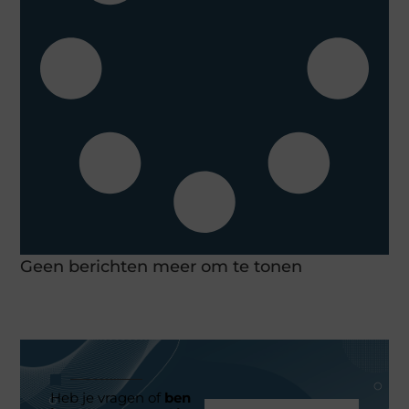
Geen berichten meer om te tonen
Heb je vragen of
ben