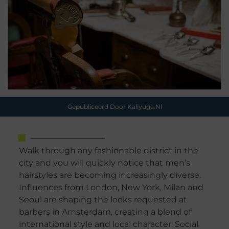
Gepubliceerd Door Kaliyuga.nl
Walk through any fashionable district in the
city and you will quickly notice that men’s
hairstyles are becoming increasingly diverse.
Influences from London, New York, Milan and
Seoul are shaping the looks requested at
barbers in Amsterdam, creating a blend of
international style and local character. Social