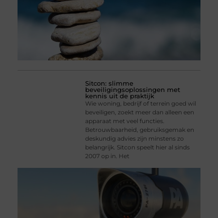
Sitcon: slimme
beveiligingsoplossingen met
kennis uit de praktijk
Wie woning, bedrijf of terrein goed wil
beveiligen, zoekt meer dan alleen een
apparaat met veel functies.
Betrouwbaarheid, gebruiksgemak en
deskundig advies zijn minstens zo
belangrijk. Sitcon speelt hier al sinds
2007 op in. Het