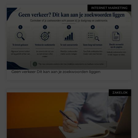
INTERNET MARKETING
Geen verkeer Dit kan aan je zoekwoorden liggen
ZAKELIJK