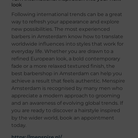
look
Following international trends can be a great
way to refresh your appearance and explore
new possibilities. The most experienced
barbers in Amsterdam know how to translate
worldwide influences into styles that work for
everyday life. Whether you are drawn to a
refined European look, a bold contemporary
fade or a more relaxed textured finish, the
best barbershop in Amsterdam can help you
achieve a result that feels authentic. Menspire
Amsterdam is recognised by many men who
appreciate a modern approach to grooming
and an awareness of evolving global trends. If
you are ready to discover a hairstyle inspired
by the wider world, book an appointment
today.
https://menspire.nl/