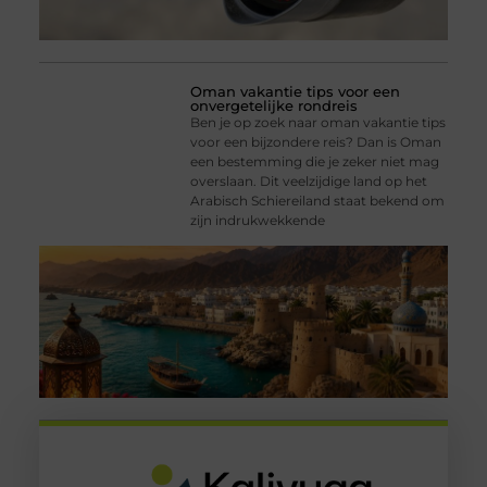
Oman vakantie tips voor een
onvergetelijke rondreis
Ben je op zoek naar oman vakantie tips
voor een bijzondere reis? Dan is Oman
een bestemming die je zeker niet mag
overslaan. Dit veelzijdige land op het
Arabisch Schiereiland staat bekend om
zijn indrukwekkende