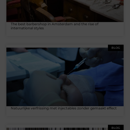
The best barbershop in Amsterdam and the rise of
international styles
BLOG
Natuurlijke verfrissing met injectables zonder gemaakt effect
BLOG