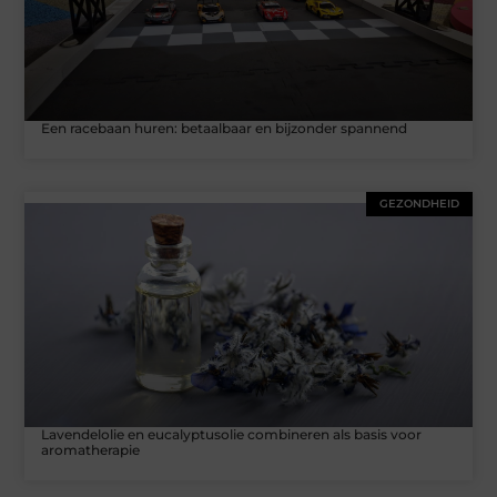
Een racebaan huren: betaalbaar en bijzonder spannend
GEZONDHEID
Lavendelolie en eucalyptusolie combineren als basis voor
aromatherapie