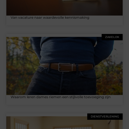
Van vacature naar waardevolle kennismaking
ZAKELIJK
Waarom leren dames riemen een stijlvolle toevoeging zijn
DIENSTVERLENING