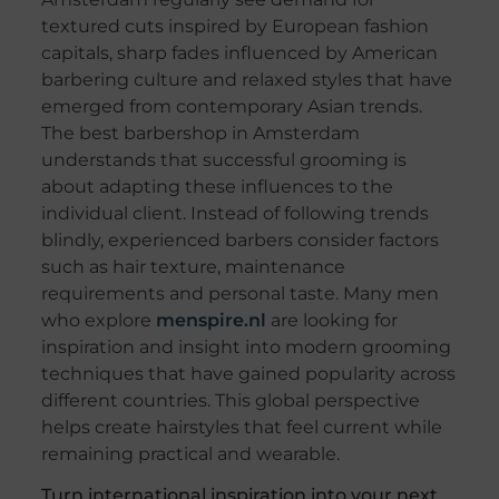
textured cuts inspired by European fashion
capitals, sharp fades influenced by American
barbering culture and relaxed styles that have
emerged from contemporary Asian trends.
The best barbershop in Amsterdam
understands that successful grooming is
about adapting these influences to the
individual client. Instead of following trends
blindly, experienced barbers consider factors
such as hair texture, maintenance
requirements and personal taste. Many men
who explore
menspire.nl
are looking for
inspiration and insight into modern grooming
techniques that have gained popularity across
different countries. This global perspective
helps create hairstyles that feel current while
remaining practical and wearable.
Turn international inspiration into your next