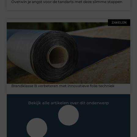
Overwin je angst voor de tandarts met deze slimme stappen
ZAKELIJK
Brandklasse B verbeteren met innovatieve folie techniek
Bekijk alle artikelen over dit onderwerp