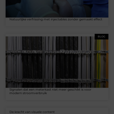
Natuurlijke verfrissing met injectables zonder gemaakt effect
BLOG
Signalen dat een meterkast niet meer geschikt is voor
modern stroomverbruik
De kracht van visuele content