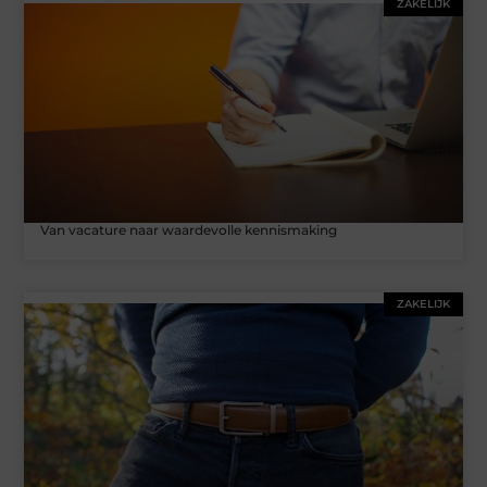
ZAKELIJK
Van vacature naar waardevolle kennismaking
ZAKELIJK