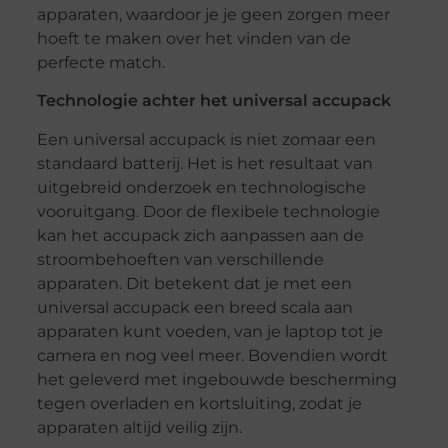
apparaten, waardoor je je geen zorgen meer
hoeft te maken over het vinden van de
perfecte match.
Technologie achter het universal accupack
Een universal accupack is niet zomaar een
standaard batterij. Het is het resultaat van
uitgebreid onderzoek en technologische
vooruitgang. Door de flexibele technologie
kan het accupack zich aanpassen aan de
stroombehoeften van verschillende
apparaten. Dit betekent dat je met een
universal accupack een breed scala aan
apparaten kunt voeden, van je laptop tot je
camera en nog veel meer. Bovendien wordt
het geleverd met ingebouwde bescherming
tegen overladen en kortsluiting, zodat je
apparaten altijd veilig zijn.