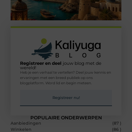
Registreer en deel
jouw blog met de
wereld!
Heb je een verhaal te vertellen? Deel jouw kennis en
ervaringen met een breed publiek op ons
blogplatform. Word lid en begin meteen.
Registreer nu!
POPULAIRE ONDERWERPEN
Aanbiedingen
(87 )
Winkelen
(86 )