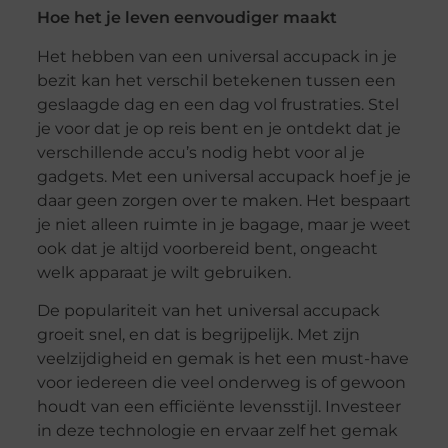
Hoe het je leven eenvoudiger maakt
Het hebben van een universal accupack in je
bezit kan het verschil betekenen tussen een
geslaagde dag en een dag vol frustraties. Stel
je voor dat je op reis bent en je ontdekt dat je
verschillende accu’s nodig hebt voor al je
gadgets. Met een universal accupack hoef je je
daar geen zorgen over te maken. Het bespaart
je niet alleen ruimte in je bagage, maar je weet
ook dat je altijd voorbereid bent, ongeacht
welk apparaat je wilt gebruiken.
De populariteit van het universal accupack
groeit snel, en dat is begrijpelijk. Met zijn
veelzijdigheid en gemak is het een must-have
voor iedereen die veel onderweg is of gewoon
houdt van een efficiënte levensstijl. Investeer
in deze technologie en ervaar zelf het gemak