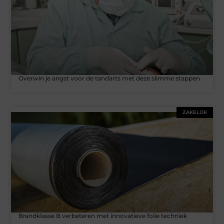
Overwin je angst voor de tandarts met deze slimme stappen
ZAKELIJK
Brandklasse B verbeteren met innovatieve folie techniek