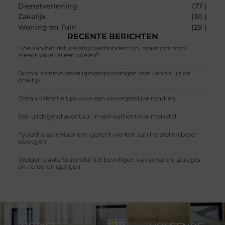
Dienstverlening
(77 )
Zakelijk
(30 )
Woning en Tuin
(29 )
RECENTE BERICHTEN
Hoe kan het dat we altijd verbonden zijn, maar ons toch
steeds vaker alleen voelen?
Sitcon: slimme beveiligingsoplossingen met kennis uit de
praktijk
Oman vakantie tips voor een onvergetelijke rondreis
Een uitdagend avontuur in een authentieke melkstal
Fysiotherapie Haarlem: gericht werken aan herstel en beter
bewegen
Veelgemaakte fouten bij het beveiligen van schuren, garages
en achteromgangen