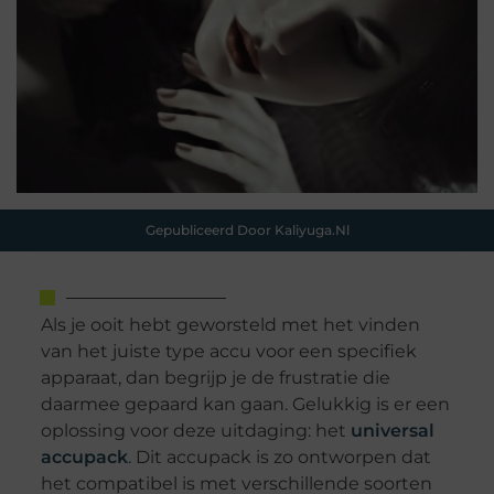
Gepubliceerd Door Kaliyuga.nl
Als je ooit hebt geworsteld met het vinden
van het juiste type accu voor een specifiek
apparaat, dan begrijp je de frustratie die
daarmee gepaard kan gaan. Gelukkig is er een
oplossing voor deze uitdaging: het
universal
accupack
. Dit accupack is zo ontworpen dat
het compatibel is met verschillende soorten