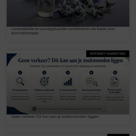
Lavendelolie en eucalyptusolie combineren als basis voor
aromatherapie
INTERNET MARKETING
Geen verkeer Dit kan aan je zoekwoorden liggen