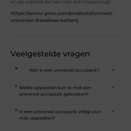
en de vrijheid die het met zich meebrengt.
https://amavi-pmu.com/products/connect-
universal-draadloos-batterij
Veelgestelde vragen
Wat is een universal accupack?
▼
Welke apparaten kan ik met een
▼
universal accupack gebruiken?
Is een universal accupack veilig voor
▼
mijn apparaten?