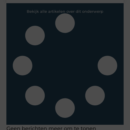
Bekijk alle artikelen over dit onderwerp
Geen berichten meer om te tonen