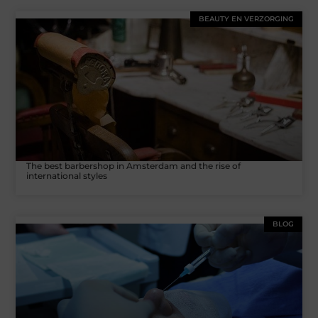
BEAUTY EN VERZORGING
The best barbershop in Amsterdam and the rise of
international styles
BLOG