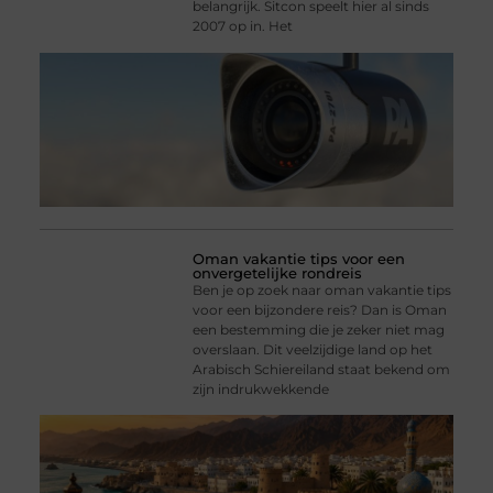
belangrijk. Sitcon speelt hier al sinds
2007 op in. Het
Oman vakantie tips voor een
onvergetelijke rondreis
Ben je op zoek naar oman vakantie tips
voor een bijzondere reis? Dan is Oman
een bestemming die je zeker niet mag
overslaan. Dit veelzijdige land op het
Arabisch Schiereiland staat bekend om
zijn indrukwekkende