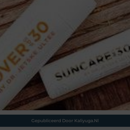
Gepubliceerd Door Kaliyuga.nl