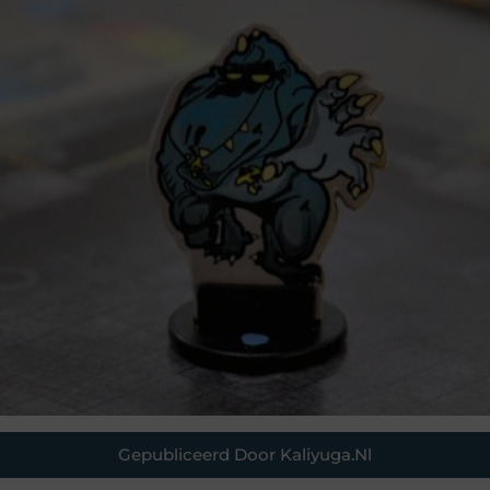
Gepubliceerd Door Kaliyuga.nl