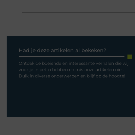
Had je deze artikelen al bekeken?
Ontdek de boeiende en interessante verhalen die wij
voor je in petto hebben en mis onze artikelen niet.
Duik in diverse onderwerpen en blijf op de hoogte!