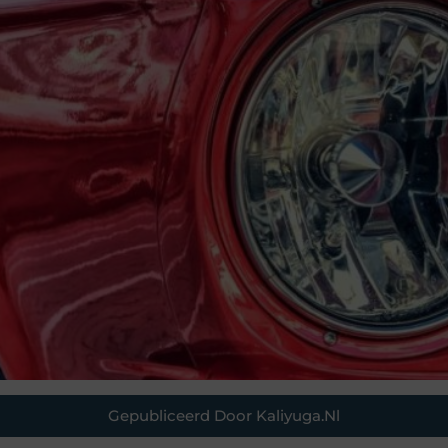
Gepubliceerd Door Kaliyuga.nl