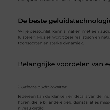
De beste geluidstechnologie
Wil je persoonlijk kennis maken, met een aud
luisteren. Muziek wordt zeer realistisch en 
toonsoorten en sterke dynamiek.
Belangrijke voordelen van e
1. Ultieme audiokwaliteit
Iedereen kan de klanken en details van de mu
horen, die je bij andere geluidsinstallaties mi
niveau getild.