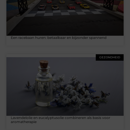
Een racebaan huren: betaalbaar en bijzonder spannend
GEZONDHEID
Lavendelolie en eucalyptusolie combineren als basis voor
aromatherapie