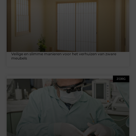
Veilige en slimme manieren voor het verhuizen van zware
meubels
ZORG