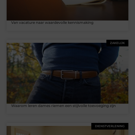
Van vacature naar waardevolle kennismaking
ZAKELIJK
Waarom leren dames riemen een stijlvolle toevoeging zijn
DIENSTVERLENING