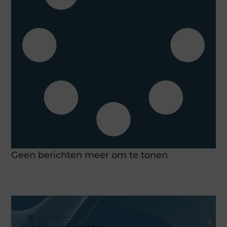
Geen berichten meer om te tonen