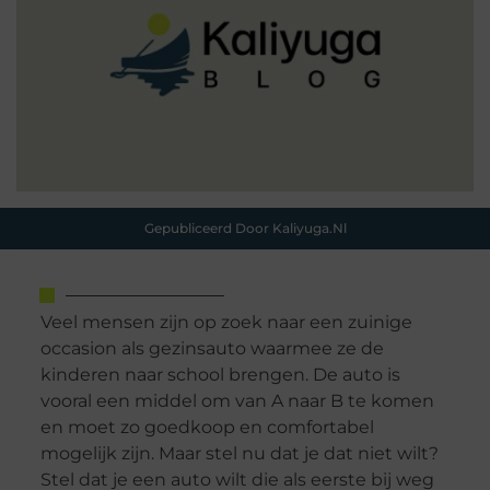
Gepubliceerd Door Kaliyuga.nl
Veel mensen zijn op zoek naar een zuinige
occasion als gezinsauto waarmee ze de
kinderen naar school brengen. De auto is
vooral een middel om van A naar B te komen
en moet zo goedkoop en comfortabel
mogelijk zijn. Maar stel nu dat je dat niet wilt?
Stel dat je een auto wilt die als eerste bij weg