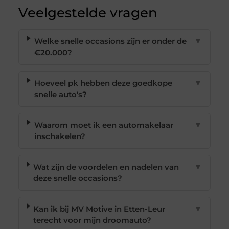
Veelgestelde vragen
Welke snelle occasions zijn er onder de
▼
€20.000?
Hoeveel pk hebben deze goedkope
▼
snelle auto's?
Waarom moet ik een automakelaar
▼
inschakelen?
Wat zijn de voordelen en nadelen van
▼
deze snelle occasions?
Kan ik bij MV Motive in Etten-Leur
▼
terecht voor mijn droomauto?