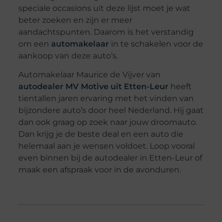
speciale occasions uit deze lijst moet je wat
beter zoeken en zijn er meer
aandachtspunten. Daarom is het verstandig
om een
automakelaar
in te schakelen voor de
aankoop van deze auto’s.
Automakelaar Maurice de Vijver van
autodealer MV Motive uit Etten-Leur
heeft
tientallen jaren ervaring met het vinden van
bijzondere auto’s door heel Nederland. Hij gaat
dan ook graag op zoek naar jouw droomauto.
Dan krijg je de beste deal en een auto die
helemaal aan je wensen voldoet. Loop vooral
even binnen bij de autodealer in Etten-Leur of
maak een afspraak voor in de avonduren.