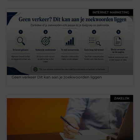
INTERNET MARKETING
Geen verkeer Dit kan aan je zoekwoorden liggen
ZAKELIJK