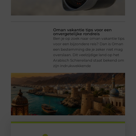
Oman vakantie tips voor een
onvergetelijke rondreis
Ben je op zoek naar oman vakantie tips
voor een bijzondere reis? Dan is Oman
een bestemming die je zeker niet mag
overslaan. Dit veelzijdige land op het
Arabisch Schiereiland staat bekend om
zijn indrukwekkende