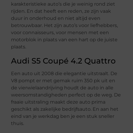
karakteristieke auto’s die je weinig rond ziet
rijden. En dat heeft een reden, ze zijn vaak
duur in onderhoud en niet altijd even
betrouwbaar. Het zijn auto’s voor liefhebbers,
voor connaisseurs, voor mensen met een
motorblok in plaats van een hart op de juiste
plaats.
Audi S5 Coupé 4.2 Quattro
Een auto uit 2008 die elegantie uitstraalt. De
V8 pompt er met gemak ruim 350 pk uit en
de vierwielaandrijving houdt de auto in alle
weersomstandigheden perfect op de weg. De
fraaie uitstraling maakt deze auto prima
geschikt als zakelijke bedrijfsauto. En aan het
eind van je werkdag ben je een stuk sneller
thuis.