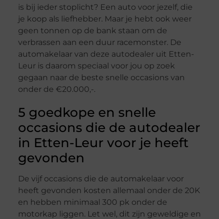
is bij ieder stoplicht? Een auto voor jezelf, die
je koop als liefhebber. Maar je hebt ook weer
geen tonnen op de bank staan om de
verbrassen aan een duur racemonster. De
automakelaar van deze autodealer uit Etten-
Leur is daarom speciaal voor jou op zoek
gegaan naar de beste snelle occasions van
onder de €20.000,-.
5 goedkope en snelle
occasions die de autodealer
in Etten-Leur voor je heeft
gevonden
De vijf occasions die de automakelaar voor
heeft gevonden kosten allemaal onder de 20K
en hebben minimaal 300 pk onder de
motorkap liggen. Let wel, dit zijn geweldige en