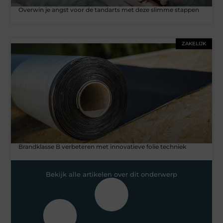
Overwin je angst voor de tandarts met deze slimme stappen
ZAKELIJK
Brandklasse B verbeteren met innovatieve folie techniek
Bekijk alle artikelen over dit onderwerp