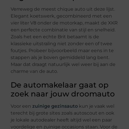
Verreweg de meest chique auto uit deze lijst.
Elegant koetswerk, gecombineerd met een
vier liter V8 onder de motorkap, maakt de XKR
een perfecte combinatie van stijl en snelheid.
Zoals het een echte Brit betaamt is de
klassieke uitstraling niet zonder een of twee
foutjes. Probeer bijvoorbeeld maar eens in te
stappen als je boven gemiddeld lang bent.
Maar dat draagt natuurlijk wel weer bij aan de
charme van de auto.
De automakelaar gaat op
zoek naar jouw droomauto
Voor een
zuinige gezinsauto
kun je vaak wel
terecht bij grote sites zoals autoscout en ook
je lokale autodealer heeft altijd wel een paar
voordelige en zuinige occasions staan. Voor de