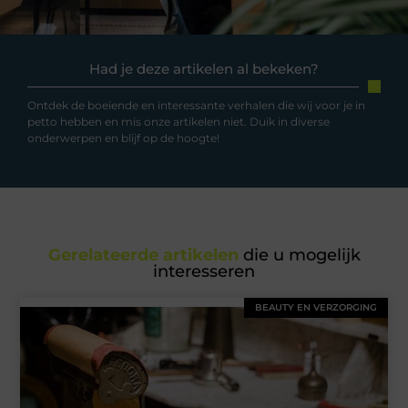
Had je deze artikelen al bekeken?
Ontdek de boeiende en interessante verhalen die wij voor je in
petto hebben en mis onze artikelen niet. Duik in diverse
onderwerpen en blijf op de hoogte!
Gerelateerde artikelen
die u mogelijk
interesseren
BEAUTY EN VERZORGING