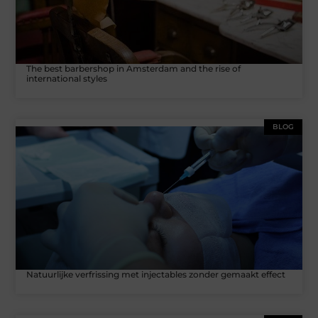
The best barbershop in Amsterdam and the rise of
international styles
BLOG
Natuurlijke verfrissing met injectables zonder gemaakt effect