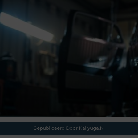
Gepubliceerd Door Kaliyuga.nl