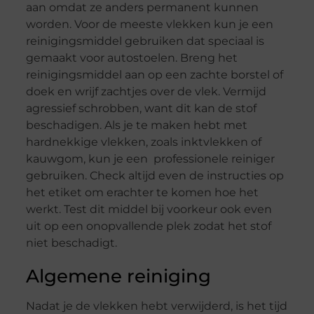
aan omdat ze anders permanent kunnen
worden. Voor de meeste vlekken kun je een
reinigingsmiddel gebruiken dat speciaal is
gemaakt voor autostoelen. Breng het
reinigingsmiddel aan op een zachte borstel of
doek en wrijf zachtjes over de vlek. Vermijd
agressief schrobben, want dit kan de stof
beschadigen. Als je te maken hebt met
hardnekkige vlekken, zoals inktvlekken of
kauwgom, kun je een professionele reiniger
gebruiken. Check altijd even de instructies op
het etiket om erachter te komen hoe het
werkt. Test dit middel bij voorkeur ook even
uit op een onopvallende plek zodat het stof
niet beschadigt.
Algemene reiniging
Nadat je de vlekken hebt verwijderd, is het tijd