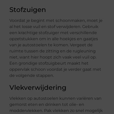
Stofzuigen
Voordat je begint met schoonmaken, moet je
al het losse vuil en stof verwijderen. Gebruik
een krachtige stofzuiger met verschillende
opzetstukken om in alle hoekjes en gaatjes
van je autostoelen te komen. Vergeet de
ruimte tussen de zitting en de rugleuning
niet, want hier hoopt zich vaak veel vuil op.
Een grondige stofzuigbeurt maakt het
oppervlak schoon voordat je verder gaat met
de volgende stappen.
Vlekverwijdering
Vlekken op autostoelen kunnen variëren van
gemorst eten en drinken tot olie- en
moddervlekken. Pak vlekken zo snel mogelijk