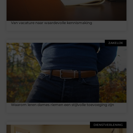
Van vacature naar waardevolle kennismaking
ZAKELIJK
Waarom leren dames riemen een stijlvolle toevoeging zijn
DIENSTVERLENING