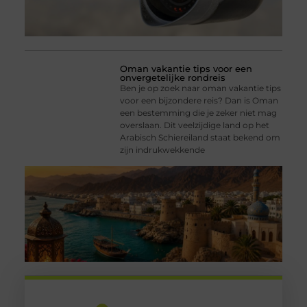
Oman vakantie tips voor een
onvergetelijke rondreis
Ben je op zoek naar oman vakantie tips
voor een bijzondere reis? Dan is Oman
een bestemming die je zeker niet mag
overslaan. Dit veelzijdige land op het
Arabisch Schiereiland staat bekend om
zijn indrukwekkende