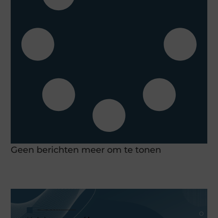
Geen berichten meer om te tonen