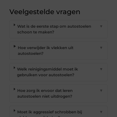
Veelgestelde vragen
Wat is de eerste stap om autostoelen
▼
schoon te maken?
Hoe verwijder ik vlekken uit
▼
autostoelen?
Welk reinigingsmiddel moet ik
▼
gebruiken voor autostoelen?
Hoe zorg ik ervoor dat leren
▼
autostoelen niet uitdrogen?
Moet ik aggressief schrobben bij
▼