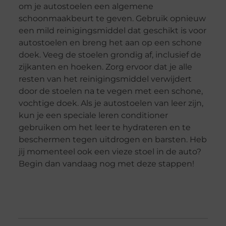
om je autostoelen een algemene
schoonmaakbeurt te geven. Gebruik opnieuw
een mild reinigingsmiddel dat geschikt is voor
autostoelen en breng het aan op een schone
doek. Veeg de stoelen grondig af, inclusief de
zijkanten en hoeken. Zorg ervoor dat je alle
resten van het reinigingsmiddel verwijdert
door de stoelen na te vegen met een schone,
vochtige doek. Als je autostoelen van leer zijn,
kun je een speciale leren conditioner
gebruiken om het leer te hydrateren en te
beschermen tegen uitdrogen en barsten. Heb
jij momenteel ook een vieze stoel in de auto?
Begin dan vandaag nog met deze stappen!