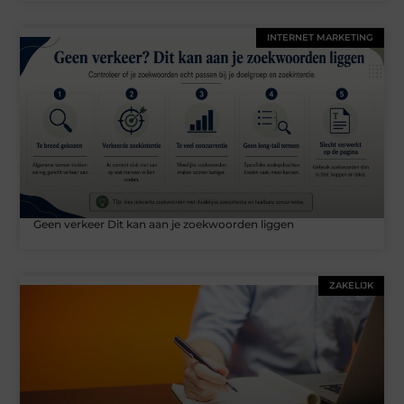
INTERNET MARKETING
Geen verkeer Dit kan aan je zoekwoorden liggen
ZAKELIJK