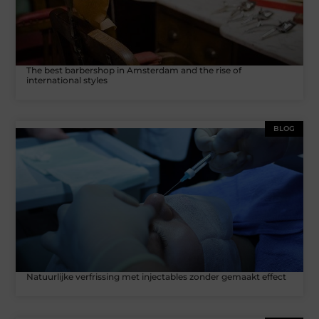
The best barbershop in Amsterdam and the rise of
international styles
BLOG
Natuurlijke verfrissing met injectables zonder gemaakt effect