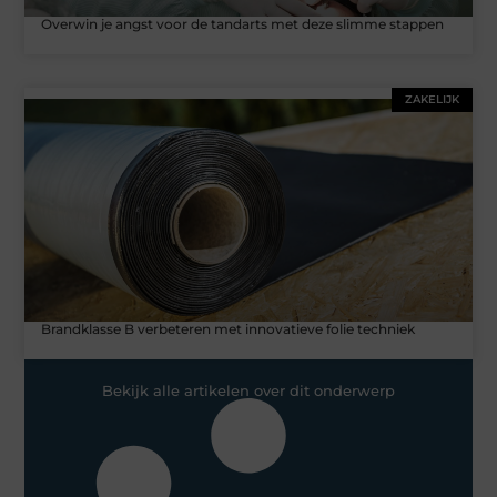
Overwin je angst voor de tandarts met deze slimme stappen
ZAKELIJK
Brandklasse B verbeteren met innovatieve folie techniek
Bekijk alle artikelen over dit onderwerp