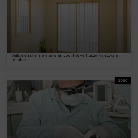
Veilige en slimme manieren voor het verhuizen van zware
meubels
ZORG