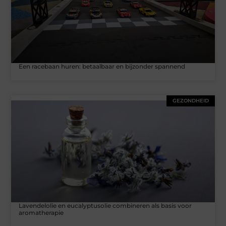
Een racebaan huren: betaalbaar en bijzonder spannend
GEZONDHEID
Lavendelolie en eucalyptusolie combineren als basis voor
aromatherapie