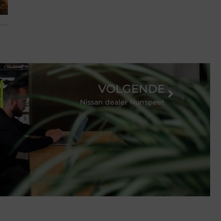
VOLGENDE
Nissan dealer Nunspeet