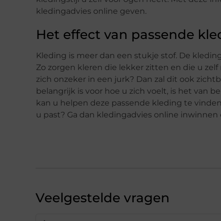
kledingadvies online geven.
Het effect van passende kle
Kleding is meer dan een stukje stof. De kleding
Zo zorgen kleren die lekker zitten en die u zelf
zich onzeker in een jurk? Dan zal dit ook zicht
belangrijk is voor hoe u zich voelt, is het van
kan u helpen deze passende kleding te vinden. 
u past? Ga dan kledingadvies online inwinnen
Veelgestelde vragen