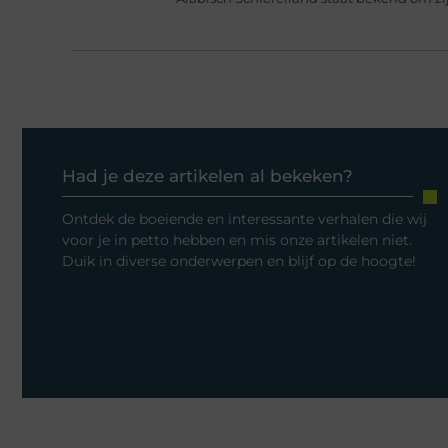
Had je deze artikelen al bekeken?
Ontdek de boeiende en interessante verhalen die wij
voor je in petto hebben en mis onze artikelen niet.
Duik in diverse onderwerpen en blijf op de hoogte!