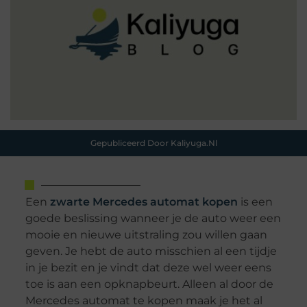
Gepubliceerd Door Kaliyuga.nl
Een
zwarte Mercedes automat kopen
is een
goede beslissing wanneer je de auto weer een
mooie en nieuwe uitstraling zou willen gaan
geven. Je hebt de auto misschien al een tijdje
in je bezit en je vindt dat deze wel weer eens
toe is aan een opknapbeurt. Alleen al door de
Mercedes automat te kopen maak je het al