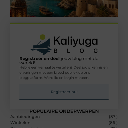
Registreer en deel
jouw blog met de
wereld!
Heb je een verhaal te vertellen? Deel jouw kennis en
ervaringen met een breed publiek op ons
blogplatform. Word lid en begin meteen.
Registreer nu!
POPULAIRE ONDERWERPEN
Aanbiedingen
(87 )
Winkelen
(86 )