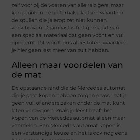
zelf voor bij de voeten van alle reizigers, maar
kan je ook in de kofferbak plaatsen waardoor
de spullen die je erop zet niet kunnen
verschuiven. Daarnaast is het gemaakt van
een speciaal materiaal dat geen vocht en vuil
opneemt. Dit wordt dus afgestoten, waardoor
je hier geen last meer van zult hebben.
Alleen maar voordelen van
de mat
De opstaande rand die de Mercedes automat
die je gaat kopen hebben zorgen ervoor dat je
geen vuil of andere zaken onder de mat kunt
laten verdwijnen. Zoals je leest heeft het
kopen van de Mercedes automat alleen maar
voordelen. Een Mercedes automat kopen is
een verstandige keuze en het is ook nog eens