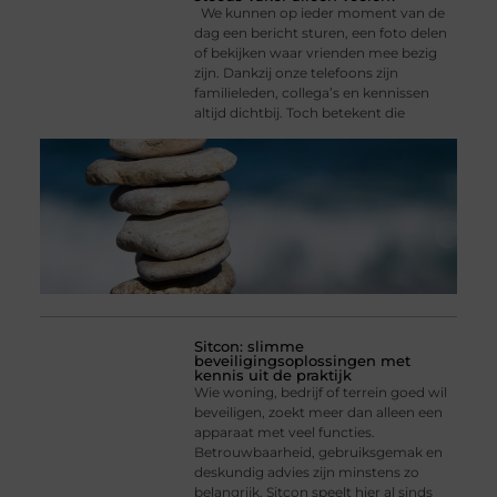
We kunnen op ieder moment van de
dag een bericht sturen, een foto delen
of bekijken waar vrienden mee bezig
zijn. Dankzij onze telefoons zijn
familieleden, collega’s en kennissen
altijd dichtbij. Toch betekent die
Sitcon: slimme
beveiligingsoplossingen met
kennis uit de praktijk
Wie woning, bedrijf of terrein goed wil
beveiligen, zoekt meer dan alleen een
apparaat met veel functies.
Betrouwbaarheid, gebruiksgemak en
deskundig advies zijn minstens zo
belangrijk. Sitcon speelt hier al sinds