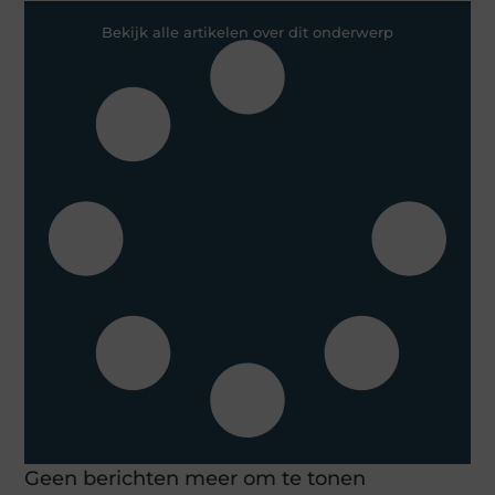
Bekijk alle artikelen over dit onderwerp
Geen berichten meer om te tonen