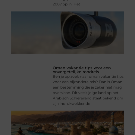
2007 op in. Het
Oman vakantie tips voor een
onvergetelijke rondreis
Ben je op zoek naar oman vakantie tips
voor een bijzondere reis? Dan is Oman
een bestemming die je zeker niet mag
overslaan. Dit veelzijdige land op het
Arabisch Schiereiland staat bekend om
zijn indrukwekkende