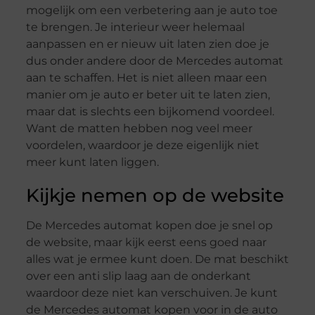
mogelijk om een verbetering aan je auto toe
te brengen. Je interieur weer helemaal
aanpassen en er nieuw uit laten zien doe je
dus onder andere door de Mercedes automat
aan te schaffen. Het is niet alleen maar een
manier om je auto er beter uit te laten zien,
maar dat is slechts een bijkomend voordeel.
Want de matten hebben nog veel meer
voordelen, waardoor je deze eigenlijk niet
meer kunt laten liggen.
Kijkje nemen op de website
De Mercedes automat kopen doe je snel op
de website, maar kijk eerst eens goed naar
alles wat je ermee kunt doen. De mat beschikt
over een anti slip laag aan de onderkant
waardoor deze niet kan verschuiven. Je kunt
de Mercedes automat kopen voor in de auto