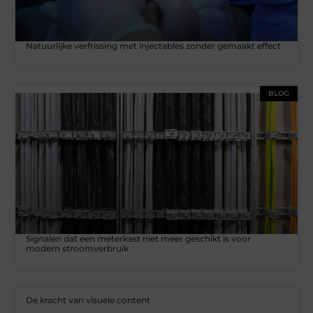
Natuurlijke verfrissing met injectables zonder gemaakt effect
BLOG
Signalen dat een meterkast niet meer geschikt is voor
modern stroomverbruik
De kracht van visuele content