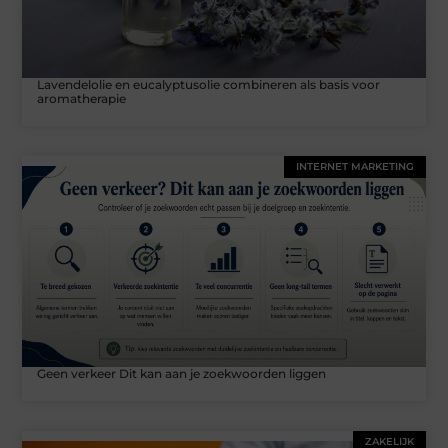
Lavendelolie en eucalyptusolie combineren als basis voor
aromatherapie
INTERNET MARKETING
Geen verkeer Dit kan aan je zoekwoorden liggen
ZAKELIJK