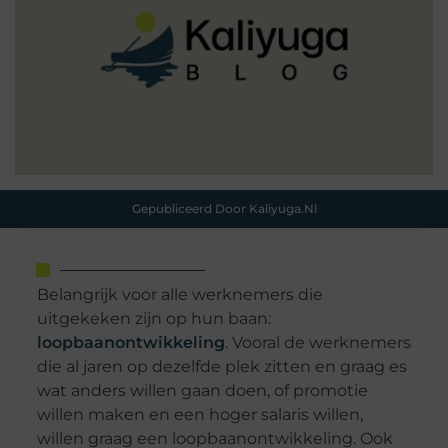
Gepubliceerd Door Kaliyuga.nl
Belangrijk voor alle werknemers die
uitgekeken zijn op hun baan:
loopbaanontwikkeling
. Vooral de werknemers
die al jaren op dezelfde plek zitten en graag es
wat anders willen gaan doen, of promotie
willen maken en een hoger salaris willen,
willen graag een loopbaanontwikkeling. Ook