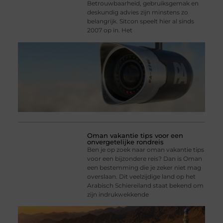
Betrouwbaarheid, gebruiksgemak en
deskundig advies zijn minstens zo
belangrijk. Sitcon speelt hier al sinds
2007 op in. Het
Oman vakantie tips voor een
onvergetelijke rondreis
Ben je op zoek naar oman vakantie tips
voor een bijzondere reis? Dan is Oman
een bestemming die je zeker niet mag
overslaan. Dit veelzijdige land op het
Arabisch Schiereiland staat bekend om
zijn indrukwekkende