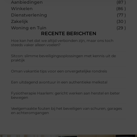
Aanbiedingen
(87 )
Winkelen
(86 )
Dienstverlening
(77 )
Zakelijk
(30 )
Woning en Tuin
(29 )
RECENTE BERICHTEN
Hoe kan het dat we altijd verbonden zijn, maar ons toch
steeds vaker alleen voelen?
Sitcon: slimme beveiligingsoplossingen met kennis uit de
praktijk
Oman vakantie tips voor een onvergetelijke rondreis
Een uitdagend avontuur in een authentieke melkstal
Fysiotherapie Haarlem: gericht werken aan herstel en beter
bewegen
Veelgemaakte fouten bij het beveiligen van schuren, garages
en achteromgangen