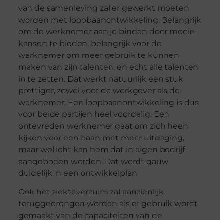
van de samenleving zal er gewerkt moeten
worden met loopbaanontwikkeling. Belangrijk
om de werknemer aan je binden door mooie
kansen te bieden, belangrijk voor de
werknemer om meer gebruik te kunnen
maken van zijn talenten, en echt alle talenten
in te zetten. Dat werkt natuurlijk een stuk
prettiger, zowel voor de werkgever als de
werknemer. Een loopbaanontwikkeling is dus
voor beide partijen heel voordelig. Een
ontevreden werknemer gaat om zich heen
kijken voor een baan met meer uitdaging,
maar wellicht kan hem dat in eigen bedrijf
aangeboden worden. Dat wordt gauw
duidelijk in een ontwikkelplan.
Ook het ziekteverzuim zal aanzienlijk
teruggedrongen worden als er gebruik wordt
gemaakt van de capaciteiten van de