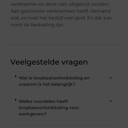
werknemer en deze niet uitgebuit worden.
Aan gestresste werknemers heeft niemand
wat, en kost het bedrijf veel geld. En dat kan
nooit de bedoeling zijn.
Veelgestelde vragen
Wat is loopbaanontwikkeling en
▼
waarom is het belangrijk?
Welke voordelen heeft
▼
loopbaanontwikkeling voor
werkgevers?