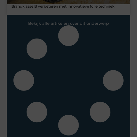
Brandklasse B verbeteren met innovatieve folie techniek
Bekijk alle artikelen over dit onderwerp