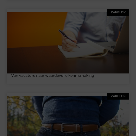
ZAKELIJK
Van vacature naar waardevolle kennismaking
ZAKELIJK