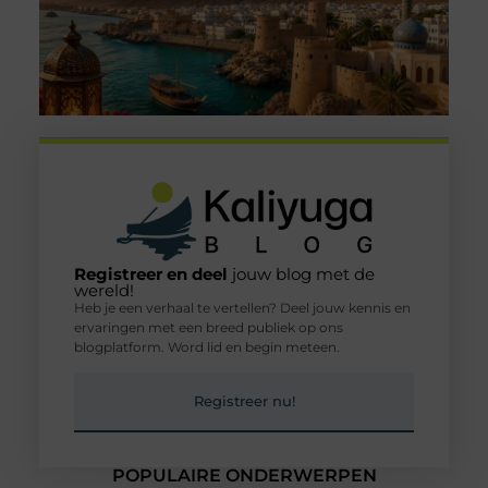
Registreer en deel
jouw blog met de
wereld!
Heb je een verhaal te vertellen? Deel jouw kennis en
ervaringen met een breed publiek op ons
blogplatform. Word lid en begin meteen.
Registreer nu!
POPULAIRE ONDERWERPEN