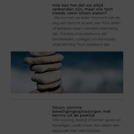
Hoe kan het dat we altijd
verbonden zijn, maar ons toch
steeds vaker alleen voelen?
We kunnen op ieder moment van de
dag een bericht sturen, een foto delen
of bekijken waar vrienden mee bezig
zijn. Dankzij onze telefoons zijn
familieleden, collega’s en kennissen
altijd dichtbij. Toch betekent die
Sitcon: slimme
beveiligingsoplossingen met
kennis uit de praktijk
Wie woning, bedrijf of terrein goed wil
beveiligen, zoekt meer dan alleen een
apparaat met veel functies.