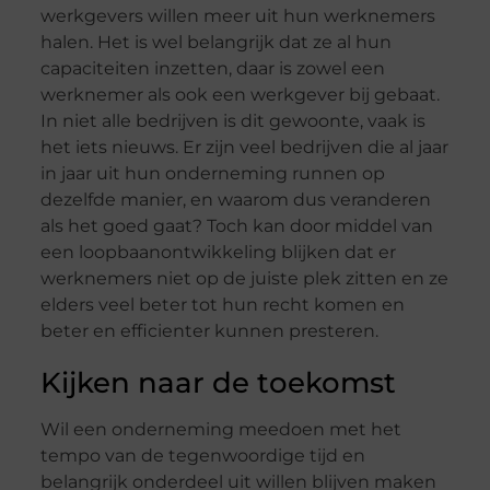
werkgevers willen meer uit hun werknemers
halen. Het is wel belangrijk dat ze al hun
capaciteiten inzetten, daar is zowel een
werknemer als ook een werkgever bij gebaat.
In niet alle bedrijven is dit gewoonte, vaak is
het iets nieuws. Er zijn veel bedrijven die al jaar
in jaar uit hun onderneming runnen op
dezelfde manier, en waarom dus veranderen
als het goed gaat? Toch kan door middel van
een loopbaanontwikkeling blijken dat er
werknemers niet op de juiste plek zitten en ze
elders veel beter tot hun recht komen en
beter en efficienter kunnen presteren.
Kijken naar de toekomst
Wil een onderneming meedoen met het
tempo van de tegenwoordige tijd en
belangrijk onderdeel uit willen blijven maken