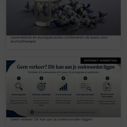
Lavendelolie en eucalyptusolie combineren als basis voor
aromatherapie
INTERNET MARKETING
Geen verkeer Dit kan aan je zoekwoorden liggen