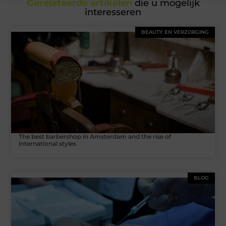
Gerelateerde artikelen
die u mogelijk
interesseren
BEAUTY EN VERZORGING
The best barbershop in Amsterdam and the rise of
international styles
BLOG