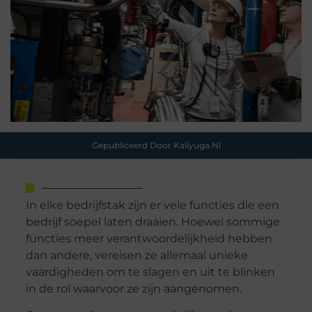
Gepubliceerd Door Kaliyuga.nl
In elke bedrijfstak zijn er vele functies die een
bedrijf soepel laten draaien. Hoewel sommige
functies meer verantwoordelijkheid hebben
dan andere, vereisen ze allemaal unieke
vaardigheden om te slagen en uit te blinken
in de rol waarvoor ze zijn aangenomen.