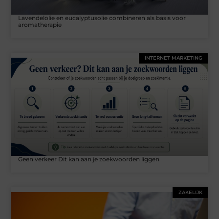
Lavendelolie en eucalyptusolie combineren als basis voor
aromatherapie
INTERNET MARKETING
Geen verkeer Dit kan aan je zoekwoorden liggen
ZAKELIJK