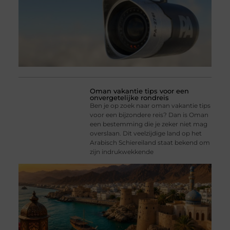
Oman vakantie tips voor een
onvergetelijke rondreis
Ben je op zoek naar oman vakantie tips
voor een bijzondere reis? Dan is Oman
een bestemming die je zeker niet mag
overslaan. Dit veelzijdige land op het
Arabisch Schiereiland staat bekend om
zijn indrukwekkende