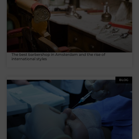
The best barbershop in Amsterdam and the rise of
international styles
BLOG