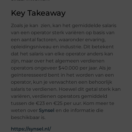
Key Takeaway
Zoals je kan zien, kan het gemiddelde salaris
van een operator sterk variëren op basis van
een aantal factoren, waaronder ervaring,
opleidingsniveau en industrie. Dit betekent
dat het salaris van elke operator anders kan
zijn, maar over het algemeen verdienen
operators ongeveer $40.000 per jaar. Als je
geïnteresseerd bent in het worden van een
operator, kun je verwachten een behoorlijk
salaris te verdienen. Hoewel dit getal sterk kan
variëren, verdienen operators gemiddeld
tussen de €23 en €25 per uur. Kom meer te
weten over
Synsel
en de informatie die
beschikbaar is.
https://synsel.nl/