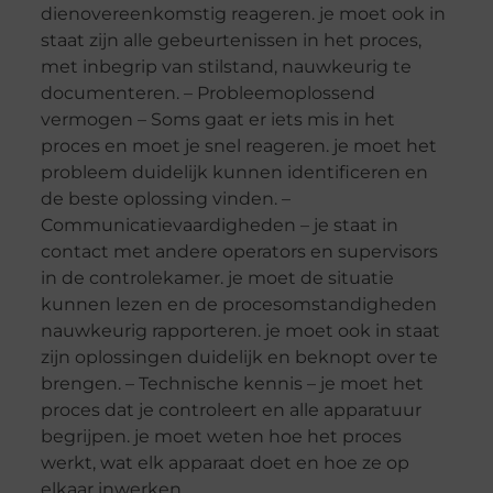
dienovereenkomstig reageren. je moet ook in
staat zijn alle gebeurtenissen in het proces,
met inbegrip van stilstand, nauwkeurig te
documenteren. – Probleemoplossend
vermogen – Soms gaat er iets mis in het
proces en moet je snel reageren. je moet het
probleem duidelijk kunnen identificeren en
de beste oplossing vinden. –
Communicatievaardigheden – je staat in
contact met andere operators en supervisors
in de controlekamer. je moet de situatie
kunnen lezen en de procesomstandigheden
nauwkeurig rapporteren. je moet ook in staat
zijn oplossingen duidelijk en beknopt over te
brengen. – Technische kennis – je moet het
proces dat je controleert en alle apparatuur
begrijpen. je moet weten hoe het proces
werkt, wat elk apparaat doet en hoe ze op
elkaar inwerken.