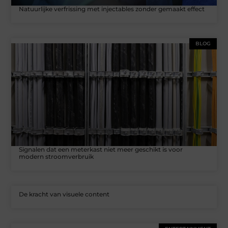
Natuurlijke verfrissing met injectables zonder gemaakt effect
BLOG
Signalen dat een meterkast niet meer geschikt is voor
modern stroomverbruik
De kracht van visuele content