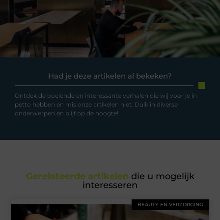
Had je deze artikelen al bekeken?
Ontdek de boeiende en interessante verhalen die wij voor je in
petto hebben en mis onze artikelen niet. Duik in diverse
onderwerpen en blijf op de hoogte!
Gerelateerde artikelen
die u mogelijk
interesseren
BEAUTY EN VERZORGING