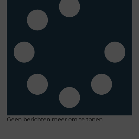
Geen berichten meer om te tonen