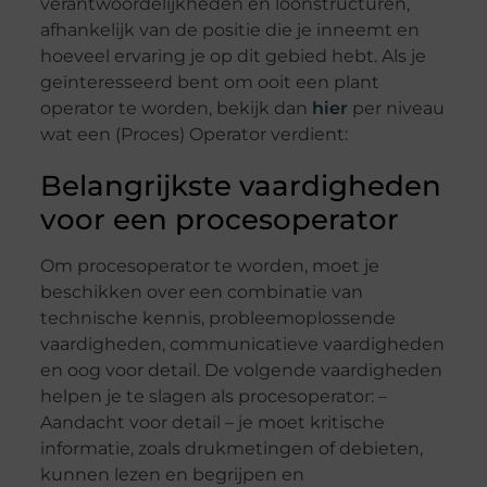
verantwoordelijkheden en loonstructuren,
afhankelijk van de positie die je inneemt en
hoeveel ervaring je op dit gebied hebt. Als je
geïnteresseerd bent om ooit een plant
operator te worden, bekijk dan
hier
per niveau
wat een (Proces) Operator verdient:
Belangrijkste vaardigheden
voor een procesoperator
Om procesoperator te worden, moet je
beschikken over een combinatie van
technische kennis, probleemoplossende
vaardigheden, communicatieve vaardigheden
en oog voor detail. De volgende vaardigheden
helpen je te slagen als procesoperator: –
Aandacht voor detail – je moet kritische
informatie, zoals drukmetingen of debieten,
kunnen lezen en begrijpen en