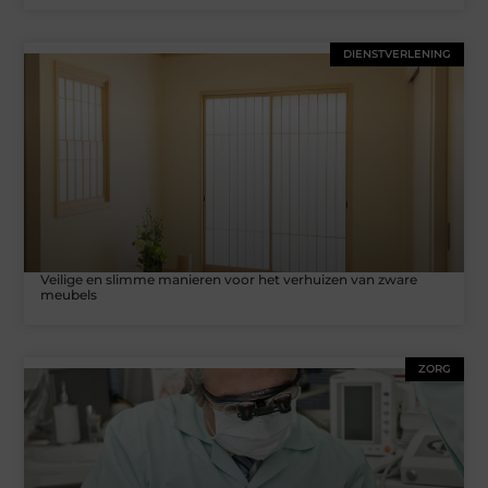
DIENSTVERLENING
Veilige en slimme manieren voor het verhuizen van zware
meubels
ZORG