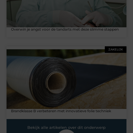
Overwin je angst voor de tandarts met deze slimme stappen
ZAKELIJK
Brandklasse B verbeteren met innovatieve folie techniek
Bekijk alle artikelen over dit onderwerp