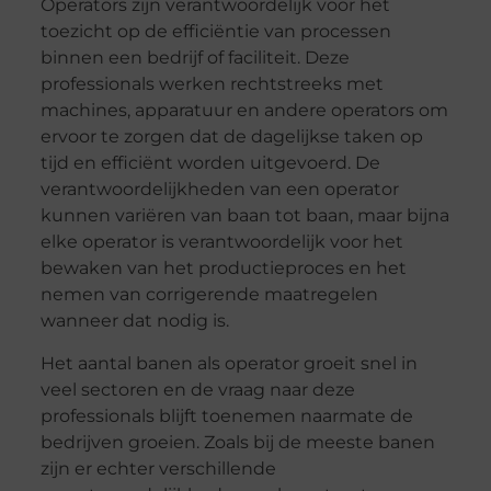
Operators zijn verantwoordelijk voor het
toezicht op de efficiëntie van processen
binnen een bedrijf of faciliteit. Deze
professionals werken rechtstreeks met
machines, apparatuur en andere operators om
ervoor te zorgen dat de dagelijkse taken op
tijd en efficiënt worden uitgevoerd. De
verantwoordelijkheden van een operator
kunnen variëren van baan tot baan, maar bijna
elke operator is verantwoordelijk voor het
bewaken van het productieproces en het
nemen van corrigerende maatregelen
wanneer dat nodig is.
Het aantal banen als operator groeit snel in
veel sectoren en de vraag naar deze
professionals blijft toenemen naarmate de
bedrijven groeien. Zoals bij de meeste banen
zijn er echter verschillende