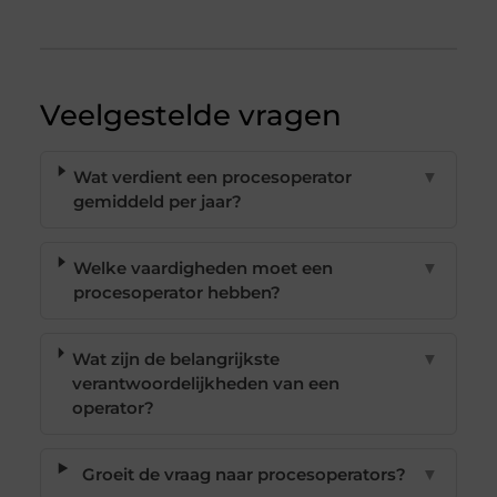
Veelgestelde vragen
Wat verdient een procesoperator
▼
gemiddeld per jaar?
Welke vaardigheden moet een
▼
procesoperator hebben?
Wat zijn de belangrijkste
▼
verantwoordelijkheden van een
operator?
Groeit de vraag naar procesoperators?
▼