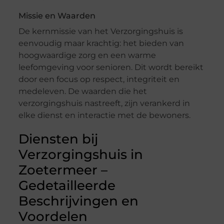
Missie en Waarden
De kernmissie van het Verzorgingshuis is
eenvoudig maar krachtig: het bieden van
hoogwaardige zorg en een warme
leefomgeving voor senioren. Dit wordt bereikt
door een focus op respect, integriteit en
medeleven. De waarden die het
verzorgingshuis nastreeft, zijn verankerd in
elke dienst en interactie met de bewoners.
Diensten bij
Verzorgingshuis in
Zoetermeer –
Gedetailleerde
Beschrijvingen en
Voordelen