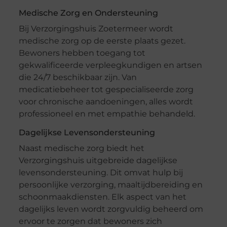
Medische Zorg en Ondersteuning
Bij Verzorgingshuis Zoetermeer wordt
medische zorg op de eerste plaats gezet.
Bewoners hebben toegang tot
gekwalificeerde verpleegkundigen en artsen
die 24/7 beschikbaar zijn. Van
medicatiebeheer tot gespecialiseerde zorg
voor chronische aandoeningen, alles wordt
professioneel en met empathie behandeld.
Dagelijkse Levensondersteuning
Naast medische zorg biedt het
Verzorgingshuis uitgebreide dagelijkse
levensondersteuning. Dit omvat hulp bij
persoonlijke verzorging, maaltijdbereiding en
schoonmaakdiensten. Elk aspect van het
dagelijks leven wordt zorgvuldig beheerd om
ervoor te zorgen dat bewoners zich