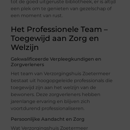
tot de goed uitgeruste bibliotheek, er is altijd
een plek om te genieten van gezelschap of
een moment van rust.
Het Professionele Team –
Toegewijd aan Zorg en
Welzijn
Gekwalificeerde Verpleegkundigen en
Zorgverleners
Het team van Verzorgingshuis Zoetermeer
bestaat uit hoogopgeleide professionals die
toegewijd zijn aan het welzijn van de
bewoners. Deze zorgverleners hebben
jarenlange ervaring en blijven zich
voortdurend professionaliseren.
Persoonlijke Aandacht en Zorg
Wat Verzorgingshuis Zoetermeer