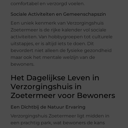
comfortabel en verzorgd voelen.
Sociale Activiteiten en Gemeenschapszin
Een uniek kenmerk van Verzorgingshuis
Zoetermeer is de rijke kalender vol sociale
activiteiten. Van hobbygroepen tot culturele
uitstapjes, er is altijd iets te doen. Dit
bevordert niet alleen de fysieke gezondheid
maar ook het mentale welzijn van de
bewoners.
Het Dagelijkse Leven in
Verzorgingshuis in
Zoetermeer voor Bewoners
Een Dichtbij de Natuur Ervaring
Verzorgingshuis Zoetermeer ligt midden in
een prachtig park, wat bewoners de kans