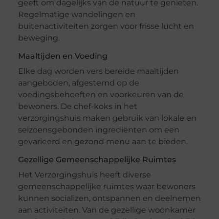
geeft om dagelijks van de natuur te genieten.
Regelmatige wandelingen en
buitenactiviteiten zorgen voor frisse lucht en
beweging.
Maaltijden en Voeding
Elke dag worden vers bereide maaltijden
aangeboden, afgestemd op de
voedingsbehoeften en voorkeuren van de
bewoners. De chef-koks in het
verzorgingshuis maken gebruik van lokale en
seizoensgebonden ingrediënten om een
gevarieerd en gezond menu aan te bieden.
Gezellige Gemeenschappelijke Ruimtes
Het Verzorgingshuis heeft diverse
gemeenschappelijke ruimtes waar bewoners
kunnen socializen, ontspannen en deelnemen
aan activiteiten. Van de gezellige woonkamer