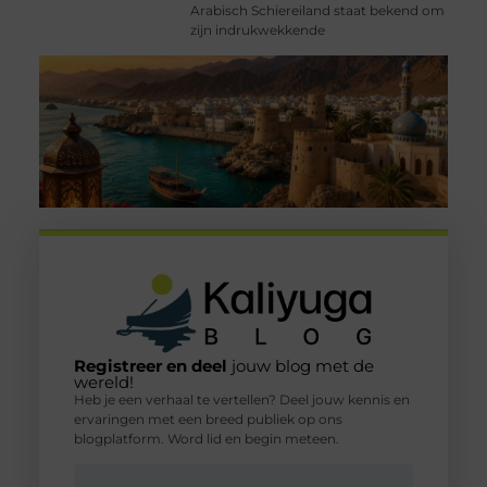
Arabisch Schiereiland staat bekend om
zijn indrukwekkende
Registreer en deel
jouw blog met de
wereld!
Heb je een verhaal te vertellen? Deel jouw kennis en
ervaringen met een breed publiek op ons
blogplatform. Word lid en begin meteen.