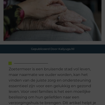
Gepubliceerd Door Kaliyuga.nl
Zoetermeer is een bruisende stad vol leven,
maar naarmate we ouder worden, kan het
vinden van de juiste zorg en ondersteuning
essentieel zijn voor een gelukkig en gezond
leven. Voor veel families is het een moeilijke
beslissing om hun geliefden naar een
verzorgingshuis te brengen. Dit artikel helpt je