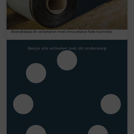
Brandklasse B verbeteren met innovatieve folie techniek
Bekijk alle artikelen over dit onderwerp