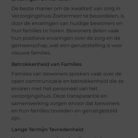
De beste manier om de kwaliteit van zorg in
Verzorgingshuis Zoetermeer te beoordelen, is
door de ervaringen van huidige bewoners en
hun families te horen. Bewoners delen vaak
hun positieve ervaringen over de zorg en de
gemeenschap, wat een geruststelling is voor
nieuwe families.
Betrokkenheid van Families
Families van bewoners spreken vaak over de
open communicatie en betrokkenheid die ze
ervaren met het personeel van het
verzorgingshuis. Deze transparantie en
samenwerking zorgen ervoor dat bewoners
en hun families tevreden en gerustgesteld
zijn.
Lange Termijn Tevredenheid