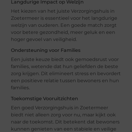
Langdurige Impact op Welzijn
Het kiezen van het juiste Verzorgingshuis in
Zoetermeer is essentieel voor het langdurige
welzijn van ouderen. Een goede match zorgt
voor betere gezondheid, meer geluk en een
hoger gevoel van veiligheid.
Ondersteuning voor Families
Een juiste keuze biedt ook gemoedsrust voor
families, wetende dat hun geliefden de beste
zorg krijgen. Dit elimineert stress en bevordert
een positieve relatie tussen bewoners en hun
families.
Toekomstige Vooruitzichten
Een goed Verzorgingshuis in Zoetermeer
biedt niet alleen zorg voor nu, maar kijkt ook
naar de toekomst. Dit betekent dat bewoners
kunnen genieten van een stabiele en veilige