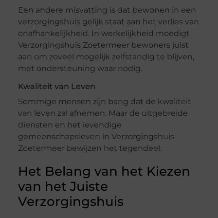
Een andere misvatting is dat bewonen in een
verzorgingshuis gelijk staat aan het verlies van
onafhankelijkheid. In werkelijkheid moedigt
Verzorgingshuis Zoetermeer bewoners juist
aan om zoveel mogelijk zelfstandig te blijven,
met ondersteuning waar nodig.
Kwaliteit van Leven
Sommige mensen zijn bang dat de kwaliteit
van leven zal afnemen. Maar de uitgebreide
diensten en het levendige
gemeenschapsleven in Verzorgingshuis
Zoetermeer bewijzen het tegendeel.
Het Belang van het Kiezen
van het Juiste
Verzorgingshuis