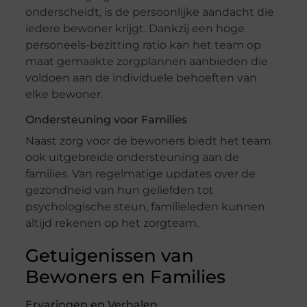
onderscheidt, is de persoonlijke aandacht die
iedere bewoner krijgt. Dankzij een hoge
personeels-bezitting ratio kan het team op
maat gemaakte zorgplannen aanbieden die
voldoen aan de individuele behoeften van
elke bewoner.
Ondersteuning voor Families
Naast zorg voor de bewoners biedt het team
ook uitgebreide ondersteuning aan de
families. Van regelmatige updates over de
gezondheid van hun geliefden tot
psychologische steun, familieleden kunnen
altijd rekenen op het zorgteam.
Getuigenissen van
Bewoners en Families
Ervaringen en Verhalen