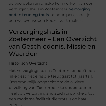
de voordelen en unieke kenmerken van een
Verzorgingshuis in Zoetermeer.
verzorging
ondersteuning thuis
. te begrijpen, zodat je
een weloverwogen keuze kunt maken.
Verzorgingshuis in
Zoetermeer – Een Overzicht
van Geschiedenis, Missie en
Waarden
Historisch Overzicht
Het Verzorgingshuis in Zoetermeer heeft een
rijke geschiedenis die teruggaat tot [jaartal].
Oorspronkelijk opgericht om de oudere
bevolking van Zoetermeer te ondersteunen,
heeft dit verzorgingshuis zich ontwikkeld tot
een moderne faciliteit die trots is op haar
erfenis.