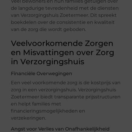
Veel bewoners en hun families getuigen over
de langdurige tevredenheid met de diensten
van Verzorgingshuis Zoetermeer. Dit spreekt
boekdelen over de consistentie en kwaliteit
van de zorg die wordt geboden.
Veelvoorkomende Zorgen
en Misvattingen over Zorg
in Verzorgingshuis
Financiële Overwegingen
Een veel voorkomende zorg is de kostprijs van
zorg in een verzorgingshuis. Verzorgingshuis
Zoetermeer biedt transparante prijsstructuren
en helpt families met
financieringsmogelijkheden en
verzekeringen.
Angst voor Verlies van Onafhankelijkheid