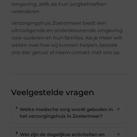
omgeving, zelfs als hun zorgbehoeften
veranderen.
Verzorgingshuis Zoetermeer biedt een
uitnodigende en ondersteunende omgeving
voor ouderen en hun families. Als je meer wilt
weten over hoe wij kunnen helpen, bezoek
ons dan gerust of neem contact met ons op.
Veelgestelde vragen
Welke medische zorg wordt geboden in
▼
het verzorgingshuis in Zoetermeer?
Wat zijn de dagelijkse activiteiten en
▼