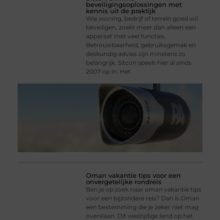
beveiligingsoplossingen met
kennis uit de praktijk
Wie woning, bedrijf of terrein goed wil
beveiligen, zoekt meer dan alleen een
apparaat met veel functies.
Betrouwbaarheid, gebruiksgemak en
deskundig advies zijn minstens zo
belangrijk. Sitcon speelt hier al sinds
2007 op in. Het
Oman vakantie tips voor een
onvergetelijke rondreis
Ben je op zoek naar oman vakantie tips
voor een bijzondere reis? Dan is Oman
een bestemming die je zeker niet mag
overslaan. Dit veelzijdige land op het