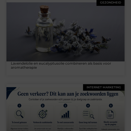
GEZONDHEID
Lavendelolie en eucalyptusolie combineren als basis voor
aromatherapie
INTERNET MARKETING