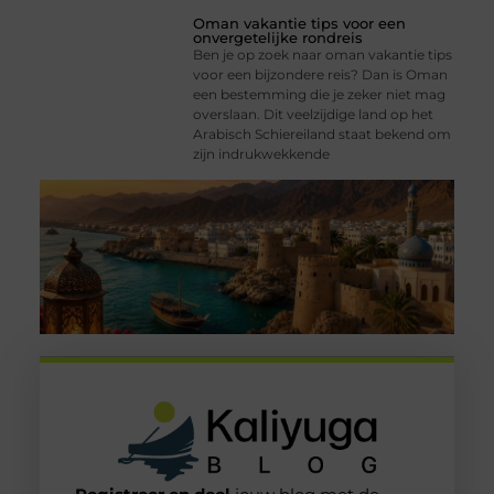
Oman vakantie tips voor een
onvergetelijke rondreis
Ben je op zoek naar oman vakantie tips
voor een bijzondere reis? Dan is Oman
een bestemming die je zeker niet mag
overslaan. Dit veelzijdige land op het
Arabisch Schiereiland staat bekend om
zijn indrukwekkende