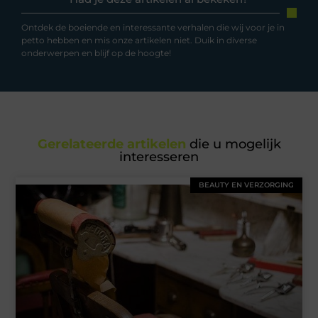
Ontdek de boeiende en interessante verhalen die wij voor je in
petto hebben en mis onze artikelen niet. Duik in diverse
onderwerpen en blijf op de hoogte!
Gerelateerde artikelen
die u mogelijk
interesseren
BEAUTY EN VERZORGING