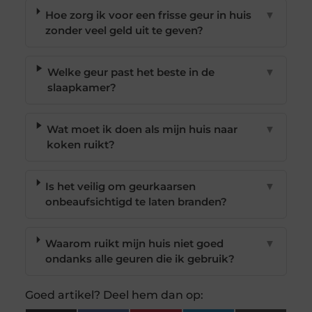
Hoe zorg ik voor een frisse geur in huis
▼
zonder veel geld uit te geven?
Welke geur past het beste in de
▼
slaapkamer?
Wat moet ik doen als mijn huis naar
▼
koken ruikt?
Is het veilig om geurkaarsen
▼
onbeaufsichtigd te laten branden?
Waarom ruikt mijn huis niet goed
▼
ondanks alle geuren die ik gebruik?
Goed artikel? Deel hem dan op: