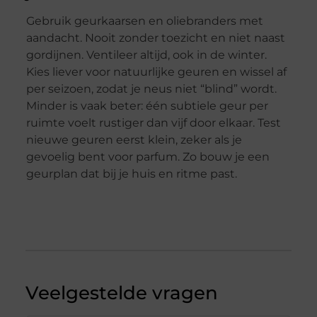
Gebruik geurkaarsen en oliebranders met
aandacht. Nooit zonder toezicht en niet naast
gordijnen. Ventileer altijd, ook in de winter.
Kies liever voor natuurlijke geuren en wissel af
per seizoen, zodat je neus niet “blind” wordt.
Minder is vaak beter: één subtiele geur per
ruimte voelt rustiger dan vijf door elkaar. Test
nieuwe geuren eerst klein, zeker als je
gevoelig bent voor parfum. Zo bouw je een
geurplan dat bij je huis en ritme past.
Veelgestelde vragen