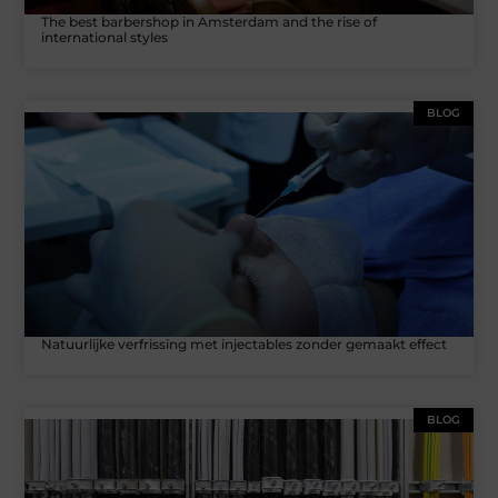
The best barbershop in Amsterdam and the rise of
international styles
BLOG
Natuurlijke verfrissing met injectables zonder gemaakt effect
BLOG