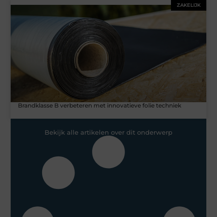
ZAKELIJK
Brandklasse B verbeteren met innovatieve folie techniek
Bekijk alle artikelen over dit onderwerp