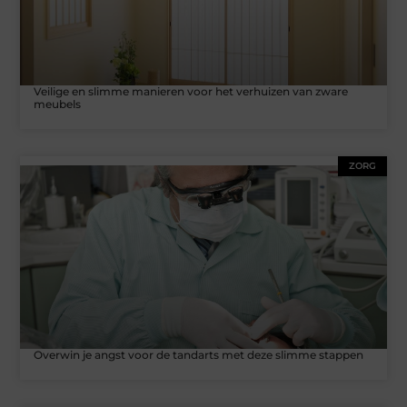
Veilige en slimme manieren voor het verhuizen van zware
meubels
ZORG
Overwin je angst voor de tandarts met deze slimme stappen