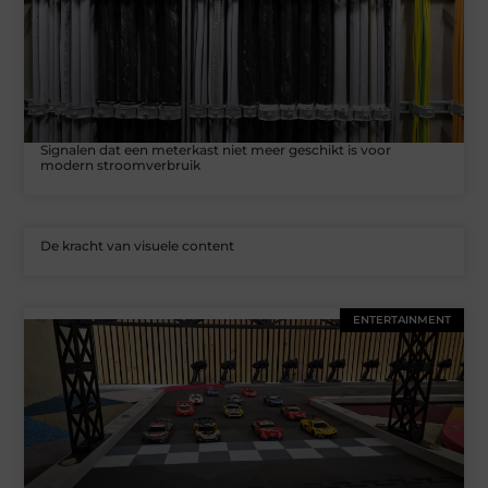
Signalen dat een meterkast niet meer geschikt is voor
modern stroomverbruik
De kracht van visuele content
ENTERTAINMENT