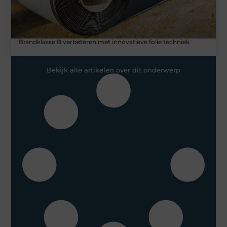
Brandklasse B verbeteren met innovatieve folie techniek
Bekijk alle artikelen over dit onderwerp