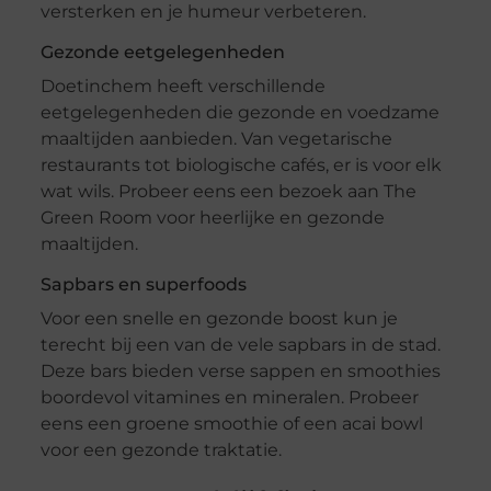
versterken en je humeur verbeteren.
Gezonde eetgelegenheden
Doetinchem heeft verschillende
eetgelegenheden die gezonde en voedzame
maaltijden aanbieden. Van vegetarische
restaurants tot biologische cafés, er is voor elk
wat wils. Probeer eens een bezoek aan The
Green Room voor heerlijke en gezonde
maaltijden.
Sapbars en superfoods
Voor een snelle en gezonde boost kun je
terecht bij een van de vele sapbars in de stad.
Deze bars bieden verse sappen en smoothies
boordevol vitamines en mineralen. Probeer
eens een groene smoothie of een acai bowl
voor een gezonde traktatie.