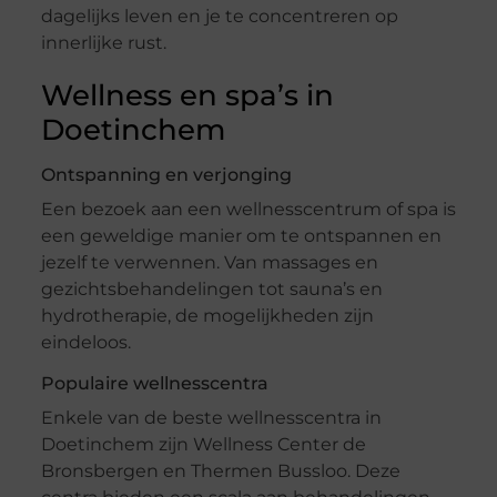
dagelijks leven en je te concentreren op
innerlijke rust.
Wellness en spa’s in
Doetinchem
Ontspanning en verjonging
Een bezoek aan een wellnesscentrum of spa is
een geweldige manier om te ontspannen en
jezelf te verwennen. Van massages en
gezichtsbehandelingen tot sauna’s en
hydrotherapie, de mogelijkheden zijn
eindeloos.
Populaire wellnesscentra
Enkele van de beste wellnesscentra in
Doetinchem zijn Wellness Center de
Bronsbergen en Thermen Bussloo. Deze