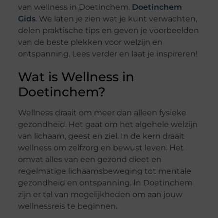
van wellness in Doetinchem.
Doetinchem
Gids
. We laten je zien wat je kunt verwachten,
delen praktische tips en geven je voorbeelden
van de beste plekken voor welzijn en
ontspanning. Lees verder en laat je inspireren!
Wat is Wellness in
Doetinchem?
Wellness draait om meer dan alleen fysieke
gezondheid. Het gaat om het algehele welzijn
van lichaam, geest en ziel. In de kern draait
wellness om zelfzorg en bewust leven. Het
omvat alles van een gezond dieet en
regelmatige lichaamsbeweging tot mentale
gezondheid en ontspanning. In Doetinchem
zijn er tal van mogelijkheden om aan jouw
wellnessreis te beginnen.