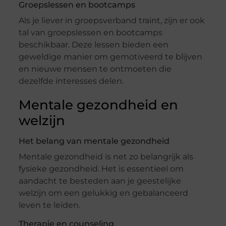
Groepslessen en bootcamps
Als je liever in groepsverband traint, zijn er ook
tal van groepslessen en bootcamps
beschikbaar. Deze lessen bieden een
geweldige manier om gemotiveerd te blijven
en nieuwe mensen te ontmoeten die
dezelfde interesses delen.
Mentale gezondheid en
welzijn
Het belang van mentale gezondheid
Mentale gezondheid is net zo belangrijk als
fysieke gezondheid. Het is essentieel om
aandacht te besteden aan je geestelijke
welzijn om een gelukkig en gebalanceerd
leven te leiden.
Therapie en counseling