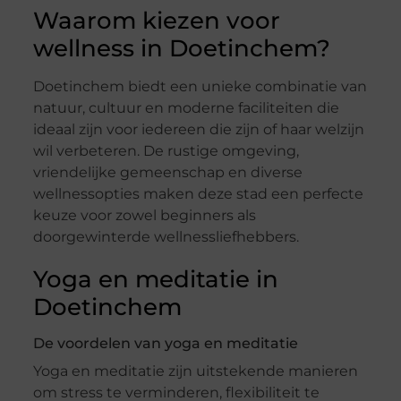
Waarom kiezen voor
wellness in Doetinchem?
Doetinchem biedt een unieke combinatie van
natuur, cultuur en moderne faciliteiten die
ideaal zijn voor iedereen die zijn of haar welzijn
wil verbeteren. De rustige omgeving,
vriendelijke gemeenschap en diverse
wellnessopties maken deze stad een perfecte
keuze voor zowel beginners als
doorgewinterde wellnessliefhebbers.
Yoga en meditatie in
Doetinchem
De voordelen van yoga en meditatie
Yoga en meditatie zijn uitstekende manieren
om stress te verminderen, flexibiliteit te