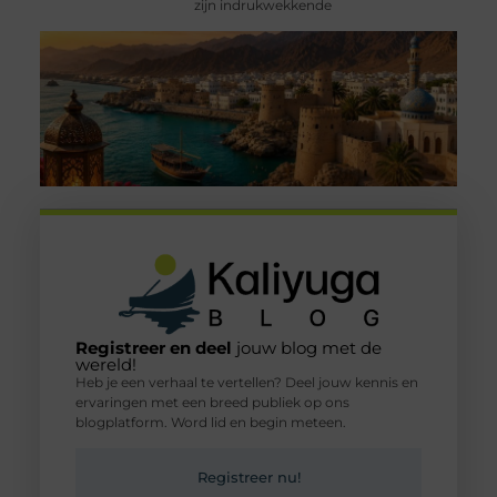
zijn indrukwekkende
Registreer en deel
jouw blog met de
wereld!
Heb je een verhaal te vertellen? Deel jouw kennis en
ervaringen met een breed publiek op ons
blogplatform. Word lid en begin meteen.
Registreer nu!