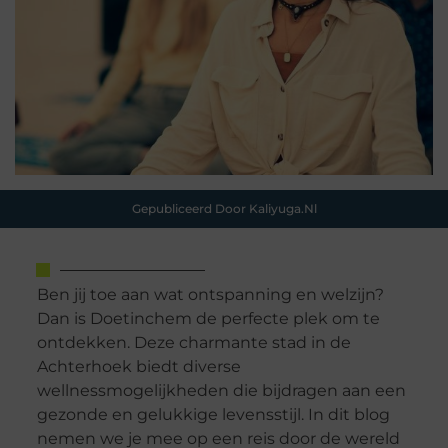
Gepubliceerd Door Kaliyuga.nl
Ben jij toe aan wat ontspanning en welzijn?
Dan is Doetinchem de perfecte plek om te
ontdekken. Deze charmante stad in de
Achterhoek biedt diverse
wellnessmogelijkheden die bijdragen aan een
gezonde en gelukkige levensstijl. In dit blog
nemen we je mee op een reis door de wereld