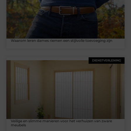
Waarom leren dames riemen een stijlvolle toevoeging zijn
DIENSTVERLENING
Veilige en slimme manieren voor het verhuizen van zware
meubels