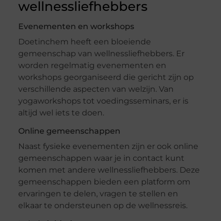
wellnessliefhebbers
Evenementen en workshops
Doetinchem heeft een bloeiende
gemeenschap van wellnessliefhebbers. Er
worden regelmatig evenementen en
workshops georganiseerd die gericht zijn op
verschillende aspecten van welzijn. Van
yogaworkshops tot voedingsseminars, er is
altijd wel iets te doen.
Online gemeenschappen
Naast fysieke evenementen zijn er ook online
gemeenschappen waar je in contact kunt
komen met andere wellnessliefhebbers. Deze
gemeenschappen bieden een platform om
ervaringen te delen, vragen te stellen en
elkaar te ondersteunen op de wellnessreis.