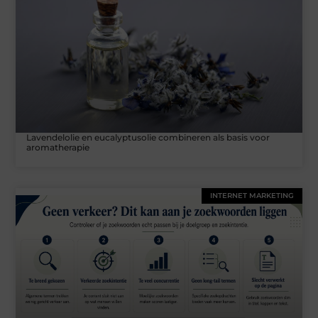
Lavendelolie en eucalyptusolie combineren als basis voor
aromatherapie
INTERNET MARKETING