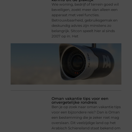
Wie woning, bedrijf of terrein goed wil
beveiligen, zoekt meer dan alleen een
apparaat met veel functies.
Betrouwbaarheid, gebruiksgemak en
deskundig advies zijn minstens zo
belangrijk. Sitcon speelt hier al sinds
2007 op in. Het
Oman vakantie tips voor een
onvergetelijke rondreis
Ben je op zoek naar oman vakantie tips
voor een bijzondere reis? Dan is Oman
een bestemming die je zeker niet mag
overslaan. Dit veelzijdige land op het
Arabisch Schiereiland staat bekend om