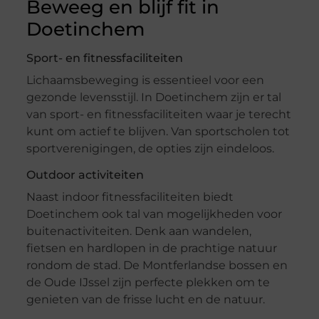
Beweeg en blijf fit in
Doetinchem
Sport- en fitnessfaciliteiten
Lichaamsbeweging is essentieel voor een
gezonde levensstijl. In Doetinchem zijn er tal
van sport- en fitnessfaciliteiten waar je terecht
kunt om actief te blijven. Van sportscholen tot
sportverenigingen, de opties zijn eindeloos.
Outdoor activiteiten
Naast indoor fitnessfaciliteiten biedt
Doetinchem ook tal van mogelijkheden voor
buitenactiviteiten. Denk aan wandelen,
fietsen en hardlopen in de prachtige natuur
rondom de stad. De Montferlandse bossen en
de Oude IJssel zijn perfecte plekken om te
genieten van de frisse lucht en de natuur.