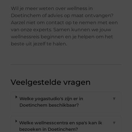
Wil je meer weten over wellness in
Doetinchem of advies op maat ontvangen?
Aarzel niet om contact op te nemen met een
van onze experts. Samen kunnen we jouw
wellnessreis beginnen en je helpen om het
beste uit jezelf te halen.
Veelgestelde vragen
Welke yogastudio's zijn er in
▼
Doetinchem beschikbaar?
Welke wellnesscentra en spa's kan ik
▼
bezoeken in Doetinchem?