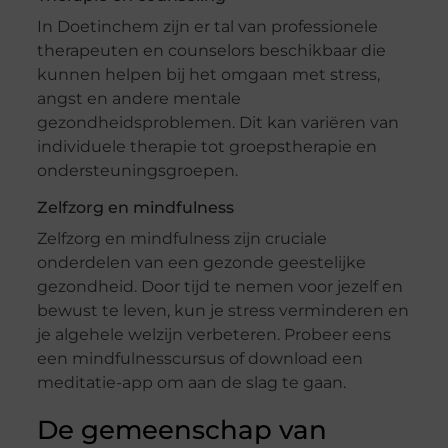
In Doetinchem zijn er tal van professionele
therapeuten en counselors beschikbaar die
kunnen helpen bij het omgaan met stress,
angst en andere mentale
gezondheidsproblemen. Dit kan variëren van
individuele therapie tot groepstherapie en
ondersteuningsgroepen.
Zelfzorg en mindfulness
Zelfzorg en mindfulness zijn cruciale
onderdelen van een gezonde geestelijke
gezondheid. Door tijd te nemen voor jezelf en
bewust te leven, kun je stress verminderen en
je algehele welzijn verbeteren. Probeer eens
een mindfulnesscursus of download een
meditatie-app om aan de slag te gaan.
De gemeenschap van