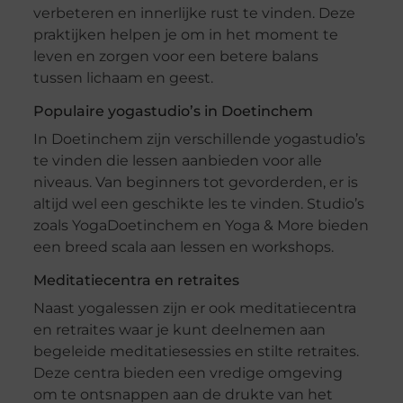
verbeteren en innerlijke rust te vinden. Deze
praktijken helpen je om in het moment te
leven en zorgen voor een betere balans
tussen lichaam en geest.
Populaire yogastudio’s in Doetinchem
In Doetinchem zijn verschillende yogastudio’s
te vinden die lessen aanbieden voor alle
niveaus. Van beginners tot gevorderden, er is
altijd wel een geschikte les te vinden. Studio’s
zoals YogaDoetinchem en Yoga & More bieden
een breed scala aan lessen en workshops.
Meditatiecentra en retraites
Naast yogalessen zijn er ook meditatiecentra
en retraites waar je kunt deelnemen aan
begeleide meditatiesessies en stilte retraites.
Deze centra bieden een vredige omgeving
om te ontsnappen aan de drukte van het