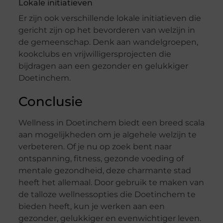
Lokale initiatieven
Er zijn ook verschillende lokale initiatieven die
gericht zijn op het bevorderen van welzijn in
de gemeenschap. Denk aan wandelgroepen,
kookclubs en vrijwilligersprojecten die
bijdragen aan een gezonder en gelukkiger
Doetinchem.
Conclusie
Wellness in Doetinchem biedt een breed scala
aan mogelijkheden om je algehele welzijn te
verbeteren. Of je nu op zoek bent naar
ontspanning, fitness, gezonde voeding of
mentale gezondheid, deze charmante stad
heeft het allemaal. Door gebruik te maken van
de talloze wellnessopties die Doetinchem te
bieden heeft, kun je werken aan een
gezonder, gelukkiger en evenwichtiger leven.