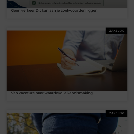
Geen verkeer Dit kan aan je zoekwoorden liggen
ZAKELIJK
Van vacature naar waardevolle kennismaking
ZAKELIJK