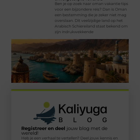
Ben je op zoek naar oman vakantie tips
voor een bijzondere reis? Dan is Oman
een bestemming die je zeker niet mag
overslaan. Dit veelzijdige land op het
Arabisch Schiereiland staat bekend om
zijn indrukwekkende
Registreer en deel
jouw blog met de
wereld!
Heb je een verhaal te vertellen? Deel jouw kennis en