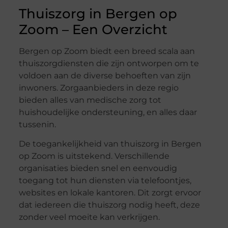
Thuiszorg in Bergen op
Zoom – Een Overzicht
Bergen op Zoom biedt een breed scala aan
thuiszorgdiensten die zijn ontworpen om te
voldoen aan de diverse behoeften van zijn
inwoners. Zorgaanbieders in deze regio
bieden alles van medische zorg tot
huishoudelijke ondersteuning, en alles daar
tussenin.
De toegankelijkheid van thuiszorg in Bergen
op Zoom is uitstekend. Verschillende
organisaties bieden snel en eenvoudig
toegang tot hun diensten via telefoontjes,
websites en lokale kantoren. Dit zorgt ervoor
dat iedereen die thuiszorg nodig heeft, deze
zonder veel moeite kan verkrijgen.