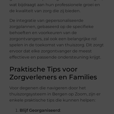
wat bijdraagt aan hun professionele groei en
de kwaliteit van zorg die zij bieden.
De integratie van gepersonaliseerde
zorgplannen, gebaseerd op de specifieke
behoeften en voorkeuren van de
zorgontvangers, zal ook een belangrijke rol
spelen in de toekomst van thuiszorg. Dit zorgt
ervoor dat elke zorgontvanger de meest
effectieve en passende ondersteuning krijgt.
Praktische Tips voor
Zorgverleners en Families
Voor degenen die navigeren door het
thuiszorgsysteem in Bergen op Zoom, zijn er
enkele praktische tips die kunnen helpen:
Blijf Georganiseerd
: