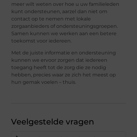
meer wilt weten over hoe u uw familieleden
kunt ondersteunen, aarzel dan niet om
contact op te nemen met lokale
zorgaanbieders of ondersteuningsgroepen.
Samen kunnen we werken aan een betere
toekomst voor iedereen.
Met de juiste informatie en ondersteuning
kunnen we ervoor zorgen dat iedereen
toegang heeft tot de zorg die ze nodig
hebben, precies waar ze zich het meest op
hun gemak voelen – thuis.
Veelgestelde vragen