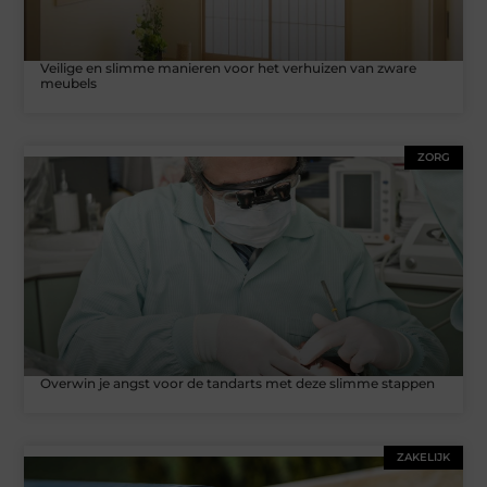
Veilige en slimme manieren voor het verhuizen van zware
meubels
ZORG
Overwin je angst voor de tandarts met deze slimme stappen
ZAKELIJK