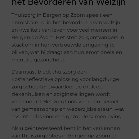
het Bevorderen van Welzijn
Thuiszorg in Bergen op Zoom speelt een
onmisbare rol in het bevorderen van welzijn
en kwaliteit van leven voor veel mensen in
Bergen op Zoom. Het stelt zorgontvangers in
staat om in hun vertrouwde omgeving te
blijven, wat bijdraagt aan hun emotionele en
mentale gezondheid.
Daarnaast biedt thuiszorg een
kosteneffectieve oplossing voor langdurige
zorgbehoeften, waardoor de druk op
ziekenhuizen en zorginstellingen wordt
verminderd. Het zorgt ook voor een gevoel
van gemeenschap en wederzijdse steun, wat
essentieel is voor een gezonde samenleving.
Als u geïnteresseerd bent in het verkennen
van thuiszorgopties in Bergen op Zoom of