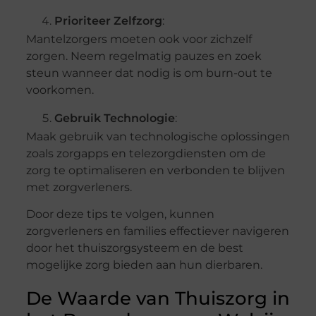
Prioriteer Zelfzorg
:
Mantelzorgers moeten ook voor zichzelf
zorgen. Neem regelmatig pauzes en zoek
steun wanneer dat nodig is om burn-out te
voorkomen.
Gebruik Technologie
:
Maak gebruik van technologische oplossingen
zoals zorgapps en telezorgdiensten om de
zorg te optimaliseren en verbonden te blijven
met zorgverleners.
Door deze tips te volgen, kunnen
zorgverleners en families effectiever navigeren
door het thuiszorgsysteem en de best
mogelijke zorg bieden aan hun dierbaren.
De Waarde van Thuiszorg in