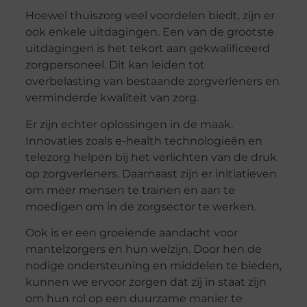
Hoewel thuiszorg veel voordelen biedt, zijn er
ook enkele uitdagingen. Een van de grootste
uitdagingen is het tekort aan gekwalificeerd
zorgpersoneel. Dit kan leiden tot
overbelasting van bestaande zorgverleners en
verminderde kwaliteit van zorg.
Er zijn echter oplossingen in de maak.
Innovaties zoals e-health technologieën en
telezorg helpen bij het verlichten van de druk
op zorgverleners. Daarnaast zijn er initiatieven
om meer mensen te trainen en aan te
moedigen om in de zorgsector te werken.
Ook is er een groeiende aandacht voor
mantelzorgers en hun welzijn. Door hen de
nodige ondersteuning en middelen te bieden,
kunnen we ervoor zorgen dat zij in staat zijn
om hun rol op een duurzame manier te