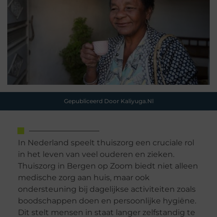
Gepubliceerd Door Kaliyuga.nl
In Nederland speelt thuiszorg een cruciale rol
in het leven van veel ouderen en zieken.
Thuiszorg in Bergen op Zoom biedt niet alleen
medische zorg aan huis, maar ook
ondersteuning bij dagelijkse activiteiten zoals
boodschappen doen en persoonlijke hygiëne.
Dit stelt mensen in staat langer zelfstandig te