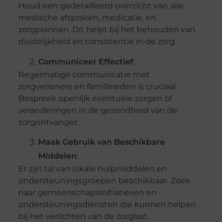
Houd een gedetailleerd overzicht van alle
medische afspraken, medicatie, en
zorgplannen. Dit helpt bij het behouden van
duidelijkheid en consistentie in de zorg.
Communiceer Effectief
:
Regelmatige communicatie met
zorgverleners en familieleden is cruciaal.
Bespreek openlijk eventuele zorgen of
veranderingen in de gezondheid van de
zorgontvanger.
Maak Gebruik van Beschikbare
Middelen
:
Er zijn tal van lokale hulpmiddelen en
ondersteuningsgroepen beschikbaar. Zoek
naar gemeenschapsinitiatieven en
ondersteuningsdiensten die kunnen helpen
bij het verlichten van de zorglast.