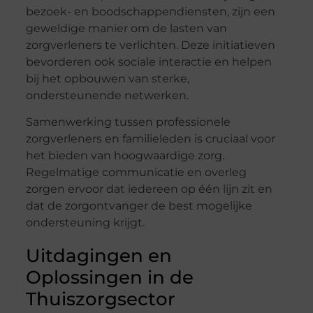
bezoek- en boodschappendiensten, zijn een
geweldige manier om de lasten van
zorgverleners te verlichten. Deze initiatieven
bevorderen ook sociale interactie en helpen
bij het opbouwen van sterke,
ondersteunende netwerken.
Samenwerking tussen professionele
zorgverleners en familieleden is cruciaal voor
het bieden van hoogwaardige zorg.
Regelmatige communicatie en overleg
zorgen ervoor dat iedereen op één lijn zit en
dat de zorgontvanger de best mogelijke
ondersteuning krijgt.
Uitdagingen en
Oplossingen in de
Thuiszorgsector