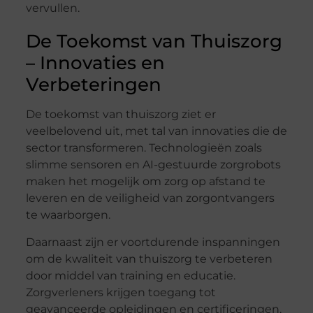
vervullen.
De Toekomst van Thuiszorg
– Innovaties en
Verbeteringen
De toekomst van thuiszorg ziet er
veelbelovend uit, met tal van innovaties die de
sector transformeren. Technologieën zoals
slimme sensoren en AI-gestuurde zorgrobots
maken het mogelijk om zorg op afstand te
leveren en de veiligheid van zorgontvangers
te waarborgen.
Daarnaast zijn er voortdurende inspanningen
om de kwaliteit van thuiszorg te verbeteren
door middel van training en educatie.
Zorgverleners krijgen toegang tot
geavanceerde opleidingen en certificeringen,