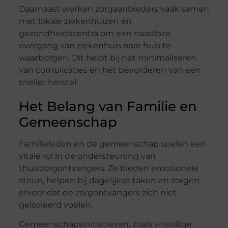
Daarnaast werken zorgaanbieders vaak samen
met lokale ziekenhuizen en
gezondheidscentra om een naadloze
overgang van ziekenhuis naar huis te
waarborgen. Dit helpt bij het minimaliseren
van complicaties en het bevorderen van een
sneller herstel.
Het Belang van Familie en
Gemeenschap
Familieleden en de gemeenschap spelen een
vitale rol in de ondersteuning van
thuiszorgontvangers. Ze bieden emotionele
steun, helpen bij dagelijkse taken en zorgen
ervoor dat de zorgontvangers zich niet
geïsoleerd voelen.
Gemeenschapsinitiatieven, zoals vrijwillige