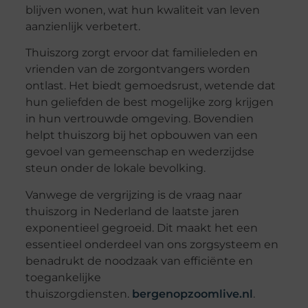
blijven wonen, wat hun kwaliteit van leven
aanzienlijk verbetert.
Thuiszorg zorgt ervoor dat familieleden en
vrienden van de zorgontvangers worden
ontlast. Het biedt gemoedsrust, wetende dat
hun geliefden de best mogelijke zorg krijgen
in hun vertrouwde omgeving. Bovendien
helpt thuiszorg bij het opbouwen van een
gevoel van gemeenschap en wederzijdse
steun onder de lokale bevolking.
Vanwege de vergrijzing is de vraag naar
thuiszorg in Nederland de laatste jaren
exponentieel gegroeid. Dit maakt het een
essentieel onderdeel van ons zorgsysteem en
benadrukt de noodzaak van efficiënte en
toegankelijke
thuiszorgdiensten.
bergenopzoomlive.nl
.