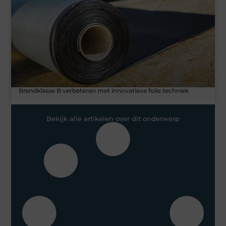
Brandklasse B verbeteren met innovatieve folie techniek
Bekijk alle artikelen over dit onderwerp