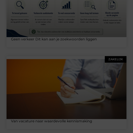
Geen verkeer Dit kan aan je zoekwoorden liggen
ZAKELIJK
Van vacature naar waardevolle kennismaking