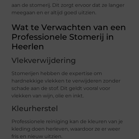
aan de stomerij. Dit zorgt ervoor dat ze langer
meegaan en er altijd goed uitzien.
Wat te Verwachten van een
Professionele Stomerij in
Heerlen
Vlekverwijdering
Stomerijen hebben de expertise om
hardnekkige vlekken te verwijderen zonder
schade aan de stof. Dit geldt vooral voor
vlekken van wijn, olie en inkt.
Kleurherstel
Professionele reiniging kan de kleuren van je
kleding doen herleven, waardoor ze er weer
fris en nieuw uitzien.