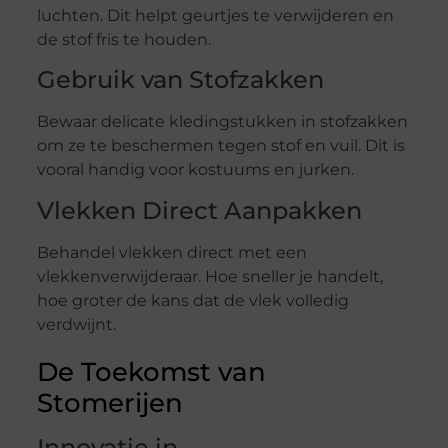
luchten. Dit helpt geurtjes te verwijderen en
de stof fris te houden.
Gebruik van Stofzakken
Bewaar delicate kledingstukken in stofzakken
om ze te beschermen tegen stof en vuil. Dit is
vooral handig voor kostuums en jurken.
Vlekken Direct Aanpakken
Behandel vlekken direct met een
vlekkenverwijderaar. Hoe sneller je handelt,
hoe groter de kans dat de vlek volledig
verdwijnt.
De Toekomst van
Stomerijen
Innovatie in