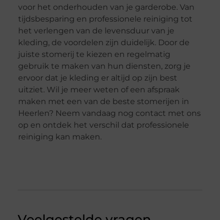
voor het onderhouden van je garderobe. Van
tijdsbesparing en professionele reiniging tot
het verlengen van de levensduur van je
kleding, de voordelen zijn duidelijk. Door de
juiste stomerij te kiezen en regelmatig
gebruik te maken van hun diensten, zorg je
ervoor dat je kleding er altijd op zijn best
uitziet. Wil je meer weten of een afspraak
maken met een van de beste stomerijen in
Heerlen? Neem vandaag nog contact met ons
op en ontdek het verschil dat professionele
reiniging kan maken.
Veelgestelde vragen