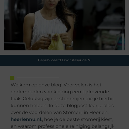
Gepubliceerd Door Kaliyuga.nl
Welkom op onze blog! Voor velen is het
onderhouden van kleding een tijdrovende
taak. Gelukkig zijn er stomerijen die je hierbij
kunnen helpen. In deze blogpost leer je alles
over de voordelen van Stomerij in Heerlen.
heerlennu.nl
., hoe je de beste stomerij kiest,
en waarom professionele reiniging belangrijk