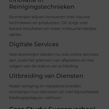
Reinigingstechnieken
Stomerijen blijven innoveren met nieuwe
technieken en producten. Dit zorgt voor
betere resultaten en meer milieuvriendelijke
opties.
Digitale Services
Veel stomerijen bieden nu ook online services
aan, zoals het plannen van afspraken en het
volgen van de status van je kleding.
Uitbreiding van Diensten
Naast reiniging en reparaties breiden
stomerijen hun diensten uit met bijvoorbeeld
kledingopslag en -verhuur.