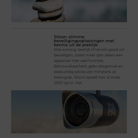
Sitcon: slimme
beveiligingsoplossingen met
kennis uit de praktijk
Wie woning, bedrijf of terrein goed wil
beveiligen, zoekt meer dan alleen een
apparaat met veel functies.
Betrouwbaarheid, gebruiksgemak en
deskundig advies zijn minstens zo
belangrijk. Sitcon speelt hier al sinds
2007 op in. Het