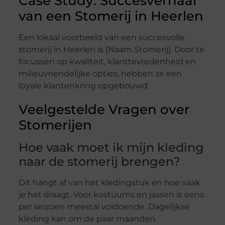
Case Study: Succesverhaal
van een Stomerij in Heerlen
Een lokaal voorbeeld van een succesvolle
stomerij in Heerlen is [Naam Stomerij]. Door te
focussen op kwaliteit, klanttevredenheid en
milieuvriendelijke opties, hebben ze een
loyale klantenkring opgebouwd.
Veelgestelde Vragen over
Stomerijen
Hoe vaak moet ik mijn kleding
naar de stomerij brengen?
Dit hangt af van het kledingstuk en hoe vaak
je het draagt. Voor kostuums en jassen is eens
per seizoen meestal voldoende. Dagelijkse
kleding kan om de paar maanden.