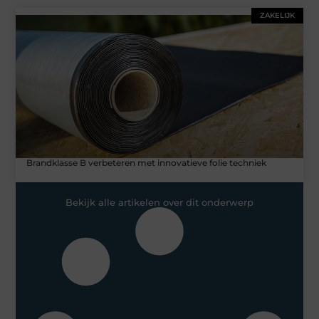
ZAKELIJK
Brandklasse B verbeteren met innovatieve folie techniek
Bekijk alle artikelen over dit onderwerp