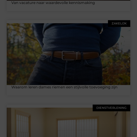
Van vacature naar waardevolle kennismaking
ZAKELIJK
Waarom leren dames riemen een stijlvolle toevoeging zijn
DIENSTVERLENING