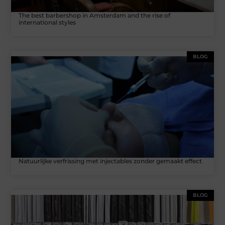
The best barbershop in Amsterdam and the rise of
international styles
BLOG
Natuurlijke verfrissing met injectables zonder gemaakt effect
BLOG