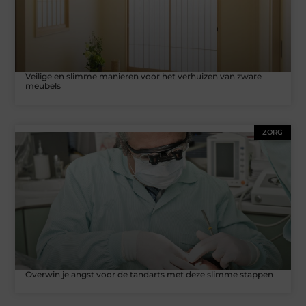
Veilige en slimme manieren voor het verhuizen van zware
meubels
ZORG
Overwin je angst voor de tandarts met deze slimme stappen