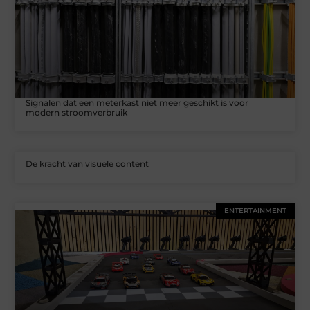
Signalen dat een meterkast niet meer geschikt is voor
modern stroomverbruik
De kracht van visuele content
ENTERTAINMENT