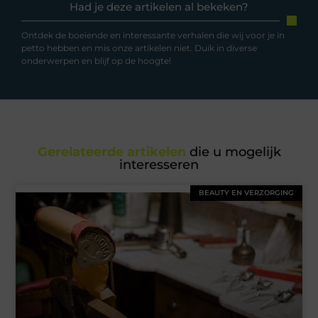
Had je deze artikelen al bekeken?
Ontdek de boeiende en interessante verhalen die wij voor je in
petto hebben en mis onze artikelen niet. Duik in diverse
onderwerpen en blijf op de hoogte!
Gerelateerde artikelen
die u mogelijk
interesseren
BEAUTY EN VERZORGING