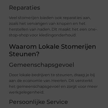
Reparaties
Veel stomerijen bieden ook reparaties aan,
zoals het vervangen van knopen en het
herstellen van naden. Dit maakt het een one-
stop-shop voor kledingonderhoud.
Waarom Lokale Stomerijen
Steunen?
Gemeenschapsgevoel
Door lokale bedrijven te steunen, draag je bij
aan de economie van Heerlen. Dit versterkt
het gemeenschapsgevoel en zorgt voor meer
werkgelegenheid.
Persoonlijke Service