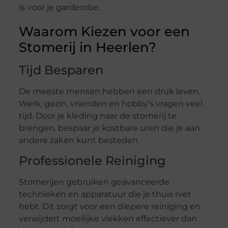
is voor je garderobe.
Waarom Kiezen voor een
Stomerij in Heerlen?
Tijd Besparen
De meeste mensen hebben een druk leven.
Werk, gezin, vrienden en hobby’s vragen veel
tijd. Door je kleding naar de stomerij te
brengen, bespaar je kostbare uren die je aan
andere zaken kunt besteden.
Professionele Reiniging
Stomerijen gebruiken geavanceerde
technieken en apparatuur die je thuis niet
hebt. Dit zorgt voor een diepere reiniging en
verwijdert moeilijke vlekken effectiever dan