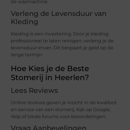
de wasmachine.
Verleng de Levensduur van
Kleding
Kleding is een investering. Door je kleding
professioneel te laten reinigen, verleng je de
levensduur ervan. Dit bespaart je geld op de
lange termijn.
Hoe Kies je de Beste
Stomerij in Heerlen?
Lees Reviews
Online reviews geven je inzicht in de kwaliteit
en service van een stomerij. Kijk op Google,
Yelp of lokale forums voor beoordelingen.
Vraag Aanbevelingen