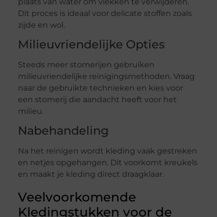
plaats van water om vlekken te verwijderen.
Dit proces is ideaal voor delicate stoffen zoals
zijde en wol.
Milieuvriendelijke Opties
Steeds meer stomerijen gebruiken
milieuvriendelijke reinigingsmethoden. Vraag
naar de gebruikte technieken en kies voor
een stomerij die aandacht heeft voor het
milieu.
Nabehandeling
Na het reinigen wordt kleding vaak gestreken
en netjes opgehangen. Dit voorkomt kreukels
en maakt je kleding direct draagklaar.
Veelvoorkomende
Kledingstukken voor de