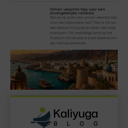
Oman vakantie tips voor een
onvergetelijke rondreis
Ben je op zoek naar oman vakantie tips
voor een bijzondere reis? Dan is Oman
een bestemming die je zeker niet mag
overslaan. Dit veelzijdige land op het
Arabisch Schiereiland staat bekend om
zijn indrukwekkende