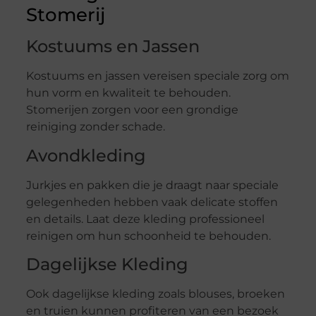
Stomerij
Kostuums en Jassen
Kostuums en jassen vereisen speciale zorg om
hun vorm en kwaliteit te behouden.
Stomerijen zorgen voor een grondige
reiniging zonder schade.
Avondkleding
Jurkjes en pakken die je draagt naar speciale
gelegenheden hebben vaak delicate stoffen
en details. Laat deze kleding professioneel
reinigen om hun schoonheid te behouden.
Dagelijkse Kleding
Ook dagelijkse kleding zoals blouses, broeken
en truien kunnen profiteren van een bezoek