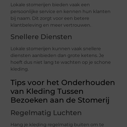
Lokale stomerijen bieden vaak een
persoonlijke service en kennen hun klanten
bij naam. Dit zorgt voor een betere
klantbeleving en meer vertrouwen.
Snellere Diensten
Lokale stomerijen kunnen vaak snellere
diensten aanbieden dan grote ketens. Je
hoeft dus niet lang te wachten op je schone
kleding.
Tips voor het Onderhouden
van Kleding Tussen
Bezoeken aan de Stomerij
Regelmatig Luchten
Hang je kleding regelmatig buiten om te