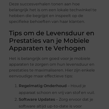
Deze succesverhalen tonen aan hoe
belangrijk het is om een lokale techwinkel te
hebben die begrijpt en inspeelt op de
specifieke behoeften van haar klanten.
Tips om de Levensduur en
Prestaties van je Mobiele
Apparaten te Verhogen
Het is belangrijk om goed voor je mobiele
apparaten te zorgen om hun levensduur en
prestaties te maximaliseren. Hier zijn enkele
eenvoudige maar effectieve tips:
Regelmatig Onderhoud
– Houd je
apparaat schoon en vrij van stof en vuil.
Software Updates
– Zorg ervoor dat je
software altijd up-to-date is voor