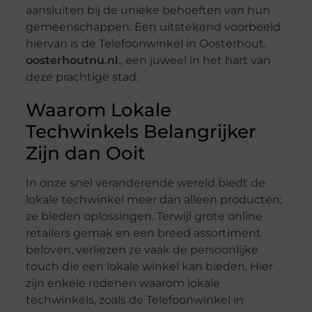
aansluiten bij de unieke behoeften van hun
gemeenschappen. Een uitstekend voorbeeld
hiervan is de Telefoonwinkel in Oosterhout.
oosterhoutnu.nl
., een juweel in het hart van
deze prachtige stad.
Waarom Lokale
Techwinkels Belangrijker
Zijn dan Ooit
In onze snel veranderende wereld biedt de
lokale techwinkel meer dan alleen producten;
ze bieden oplossingen. Terwijl grote online
retailers gemak en een breed assortiment
beloven, verliezen ze vaak de persoonlijke
touch die een lokale winkel kan bieden. Hier
zijn enkele redenen waarom lokale
techwinkels, zoals de Telefoonwinkel in