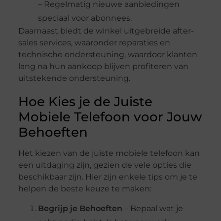
– Regelmatig nieuwe aanbiedingen
speciaal voor abonnees.
Daarnaast biedt de winkel uitgebreide after-
sales services, waaronder reparaties en
technische ondersteuning, waardoor klanten
lang na hun aankoop blijven profiteren van
uitstekende ondersteuning.
Hoe Kies je de Juiste
Mobiele Telefoon voor Jouw
Behoeften
Het kiezen van de juiste mobiele telefoon kan
een uitdaging zijn, gezien de vele opties die
beschikbaar zijn. Hier zijn enkele tips om je te
helpen de beste keuze te maken:
Begrijp je Behoeften
– Bepaal wat je