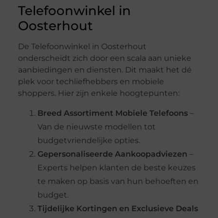
Telefoonwinkel in
Oosterhout
De Telefoonwinkel in Oosterhout
onderscheidt zich door een scala aan unieke
aanbiedingen en diensten. Dit maakt het dé
plek voor techliefhebbers en mobiele
shoppers. Hier zijn enkele hoogtepunten:
Breed Assortiment Mobiele Telefoons
–
Van de nieuwste modellen tot
budgetvriendelijke opties.
Gepersonaliseerde Aankoopadviezen
–
Experts helpen klanten de beste keuzes
te maken op basis van hun behoeften en
budget.
Tijdelijke Kortingen en Exclusieve Deals