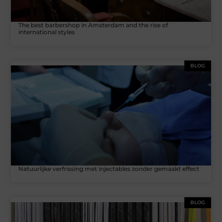
The best barbershop in Amsterdam and the rise of
international styles
BLOG
Natuurlijke verfrissing met injectables zonder gemaakt effect
BLOG