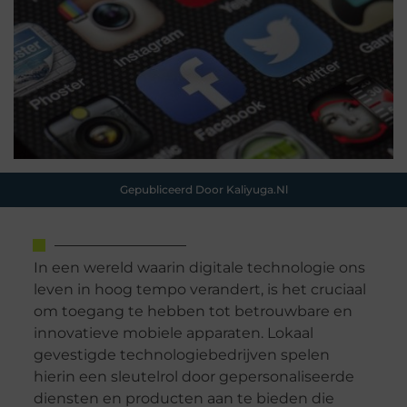
Gepubliceerd Door Kaliyuga.nl
In een wereld waarin digitale technologie ons
leven in hoog tempo verandert, is het cruciaal
om toegang te hebben tot betrouwbare en
innovatieve mobiele apparaten. Lokaal
gevestigde technologiebedrijven spelen
hierin een sleutelrol door gepersonaliseerde
diensten en producten aan te bieden die