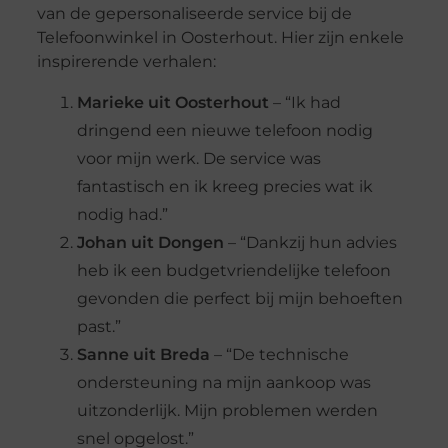
van de gepersonaliseerde service bij de
Telefoonwinkel in Oosterhout. Hier zijn enkele
inspirerende verhalen:
Marieke uit Oosterhout
– “Ik had
dringend een nieuwe telefoon nodig
voor mijn werk. De service was
fantastisch en ik kreeg precies wat ik
nodig had.”
Johan uit Dongen
– “Dankzij hun advies
heb ik een budgetvriendelijke telefoon
gevonden die perfect bij mijn behoeften
past.”
Sanne uit Breda
– “De technische
ondersteuning na mijn aankoop was
uitzonderlijk. Mijn problemen werden
snel opgelost.”