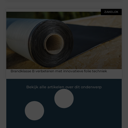
ZAKELIJK
Brandklasse B verbeteren met innovatieve folie techniek
Bekijk alle artikelen over dit onderwerp