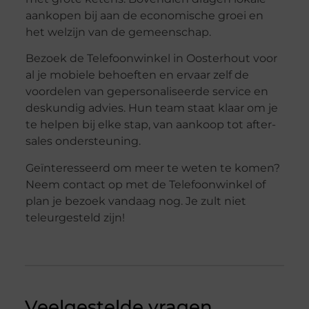
aankopen bij aan de economische groei en
het welzijn van de gemeenschap.
Bezoek de Telefoonwinkel in Oosterhout voor
al je mobiele behoeften en ervaar zelf de
voordelen van gepersonaliseerde service en
deskundig advies. Hun team staat klaar om je
te helpen bij elke stap, van aankoop tot after-
sales ondersteuning.
Geïnteresseerd om meer te weten te komen?
Neem contact op met de Telefoonwinkel of
plan je bezoek vandaag nog. Je zult niet
teleurgesteld zijn!
Veelgestelde vragen