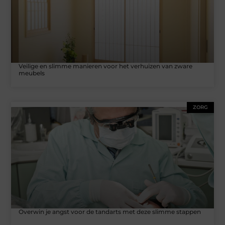
Veilige en slimme manieren voor het verhuizen van zware
meubels
ZORG
Overwin je angst voor de tandarts met deze slimme stappen