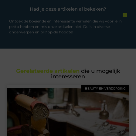
Had je deze artikelen al bekeken?
Ontdek de boeiende en interessante verhalen die wij voor je in
petto hebben en mis onze artikelen niet. Duik in diverse
onderwerpen en blijf op de hoogte!
Gerelateerde artikelen
die u mogelijk
interesseren
BEAUTY EN VERZORGING