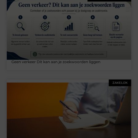
Geen verkeer Dit kan aan je zoekwoorden liggen
ZAKELIJK