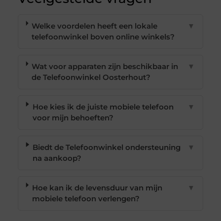
Welke voordelen heeft een lokale
▼
telefoonwinkel boven online winkels?
Wat voor apparaten zijn beschikbaar in
▼
de Telefoonwinkel Oosterhout?
Hoe kies ik de juiste mobiele telefoon
▼
voor mijn behoeften?
Biedt de Telefoonwinkel ondersteuning
▼
na aankoop?
Hoe kan ik de levensduur van mijn
▼
mobiele telefoon verlengen?