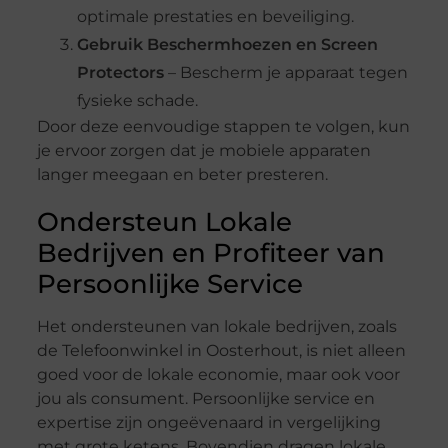
optimale prestaties en beveiliging.
Gebruik Beschermhoezen en Screen
Protectors
– Bescherm je apparaat tegen
fysieke schade.
Door deze eenvoudige stappen te volgen, kun
je ervoor zorgen dat je mobiele apparaten
langer meegaan en beter presteren.
Ondersteun Lokale
Bedrijven en Profiteer van
Persoonlijke Service
Het ondersteunen van lokale bedrijven, zoals
de Telefoonwinkel in Oosterhout, is niet alleen
goed voor de lokale economie, maar ook voor
jou als consument. Persoonlijke service en
expertise zijn ongeëvenaard in vergelijking
met grote ketens. Bovendien dragen lokale