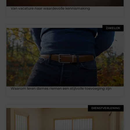
Van vacature naar waardevolle kennismaking
ZAKELIJK
Waarom leren dames riemen een stijlvolle toevoeging zijn
DIENSTVERLENING