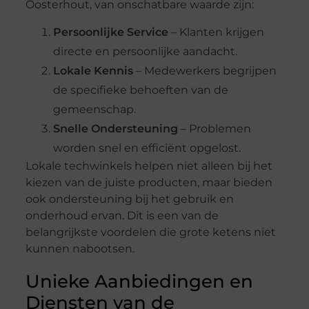
Oosterhout, van onschatbare waarde zijn:
Persoonlijke Service
– Klanten krijgen
directe en persoonlijke aandacht.
Lokale Kennis
– Medewerkers begrijpen
de specifieke behoeften van de
gemeenschap.
Snelle Ondersteuning
– Problemen
worden snel en efficiënt opgelost.
Lokale techwinkels helpen niet alleen bij het
kiezen van de juiste producten, maar bieden
ook ondersteuning bij het gebruik en
onderhoud ervan. Dit is een van de
belangrijkste voordelen die grote ketens niet
kunnen nabootsen.
Unieke Aanbiedingen en
Diensten van de