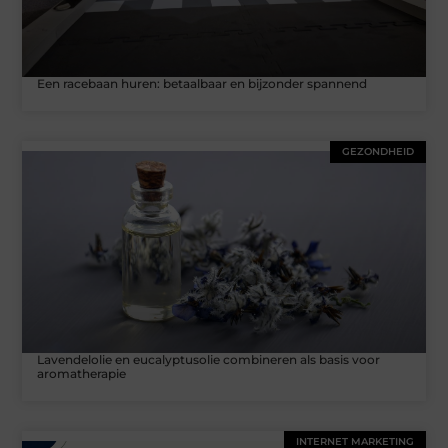
Een racebaan huren: betaalbaar en bijzonder spannend
GEZONDHEID
Lavendelolie en eucalyptusolie combineren als basis voor
aromatherapie
INTERNET MARKETING