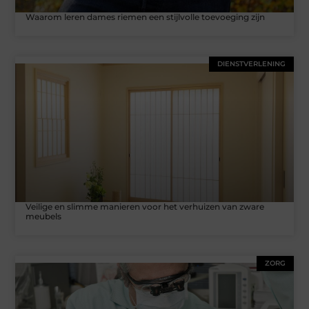
Waarom leren dames riemen een stijlvolle toevoeging zijn
DIENSTVERLENING
Veilige en slimme manieren voor het verhuizen van zware
meubels
ZORG