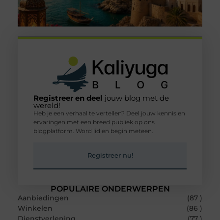
Registreer en deel
jouw blog met de
wereld!
Heb je een verhaal te vertellen? Deel jouw kennis en
ervaringen met een breed publiek op ons
blogplatform. Word lid en begin meteen.
Registreer nu!
POPULAIRE ONDERWERPEN
Aanbiedingen
(87 )
Winkelen
(86 )
Dienstverlening
(77 )