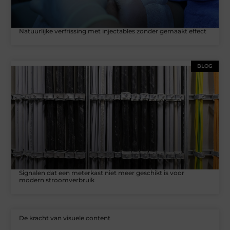
Natuurlijke verfrissing met injectables zonder gemaakt effect
BLOG
Signalen dat een meterkast niet meer geschikt is voor
modern stroomverbruik
De kracht van visuele content