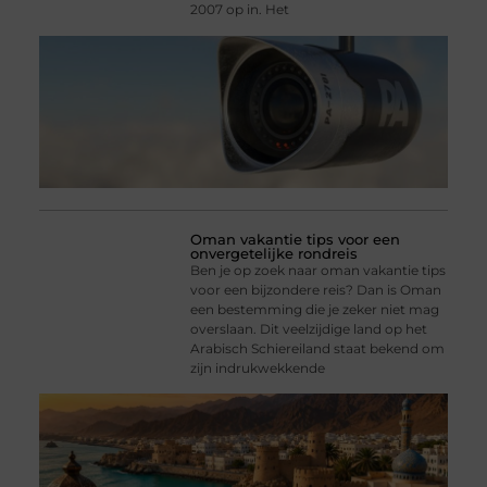
2007 op in. Het
Oman vakantie tips voor een
onvergetelijke rondreis
Ben je op zoek naar oman vakantie tips
voor een bijzondere reis? Dan is Oman
een bestemming die je zeker niet mag
overslaan. Dit veelzijdige land op het
Arabisch Schiereiland staat bekend om
zijn indrukwekkende