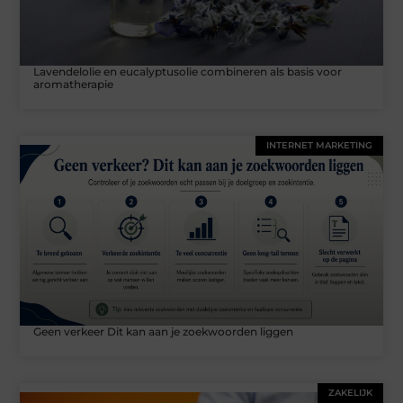
Lavendelolie en eucalyptusolie combineren als basis voor
aromatherapie
INTERNET MARKETING
Geen verkeer Dit kan aan je zoekwoorden liggen
ZAKELIJK