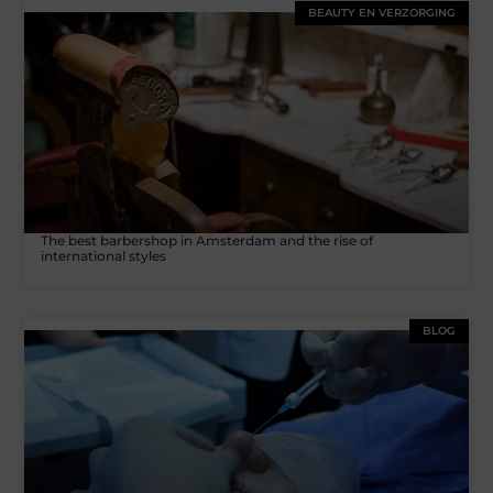
BEAUTY EN VERZORGING
The best barbershop in Amsterdam and the rise of
international styles
BLOG