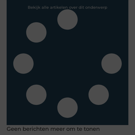
Bekijk alle artikelen over dit onderwerp
Geen berichten meer om te tonen