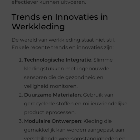
effectiever kunnen uitvoeren.
Trends en Innovaties in
Werkkleding
De wereld van werkkleding staat niet stil.
Enkele recente trends en innovaties zijn:
Technologische Integratie
: Slimme
kledingstukken met ingebouwde
sensoren die de gezondheid en
veiligheid monitoren.
Duurzame Materialen
: Gebruik van
gerecyclede stoffen en milieuvriendelijke
productieprocessen.
Modulaire Ontwerpen
: Kleding die
gemakkelijk kan worden aangepast aan
verschillende weersomstandigheden en