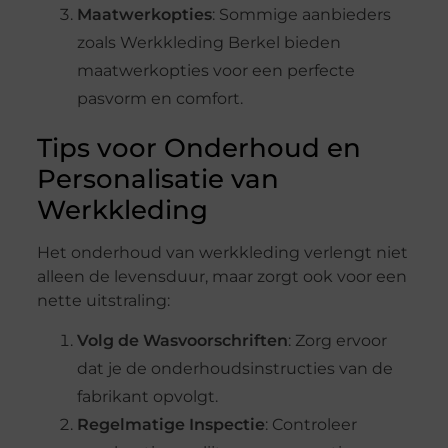
Maatwerkopties
: Sommige aanbieders
zoals Werkkleding Berkel bieden
maatwerkopties voor een perfecte
pasvorm en comfort.
Tips voor Onderhoud en
Personalisatie van
Werkkleding
Het onderhoud van werkkleding verlengt niet
alleen de levensduur, maar zorgt ook voor een
nette uitstraling:
Volg de Wasvoorschriften
: Zorg ervoor
dat je de onderhoudsinstructies van de
fabrikant opvolgt.
Regelmatige Inspectie
: Controleer