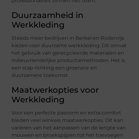
professionaliteit binnen het team.
Duurzaamheid in
Werkkleding
Steeds meer bedrijven in Berkel en Rodenrijs
kiezen voor duurzame werkkleding. Dit omvat
het gebruik van gerecycleerde materialen en
milieuvriendelijke productiemethoden. Het is
een stap richting een groenere en
duurzamere toekomst.
Maatwerkopties voor
Werkkleding
Voor een perfecte pasvorm en extra comfort
bieden veel winkels maatwerkopties. Dit kan
variëren van het aanpassen van de lengte van
mouwen en broekspijpen tot het toevoegen