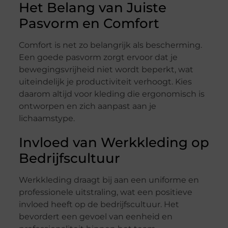
Het Belang van Juiste
Pasvorm en Comfort
Comfort is net zo belangrijk als bescherming.
Een goede pasvorm zorgt ervoor dat je
bewegingsvrijheid niet wordt beperkt, wat
uiteindelijk je productiviteit verhoogt. Kies
daarom altijd voor kleding die ergonomisch is
ontworpen en zich aanpast aan je
lichaamstype.
Invloed van Werkkleding op
Bedrijfscultuur
Werkkleding draagt bij aan een uniforme en
professionele uitstraling, wat een positieve
invloed heeft op de bedrijfscultuur. Het
bevordert een gevoel van eenheid en