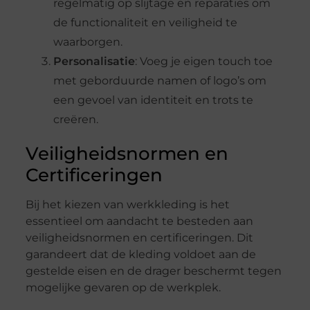
regelmatig op slijtage en reparaties om
de functionaliteit en veiligheid te
waarborgen.
Personalisatie
: Voeg je eigen touch toe
met geborduurde namen of logo’s om
een gevoel van identiteit en trots te
creëren.
Veiligheidsnormen en
Certificeringen
Bij het kiezen van werkkleding is het
essentieel om aandacht te besteden aan
veiligheidsnormen en certificeringen. Dit
garandeert dat de kleding voldoet aan de
gestelde eisen en de drager beschermt tegen
mogelijke gevaren op de werkplek.