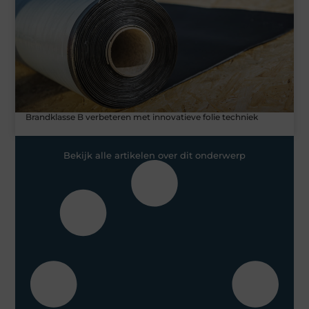
Brandklasse B verbeteren met innovatieve folie techniek
Bekijk alle artikelen over dit onderwerp