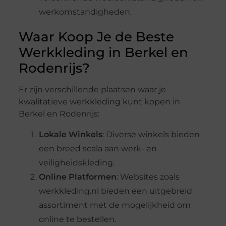
werkomstandigheden.
Waar Koop Je de Beste
Werkkleding in Berkel en
Rodenrijs?
Er zijn verschillende plaatsen waar je
kwalitatieve werkkleding kunt kopen in
Berkel en Rodenrijs:
Lokale Winkels
: Diverse winkels bieden
een breed scala aan werk- en
veiligheidskleding.
Online Platformen
: Websites zoals
werkkleding.nl bieden een uitgebreid
assortiment met de mogelijkheid om
online te bestellen.