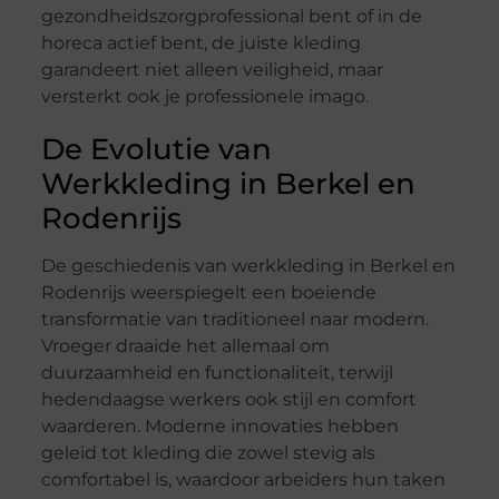
gezondheidszorgprofessional bent of in de
horeca actief bent, de juiste kleding
garandeert niet alleen veiligheid, maar
versterkt ook je professionele imago.
De Evolutie van
Werkkleding in Berkel en
Rodenrijs
De geschiedenis van werkkleding in Berkel en
Rodenrijs weerspiegelt een boeiende
transformatie van traditioneel naar modern.
Vroeger draaide het allemaal om
duurzaamheid en functionaliteit, terwijl
hedendaagse werkers ook stijl en comfort
waarderen. Moderne innovaties hebben
geleid tot kleding die zowel stevig als
comfortabel is, waardoor arbeiders hun taken