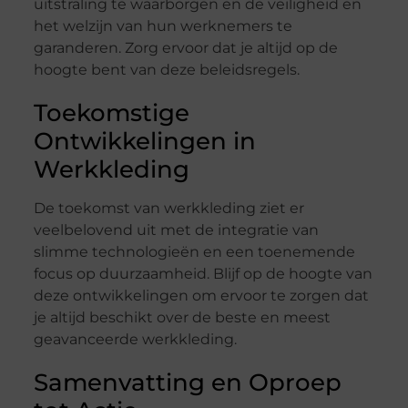
uitstraling te waarborgen en de veiligheid en
het welzijn van hun werknemers te
garanderen. Zorg ervoor dat je altijd op de
hoogte bent van deze beleidsregels.
Toekomstige
Ontwikkelingen in
Werkkleding
De toekomst van werkkleding ziet er
veelbelovend uit met de integratie van
slimme technologieën en een toenemende
focus op duurzaamheid. Blijf op de hoogte van
deze ontwikkelingen om ervoor te zorgen dat
je altijd beschikt over de beste en meest
geavanceerde werkkleding.
Samenvatting en Oproep