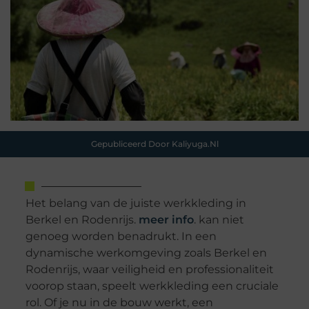
Gepubliceerd Door Kaliyuga.nl
Het belang van de juiste werkkleding in
Berkel en Rodenrijs.
meer info
. kan niet
genoeg worden benadrukt. In een
dynamische werkomgeving zoals Berkel en
Rodenrijs, waar veiligheid en professionaliteit
voorop staan, speelt werkkleding een cruciale
rol. Of je nu in de bouw werkt, een