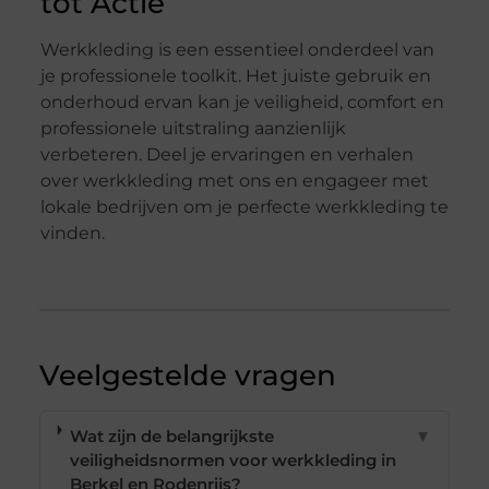
tot Actie
Werkkleding is een essentieel onderdeel van
je professionele toolkit. Het juiste gebruik en
onderhoud ervan kan je veiligheid, comfort en
professionele uitstraling aanzienlijk
verbeteren. Deel je ervaringen en verhalen
over werkkleding met ons en engageer met
lokale bedrijven om je perfecte werkkleding te
vinden.
Veelgestelde vragen
Wat zijn de belangrijkste
▼
veiligheidsnormen voor werkkleding in
Berkel en Rodenrijs?