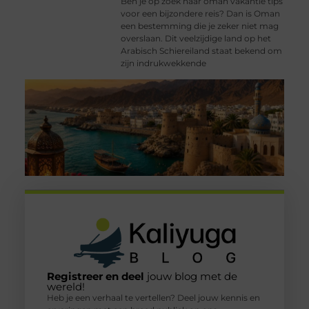
Ben je op zoek naar oman vakantie tips
voor een bijzondere reis? Dan is Oman
een bestemming die je zeker niet mag
overslaan. Dit veelzijdige land op het
Arabisch Schiereiland staat bekend om
zijn indrukwekkende
Registreer en deel
jouw blog met de
wereld!
Heb je een verhaal te vertellen? Deel jouw kennis en