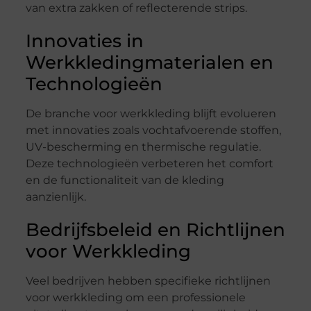
van extra zakken of reflecterende strips.
Innovaties in
Werkkledingmaterialen en
Technologieën
De branche voor werkkleding blijft evolueren
met innovaties zoals vochtafvoerende stoffen,
UV-bescherming en thermische regulatie.
Deze technologieën verbeteren het comfort
en de functionaliteit van de kleding
aanzienlijk.
Bedrijfsbeleid en Richtlijnen
voor Werkkleding
Veel bedrijven hebben specifieke richtlijnen
voor werkkleding om een professionele