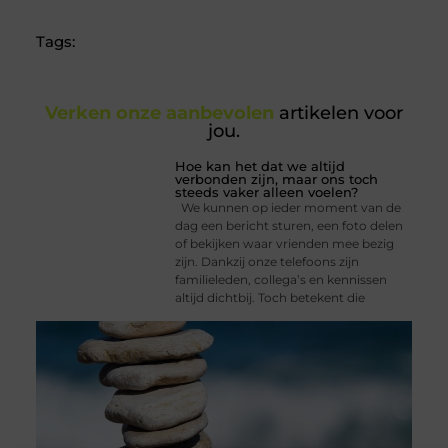
Tags:
Verken onze aanbevolen
artikelen voor
jou.
Hoe kan het dat we altijd
verbonden zijn, maar ons toch
steeds vaker alleen voelen?
We kunnen op ieder moment van de
dag een bericht sturen, een foto delen
of bekijken waar vrienden mee bezig
zijn. Dankzij onze telefoons zijn
familieleden, collega’s en kennissen
altijd dichtbij. Toch betekent die