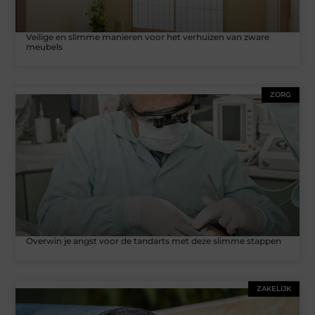
Veilige en slimme manieren voor het verhuizen van zware
meubels
ZORG
Overwin je angst voor de tandarts met deze slimme stappen
ZAKELIJK