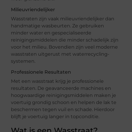
Milieuvriendelijker
Wasstraten zijn vaak milieuvriendelijker dan
handmatige wasbeurten. Ze gebruiken
minder water en gespecialiseerde
reinigingsmiddelen die minder schadelijk zijn
voor het milieu. Bovendien zijn veel moderne
wasstraten uitgerust met waterrecycling-
systemen.
Professionele Resultaten
Met een wasstraat krijg je professionele
resultaten. De geavanceerde machines en
hoogwaardige reinigingsmiddelen maken je
voertuig grondig schoon en helpen de lak te
beschermen tegen vuil en schade. Hierdoor
blijft je voertuig langer in topconditie.
Wat is een Wasstraat?