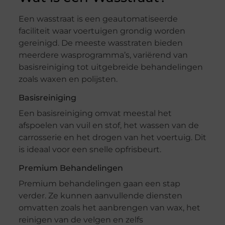
Een wasstraat is een geautomatiseerde
faciliteit waar voertuigen grondig worden
gereinigd. De meeste wasstraten bieden
meerdere wasprogramma’s, variërend van
basisreiniging tot uitgebreide behandelingen
zoals waxen en polijsten.
Basisreiniging
Een basisreiniging omvat meestal het
afspoelen van vuil en stof, het wassen van de
carrosserie en het drogen van het voertuig. Dit
is ideaal voor een snelle opfrisbeurt.
Premium Behandelingen
Premium behandelingen gaan een stap
verder. Ze kunnen aanvullende diensten
omvatten zoals het aanbrengen van wax, het
reinigen van de velgen en zelfs