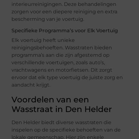
interieurreinigingen. Deze behandelingen
zorgen voor een diepere reiniging en extra
bescherming van je voertuig.
Specifieke Programma’s voor Elk Voertuig
Elk voertuig heeft unieke
reinigingsbehoeften. Wasstraten bieden
programma’s aan die zijn afgestemd op
verschillende voertuigen, zoals auto’s,
vrachtwagens en motorfietsen. Dit zorgt
ervoor dat elk type voertuig de juiste zorg en
aandacht krijgt.
Voordelen van een
Wasstraat in Den Helder
Den Helder biedt diverse wasstraten die
inspelen op de specifieke behoeften van de
lokale gemeenschap. Hier zijn enkele