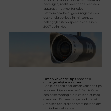
beveiligen, zoekt meer dan alleen een
apparaat met veel functies.
Betrouwbaarheid, gebruiksgemak en
deskundig advies zijn minstens zo
belangrijk. Sitcon speelt hier al sinds
2007 op in. Het
Oman vakantie tips voor een
onvergetelijke rondreis
Ben je op zoek naar oman vakantie tips
voor een bijzondere reis? Dan is Oman
een bestemming die je zeker niet mag
overslaan. Dit veelzijdige land op het
Arabisch Schiereiland staat bekend om
zijn indrukwekkende