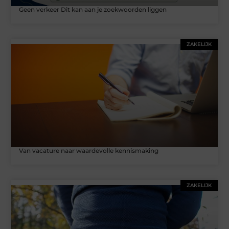
Geen verkeer Dit kan aan je zoekwoorden liggen
ZAKELIJK
Van vacature naar waardevolle kennismaking
ZAKELIJK