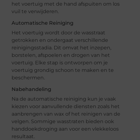
het voertuig met de hand afspuiten om los
vuil te verwijderen.
Automatische Reiniging
Het voertuig wordt door de wasstraat
getrokken en ondergaat verschillende
reinigingsstadia. Dit omvat het inzepen,
borstelen, afspoelen en drogen van het
voertuig. Elke stap is ontworpen om je
voertuig grondig schoon te maken en te
beschermen.
Nabehandeling
Na de automatische reiniging kun je vaak
kiezen voor aanvullende diensten zoals het
aanbrengen van wax of het reinigen van de
velgen. Sommige wasstraten bieden ook
handdoekdroging aan voor een vlekkeloos
resultaat.