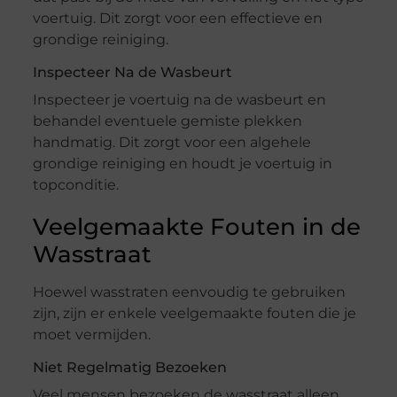
voertuig. Dit zorgt voor een effectieve en
grondige reiniging.
Inspecteer Na de Wasbeurt
Inspecteer je voertuig na de wasbeurt en
behandel eventuele gemiste plekken
handmatig. Dit zorgt voor een algehele
grondige reiniging en houdt je voertuig in
topconditie.
Veelgemaakte Fouten in de
Wasstraat
Hoewel wasstraten eenvoudig te gebruiken
zijn, zijn er enkele veelgemaakte fouten die je
moet vermijden.
Niet Regelmatig Bezoeken
Veel mensen bezoeken de wasstraat alleen