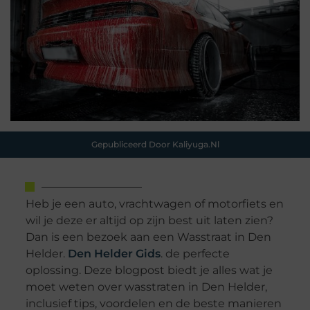
Gepubliceerd Door Kaliyuga.nl
Heb je een auto, vrachtwagen of motorfiets en
wil je deze er altijd op zijn best uit laten zien?
Dan is een bezoek aan een Wasstraat in Den
Helder.
Den Helder Gids
. de perfecte
oplossing. Deze blogpost biedt je alles wat je
moet weten over wasstraten in Den Helder,
inclusief tips, voordelen en de beste manieren