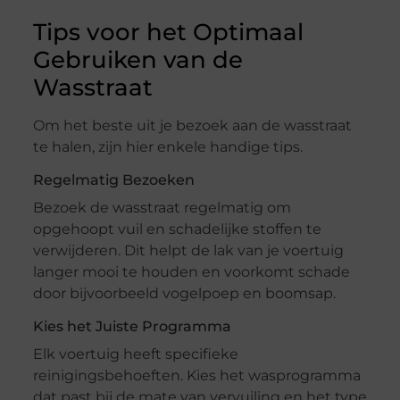
Tips voor het Optimaal
Gebruiken van de
Wasstraat
Om het beste uit je bezoek aan de wasstraat
te halen, zijn hier enkele handige tips.
Regelmatig Bezoeken
Bezoek de wasstraat regelmatig om
opgehoopt vuil en schadelijke stoffen te
verwijderen. Dit helpt de lak van je voertuig
langer mooi te houden en voorkomt schade
door bijvoorbeeld vogelpoep en boomsap.
Kies het Juiste Programma
Elk voertuig heeft specifieke
reinigingsbehoeften. Kies het wasprogramma
dat past bij de mate van vervuiling en het type