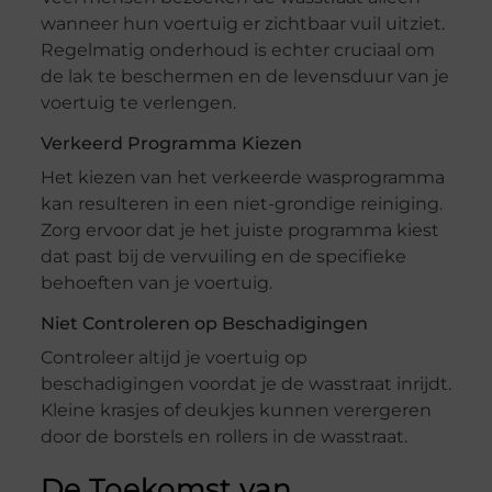
wanneer hun voertuig er zichtbaar vuil uitziet.
Regelmatig onderhoud is echter cruciaal om
de lak te beschermen en de levensduur van je
voertuig te verlengen.
Verkeerd Programma Kiezen
Het kiezen van het verkeerde wasprogramma
kan resulteren in een niet-grondige reiniging.
Zorg ervoor dat je het juiste programma kiest
dat past bij de vervuiling en de specifieke
behoeften van je voertuig.
Niet Controleren op Beschadigingen
Controleer altijd je voertuig op
beschadigingen voordat je de wasstraat inrijdt.
Kleine krasjes of deukjes kunnen verergeren
door de borstels en rollers in de wasstraat.
De Toekomst van