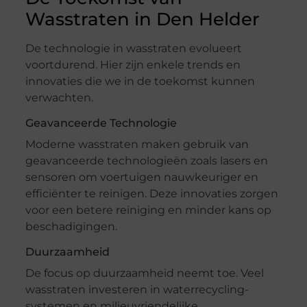
Wasstraten in Den Helder
De technologie in wasstraten evolueert
voortdurend. Hier zijn enkele trends en
innovaties die we in de toekomst kunnen
verwachten.
Geavanceerde Technologie
Moderne wasstraten maken gebruik van
geavanceerde technologieën zoals lasers en
sensoren om voertuigen nauwkeuriger en
efficiënter te reinigen. Deze innovaties zorgen
voor een betere reiniging en minder kans op
beschadigingen.
Duurzaamheid
De focus op duurzaamheid neemt toe. Veel
wasstraten investeren in waterrecycling-
systemen en milieuvriendelijke