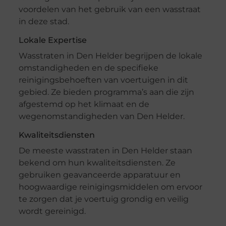
voordelen van het gebruik van een wasstraat
in deze stad.
Lokale Expertise
Wasstraten in Den Helder begrijpen de lokale
omstandigheden en de specifieke
reinigingsbehoeften van voertuigen in dit
gebied. Ze bieden programma’s aan die zijn
afgestemd op het klimaat en de
wegenomstandigheden van Den Helder.
Kwaliteitsdiensten
De meeste wasstraten in Den Helder staan
bekend om hun kwaliteitsdiensten. Ze
gebruiken geavanceerde apparatuur en
hoogwaardige reinigingsmiddelen om ervoor
te zorgen dat je voertuig grondig en veilig
wordt gereinigd.