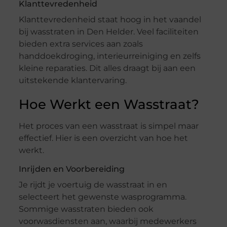
Klanttevredenheid
Klanttevredenheid staat hoog in het vaandel
bij wasstraten in Den Helder. Veel faciliteiten
bieden extra services aan zoals
handdoekdroging, interieurreiniging en zelfs
kleine reparaties. Dit alles draagt bij aan een
uitstekende klantervaring.
Hoe Werkt een Wasstraat?
Het proces van een wasstraat is simpel maar
effectief. Hier is een overzicht van hoe het
werkt.
Inrijden en Voorbereiding
Je rijdt je voertuig de wasstraat in en
selecteert het gewenste wasprogramma.
Sommige wasstraten bieden ook
voorwasdiensten aan, waarbij medewerkers