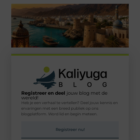
Registreer en deel
jouw blog met de
wereld!
Heb je een verhaal te vertellen? Deel jouw kennis en
ervaringen met een breed publiek op ons
blogplatform. Word lid en begin meteen.
Registreer nu!