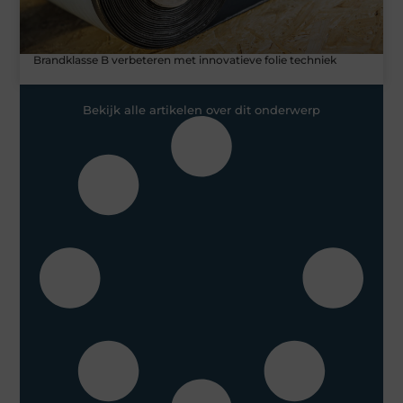
Brandklasse B verbeteren met innovatieve folie techniek
Bekijk alle artikelen over dit onderwerp