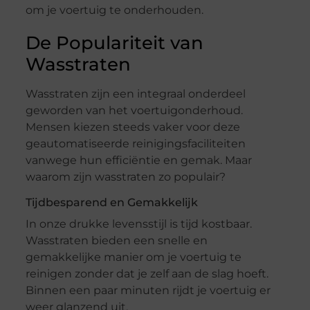
om je voertuig te onderhouden.
De Populariteit van
Wasstraten
Wasstraten zijn een integraal onderdeel
geworden van het voertuigonderhoud.
Mensen kiezen steeds vaker voor deze
geautomatiseerde reinigingsfaciliteiten
vanwege hun efficiëntie en gemak. Maar
waarom zijn wasstraten zo populair?
Tijdbesparend en Gemakkelijk
In onze drukke levensstijl is tijd kostbaar.
Wasstraten bieden een snelle en
gemakkelijke manier om je voertuig te
reinigen zonder dat je zelf aan de slag hoeft.
Binnen een paar minuten rijdt je voertuig er
weer glanzend uit.