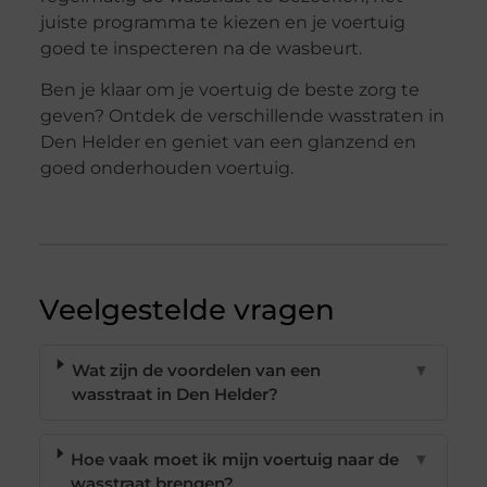
juiste programma te kiezen en je voertuig
goed te inspecteren na de wasbeurt.
Ben je klaar om je voertuig de beste zorg te
geven? Ontdek de verschillende wasstraten in
Den Helder en geniet van een glanzend en
goed onderhouden voertuig.
Veelgestelde vragen
Wat zijn de voordelen van een
▼
wasstraat in Den Helder?
Hoe vaak moet ik mijn voertuig naar de
▼
wasstraat brengen?