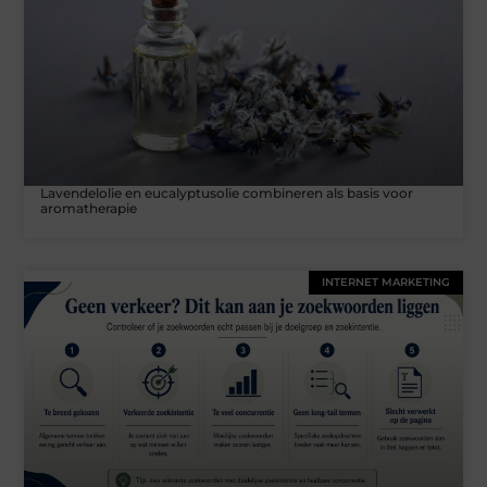
Lavendelolie en eucalyptusolie combineren als basis voor
aromatherapie
INTERNET MARKETING