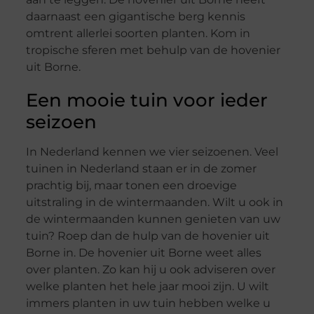
daarnaast een gigantische berg kennis
omtrent allerlei soorten planten. Kom in
tropische sferen met behulp van de hovenier
uit Borne.
Een mooie tuin voor ieder
seizoen
In Nederland kennen we vier seizoenen. Veel
tuinen in Nederland staan er in de zomer
prachtig bij, maar tonen een droevige
uitstraling in de wintermaanden. Wilt u ook in
de wintermaanden kunnen genieten van uw
tuin? Roep dan de hulp van de hovenier uit
Borne in. De hovenier uit Borne weet alles
over planten. Zo kan hij u ook adviseren over
welke planten het hele jaar mooi zijn. U wilt
immers planten in uw tuin hebben welke u