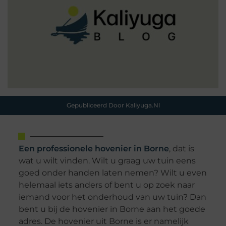
Gepubliceerd Door Kaliyuga.nl
Een professionele hovenier in Borne
, dat is
wat u wilt vinden. Wilt u graag uw tuin eens
goed onder handen laten nemen? Wilt u even
helemaal iets anders of bent u op zoek naar
iemand voor het onderhoud van uw tuin? Dan
bent u bij de hovenier in Borne aan het goede
adres. De hovenier uit Borne is er namelijk