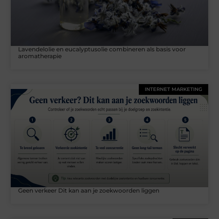
Lavendelolie en eucalyptusolie combineren als basis voor
aromatherapie
INTERNET MARKETING
Geen verkeer Dit kan aan je zoekwoorden liggen