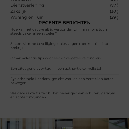
Dienstverlening
(77 )
Zakelijk
(30 )
Woning en Tuin
(29 )
RECENTE BERICHTEN
Hoe kan het dat we altijd verbonden zijn, maar ons toch
steeds vaker alleen voelen?
Sitcon: slimme beveiligingsoplossingen met kennis uit de
praktijk
Oman vakantie tips voor een onvergetelijke rondreis
Een uitdagend avontuur in een authentieke melkstal
Fysiotherapie Haarlem: gericht werken aan herstel en beter
bewegen
Veelgemaakte fouten bij het beveiligen van schuren, garages
en achteromgangen