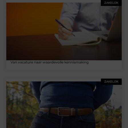
ZAKELIJK
Van vacature naar waardevolle kennismaking
ZAKELIJK