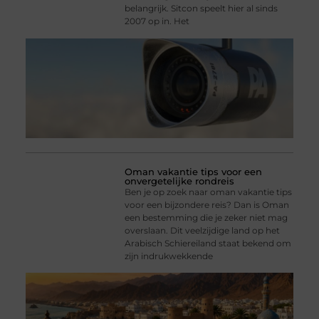
belangrijk. Sitcon speelt hier al sinds
2007 op in. Het
Oman vakantie tips voor een
onvergetelijke rondreis
Ben je op zoek naar oman vakantie tips
voor een bijzondere reis? Dan is Oman
een bestemming die je zeker niet mag
overslaan. Dit veelzijdige land op het
Arabisch Schiereiland staat bekend om
zijn indrukwekkende