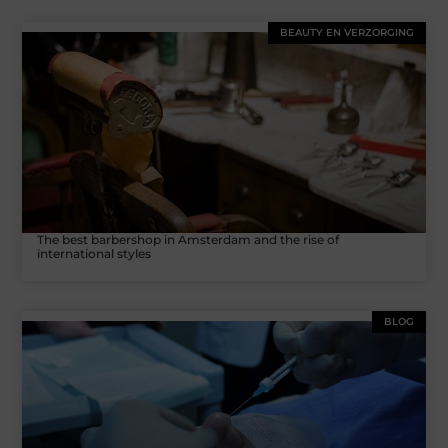
BEAUTY EN VERZORGING
The best barbershop in Amsterdam and the rise of
international styles
BLOG