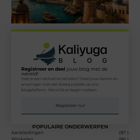
Registreer en deel
jouw blog met de
wereld!
Heb je een verhaal te vertellen? Deel jouw kennis en
ervaringen met een breed publiek op ons
blogplatform. Word lid en begin meteen.
Registreer nu!
POPULAIRE ONDERWERPEN
Aanbiedingen
(87 )
Winkelen
(86 )