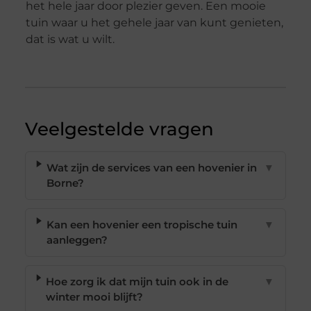
het hele jaar door plezier geven. Een mooie
tuin waar u het gehele jaar van kunt genieten,
dat is wat u wilt.
Veelgestelde vragen
Wat zijn de services van een hovenier in
▼
Borne?
Kan een hovenier een tropische tuin
▼
aanleggen?
Hoe zorg ik dat mijn tuin ook in de
▼
winter mooi blijft?