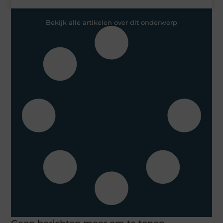
Bekijk alle artikelen over dit onderwerp